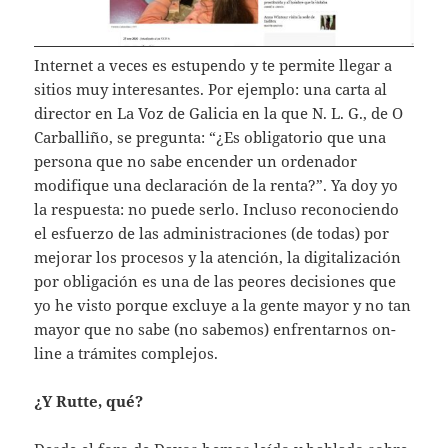
Internet a veces es estupendo y te permite llegar a
sitios muy interesantes. Por ejemplo: una carta al
director en La Voz de Galicia en la que N. L. G., de O
Carballiño, se pregunta: “¿Es obligatorio que una
persona que no sabe encender un ordenador
modifique una declaración de la renta?”. Ya doy yo
la respuesta: no puede serlo. Incluso reconociendo
el esfuerzo de las administraciones (de todas) por
mejorar los procesos y la atención, la digitalización
por obligación es una de las peores decisiones que
yo he visto porque excluye a la gente mayor y no tan
mayor que no sabe (no sabemos) enfrentarnos on-
line a trámites complejos.
¿Y Rutte, qué?