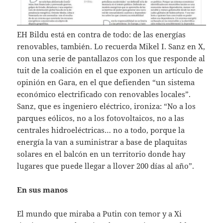
EH Bildu está en contra de todo: de las energías
renovables, también. Lo recuerda Mikel I. Sanz en X,
con una serie de pantallazos con los que responde al
tuit de la coalición en el que exponen un artículo de
opinión en Gara, en el que defienden “un sistema
económico electrificado con renovables locales”.
Sanz, que es ingeniero eléctrico, ironiza: “No a los
parques eólicos, no a los fotovoltaicos, no a las
centrales hidroeléctricas… no a todo, porque la
energía la van a suministrar a base de plaquitas
solares en el balcón en un territorio donde hay
lugares que puede llegar a llover 200 días al año”.
En sus manos
El mundo que miraba a Putin con temor y a Xi