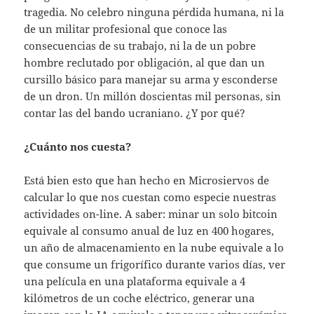
tragedia. No celebro ninguna pérdida humana, ni la
de un militar profesional que conoce las
consecuencias de su trabajo, ni la de un pobre
hombre reclutado por obligación, al que dan un
cursillo básico para manejar su arma y esconderse
de un dron. Un millón doscientas mil personas, sin
contar las del bando ucraniano. ¿Y por qué?
¿Cuánto nos cuesta?
Está bien esto que han hecho en Microsiervos de
calcular lo que nos cuestan como especie nuestras
actividades on-line. A saber: minar un solo bitcoin
equivale al consumo anual de luz en 400 hogares,
un año de almacenamiento en la nube equivale a lo
que consume un frigorífico durante varios días, ver
una película en una plataforma equivale a 4
kilómetros de un coche eléctrico, generar una