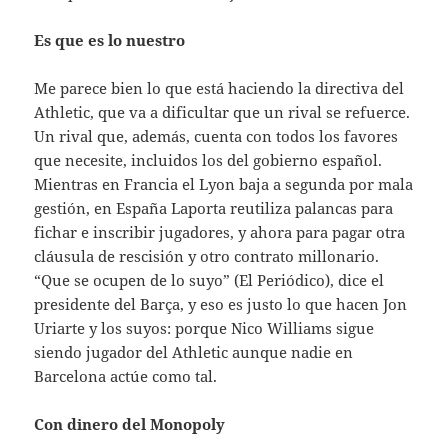
Es que es lo nuestro
Me parece bien lo que está haciendo la directiva del
Athletic, que va a dificultar que un rival se refuerce.
Un rival que, además, cuenta con todos los favores
que necesite, incluidos los del gobierno español.
Mientras en Francia el Lyon baja a segunda por mala
gestión, en España Laporta reutiliza palancas para
fichar e inscribir jugadores, y ahora para pagar otra
cláusula de rescisión y otro contrato millonario.
“Que se ocupen de lo suyo” (El Periódico), dice el
presidente del Barça, y eso es justo lo que hacen Jon
Uriarte y los suyos: porque Nico Williams sigue
siendo jugador del Athletic aunque nadie en
Barcelona actúe como tal.
Con dinero del Monopoly