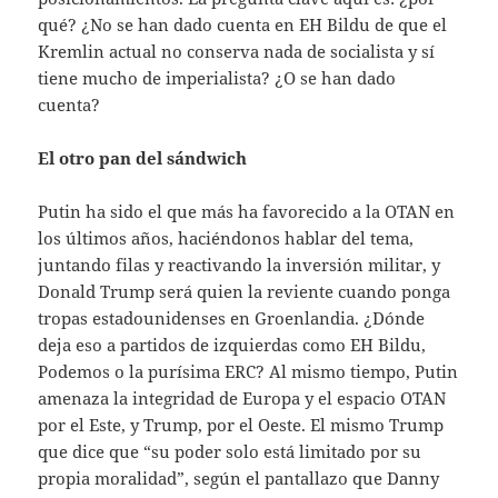
qué? ¿No se han dado cuenta en EH Bildu de que el
Kremlin actual no conserva nada de socialista y sí
tiene mucho de imperialista? ¿O se han dado
cuenta?
El otro pan del sándwich
Putin ha sido el que más ha favorecido a la OTAN en
los últimos años, haciéndonos hablar del tema,
juntando filas y reactivando la inversión militar, y
Donald Trump será quien la reviente cuando ponga
tropas estadounidenses en Groenlandia. ¿Dónde
deja eso a partidos de izquierdas como EH Bildu,
Podemos o la purísima ERC? Al mismo tiempo, Putin
amenaza la integridad de Europa y el espacio OTAN
por el Este, y Trump, por el Oeste. El mismo Trump
que dice que “su poder solo está limitado por su
propia moralidad”, según el pantallazo que Danny