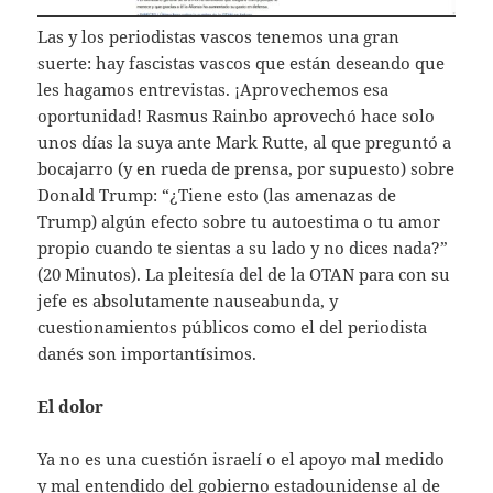
Las y los periodistas vascos tenemos una gran
suerte: hay fascistas vascos que están deseando que
les hagamos entrevistas. ¡Aprovechemos esa
oportunidad! Rasmus Rainbo aprovechó hace solo
unos días la suya ante Mark Rutte, al que preguntó a
bocajarro (y en rueda de prensa, por supuesto) sobre
Donald Trump: “¿Tiene esto (las amenazas de
Trump) algún efecto sobre tu autoestima o tu amor
propio cuando te sientas a su lado y no dices nada?”
(20 Minutos). La pleitesía del de la OTAN para con su
jefe es absolutamente nauseabunda, y
cuestionamientos públicos como el del periodista
danés son importantísimos.
El dolor
Ya no es una cuestión israelí o el apoyo mal medido
y mal entendido del gobierno estadounidense al de