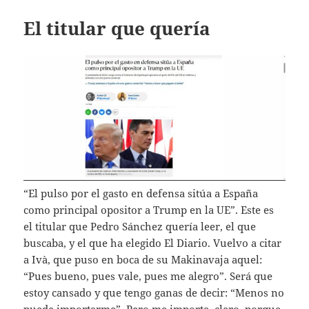
El titular que quería
“El pulso por el gasto en defensa sitúa a España
como principal opositor a Trump en la UE”. Este es
el titular que Pedro Sánchez quería leer, el que
buscaba, y el que ha elegido El Diario. Vuelvo a citar
a Ivà, que puso en boca de su Makinavaja aquel:
“Pues bueno, pues vale, pues me alegro”. Será que
estoy cansado y que tengo ganas de decir: “Menos no