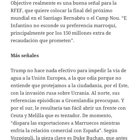
Objective realmente es una buena señal para la
RFEF, que quiere colocar la final del próximo
mundial en el Santiago Bernabéu o el Camp Nou. “E
Infantino no esconde su preferencia marroquí,
principalmente por los 150 millones extra de
recaudación que prometen”.
Más señales
Trump no hace nada efectivo para impedir la vía de
agua a la Unión Europea, a la que odia porque no
entiende que protejamos a la ciudadanía, por el Este,
con la invasión rusa sobre Ucrania. Al norte, sus
referencias episódicas a Groenlandia preocupan. Y
por el sur, le resultaría tan fácil abrir un frente con
Ceuta y Melilla que es tentador. De momento,
“dispara las exportaciones a Marruecos mientras
enfría la relación comercial con España”. Según
Vozpópuli, la pieza clave es Duke Buchan, que antes