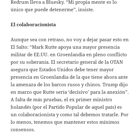
Redrum lleva a Bluesky. “Mi propia mente es lo
único que puede detenerme”, insiste.
El colaboracionista
Aunque sea con retraso, no voy a dejar pasar esto en
El Salto: “Mark Rutte apoya una mayor presencia
militar de EE.UU. en Groenlandia en pleno conflicto
por su soberanía. El secretario general de la OTAN
asegura que Estados Unidos debe tener mayor
presencia en Groenlandia de la que tiene ahora ante
la amenaza de los barcos rusos y chinos. Trump dijo
en marzo que Rutte sería ‘decisivo’ para la anexión”.
A falta de más pruebas, el ex primer ministro
holandés (por el Partido Popular de aquel país) es
un colaboracionista y como tal debemos tratarle. Por
lo menos, tenemos que mantener estos mínimos
consensos.