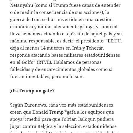
Netanyahu (como si Trump fuese capaz de entender
o de medir la consecuencia de sus acciones), la
guerra de Irán se ha convertido en una cuestión
económica y militar plenamente gringa, y como tal
lleva semanas actuando el ejército de aquel país y su
máximo responsable, es decir, el presidente: “EE.UU.
deja al menos 14 muertos en Irán y Teherán
responde atacando bases militares estadounidenses
en el Golfo” (RTVE). Hablamos de personas
fallecidas y de encarecimientos globales como si
fueran inevitables, pero no lo son.
¿Es Trump un gafe?
Según Euronews, cada vez más estadounidenses
creen que Donald Trump “gafa a los equipos que
apoya”: medió para que Folrian Balogun pudiera
jugar contra Bélgica y la selección estadounidense