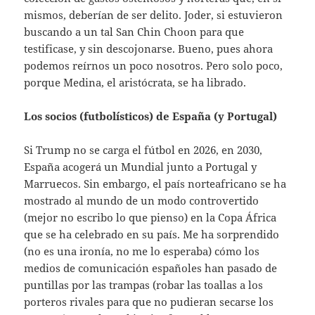
mismos, deberían de ser delito. Joder, si estuvieron
buscando a un tal San Chin Choon para que
testificase, y sin descojonarse. Bueno, pues ahora
podemos reírnos un poco nosotros. Pero solo poco,
porque Medina, el aristócrata, se ha librado.
Los socios (futbolísticos) de España (y Portugal)
Si Trump no se carga el fútbol en 2026, en 2030,
España acogerá un Mundial junto a Portugal y
Marruecos. Sin embargo, el país norteafricano se ha
mostrado al mundo de un modo controvertido
(mejor no escribo lo que pienso) en la Copa África
que se ha celebrado en su país. Me ha sorprendido
(no es una ironía, no me lo esperaba) cómo los
medios de comunicación españoles han pasado de
puntillas por las trampas (robar las toallas a los
porteros rivales para que no pudieran secarse los