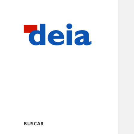
BUSCAR