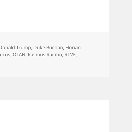
Donald Trump
,
Duke Buchan
,
Florian
ecos
,
OTAN
,
Rasmus Rainbo
,
RTVE
,