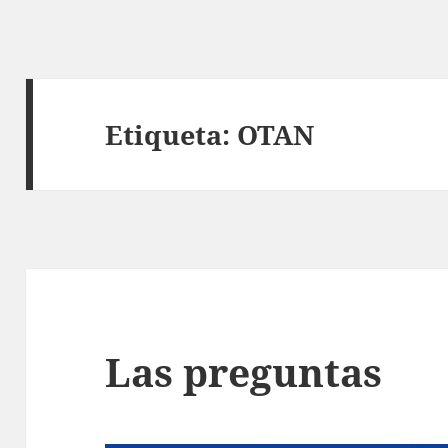
Etiqueta:
OTAN
Las preguntas