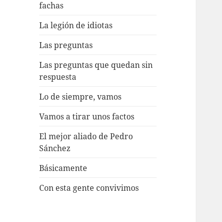
fachas
La legión de idiotas
Las preguntas
Las preguntas que quedan sin
respuesta
Lo de siempre, vamos
Vamos a tirar unos factos
El mejor aliado de Pedro
Sánchez
Básicamente
Con esta gente convivimos