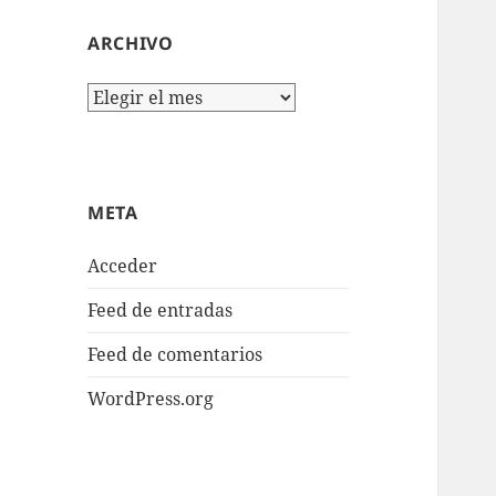
ARCHIVO
Archivo
META
Acceder
Feed de entradas
Feed de comentarios
WordPress.org