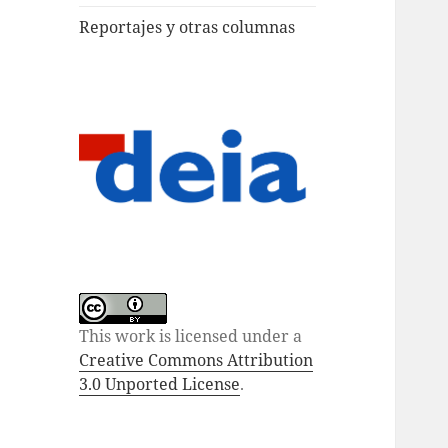
Reportajes y otras columnas
This work is licensed under a
Creative Commons Attribution
3.0 Unported License
.