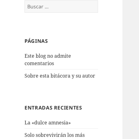
Buscar:
PÁGINAS
Este blog no admite
comentarios
Sobre esta bitácora y su autor
ENTRADAS RECIENTES
La «dulce amnesia»
Solo sobrevivirán los más