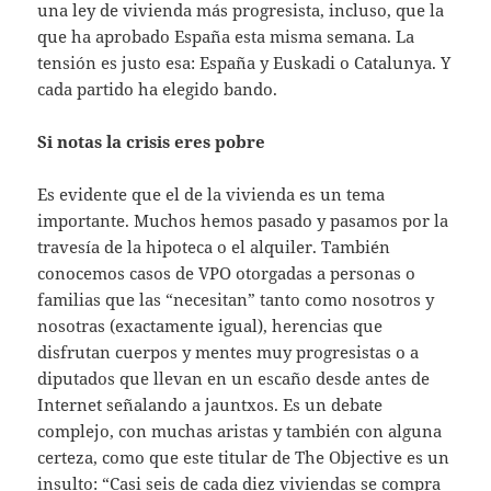
una ley de vivienda más progresista, incluso, que la
que ha aprobado España esta misma semana. La
tensión es justo esa: España y Euskadi o Catalunya. Y
cada partido ha elegido bando.
Si notas la crisis eres pobre
Es evidente que el de la vivienda es un tema
importante. Muchos hemos pasado y pasamos por la
travesía de la hipoteca o el alquiler. También
conocemos casos de VPO otorgadas a personas o
familias que las “necesitan” tanto como nosotros y
nosotras (exactamente igual), herencias que
disfrutan cuerpos y mentes muy progresistas o a
diputados que llevan en un escaño desde antes de
Internet señalando a jauntxos. Es un debate
complejo, con muchas aristas y también con alguna
certeza, como que este titular de The Objective es un
insulto: “Casi seis de cada diez viviendas se compra