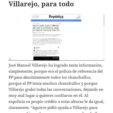
Villarejo, para todo
José Manuel Villarejo ha logrado tanta información,
simplemente, porque era el policía de referencia del
PP para absolutamente todos los chanchullos,
porque el PP tenía muchos chanchullos y porque
Villarejo grabó todas las conversaciones, dejando en
muy mal lugar a quienes confiaron en él. Al
expolicía su propio crédito a estas alturas le da igual,
claramente. “Aguirre pidió ayuda a Villarejo para