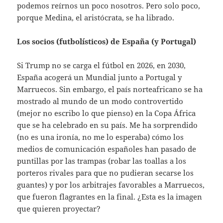
podemos reírnos un poco nosotros. Pero solo poco,
porque Medina, el aristócrata, se ha librado.
Los socios (futbolísticos) de España (y Portugal)
Si Trump no se carga el fútbol en 2026, en 2030,
España acogerá un Mundial junto a Portugal y
Marruecos. Sin embargo, el país norteafricano se ha
mostrado al mundo de un modo controvertido
(mejor no escribo lo que pienso) en la Copa África
que se ha celebrado en su país. Me ha sorprendido
(no es una ironía, no me lo esperaba) cómo los
medios de comunicación españoles han pasado de
puntillas por las trampas (robar las toallas a los
porteros rivales para que no pudieran secarse los
guantes) y por los arbitrajes favorables a Marruecos,
que fueron flagrantes en la final. ¿Esta es la imagen
que quieren proyectar?