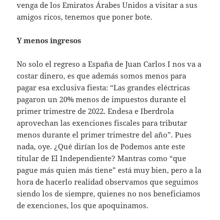
venga de los Emiratos Árabes Unidos a visitar a sus
amigos ricos, tenemos que poner bote.
Y menos ingresos
No solo el regreso a España de Juan Carlos I nos va a
costar dinero, es que además somos menos para
pagar esa exclusiva fiesta: “Las grandes eléctricas
pagaron un 20% menos de impuestos durante el
primer trimestre de 2022. Endesa e Iberdrola
aprovechan las exenciones fiscales para tributar
menos durante el primer trimestre del año”. Pues
nada, oye. ¿Qué dirían los de Podemos ante este
titular de El Independiente? Mantras como “que
pague más quien más tiene” está muy bien, pero a la
hora de hacerlo realidad observamos que seguimos
siendo los de siempre, quienes no nos beneficiamos
de exenciones, los que apoquinamos.