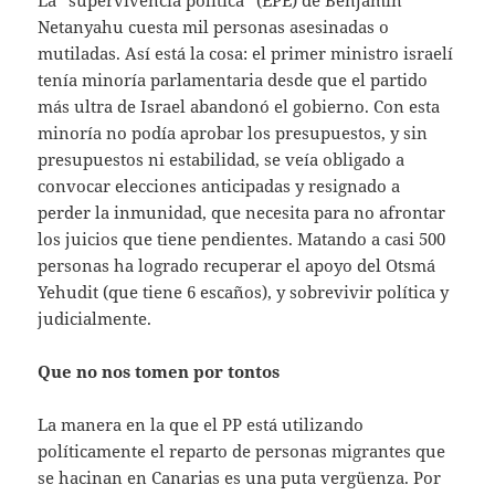
Netanyahu cuesta mil personas asesinadas o
mutiladas. Así está la cosa: el primer ministro israelí
tenía minoría parlamentaria desde que el partido
más ultra de Israel abandonó el gobierno. Con esta
minoría no podía aprobar los presupuestos, y sin
presupuestos ni estabilidad, se veía obligado a
convocar elecciones anticipadas y resignado a
perder la inmunidad, que necesita para no afrontar
los juicios que tiene pendientes. Matando a casi 500
personas ha logrado recuperar el apoyo del Otsmá
Yehudit (que tiene 6 escaños), y sobrevivir política y
judicialmente.
Que no nos tomen por tontos
La manera en la que el PP está utilizando
políticamente el reparto de personas migrantes que
se hacinan en Canarias es una puta vergüenza. Por