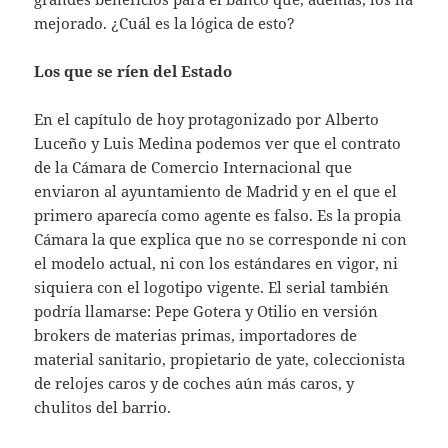
mejorado. ¿Cuál es la lógica de esto?
Los que se ríen del Estado
En el capítulo de hoy protagonizado por Alberto
Luceño y Luis Medina podemos ver que el contrato
de la Cámara de Comercio Internacional que
enviaron al ayuntamiento de Madrid y en el que el
primero aparecía como agente es falso. Es la propia
Cámara la que explica que no se corresponde ni con
el modelo actual, ni con los estándares en vigor, ni
siquiera con el logotipo vigente. El serial también
podría llamarse: Pepe Gotera y Otilio en versión
brokers de materias primas, importadores de
material sanitario, propietario de yate, coleccionista
de relojes caros y de coches aún más caros, y
chulitos del barrio.