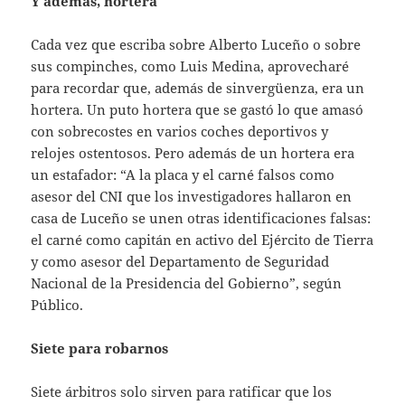
Y además, hortera
Cada vez que escriba sobre Alberto Luceño o sobre
sus compinches, como Luis Medina, aprovecharé
para recordar que, además de sinvergüenza, era un
hortera. Un puto hortera que se gastó lo que amasó
con sobrecostes en varios coches deportivos y
relojes ostentosos. Pero además de un hortera era
un estafador: “A la placa y el carné falsos como
asesor del CNI que los investigadores hallaron en
casa de Luceño se unen otras identificaciones falsas:
el carné como capitán en activo del Ejército de Tierra
y como asesor del Departamento de Seguridad
Nacional de la Presidencia del Gobierno”, según
Público.
Siete para robarnos
Siete árbitros solo sirven para ratificar que los