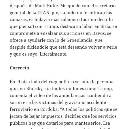
después, de Mark Rutte. Me quedo con el secretario
general de la OTAN que, cuando no le enfocan las
cámaras, es todavía más zalamero (por no decir lo
que pienso) con Trump: destaca su labor en Siria, se
compromete a ensalzar sus acciones en Davos, se
ofrece a ayudarle con lo de Groenlandia, y se
despide diciéndole que está deseando volver a verle
y que es suyo. Literalmente.
Correcto
En el otro lado del ring político se sitúa la persona
que, en Bluesky, sin tantos millones como Trump,
comenta el vídeo de las ambulancias acudiendo a
socorrer a las víctimas del gravísimo accidente
ferroviario en Córdoba: “A todos los políticos que se
jactan de bajar impuestos, decirles que los servicios
públicos hay que dotarlos para mantenerlos. Esa