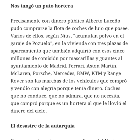
Nos tangó un puto hortera
Precisamente con dinero público Alberto Luceño
pudo comprarse la flota de coches de lujo que posee.
Varios de ellos, según Nius, “acumulan polvo en el
garaje de Pozuelo”, en la vivienda con tres plazas de
aparcamiento que también adquirió con esos cinco
millones de comisión por mascarillas y guantes al
ayuntamiento de Madrid. Ferrari, Aston Martin,
McLaren, Porsche, Mercedes, BMW, KTM y Range
Rover son las marchas de los vehículos que compró
y vendió con alegría porque tenía dinero. Coches
que no conduce, que no admira, que no necesita,
que compró porque es un hortera al que le llovió el
dinero del cielo.
El desastre de la autarquía