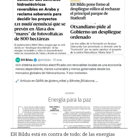
EH Bildu está en contra de todo: de las energías