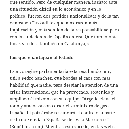
qué sentido. Pero de cualquier manera, insisto: ante
una situación difícil en lo económico y en lo
político, fueron dos partidos nacionalistas y de la tan
denostada Euskadi los que mostraron más
implicación y más sentido de la responsabilidad para
con la ciudadanía de España entera. Que tomen nota
todas y todos. También en Catalunya, sí.
Los que chantajean al Estado
Esta vorágine parlamentaria está resultando muy
útil a Pedro Sánchez, que bordea el caos con más
habilidad que nadie, para desviar la atención de una
crisis internacional que ha provocado, sostenido y
ampliado él mismo con su equipo: “Argelia eleva el
tono y amenaza con cortar el suministro de gas a
España. El país árabe rescindirá el contrato si parte
de lo que envía a España se deriva a Marruecos”
(República.com). Mientras esto sucede, en las webs