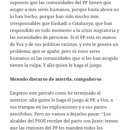
supuesto que las comunidades del PP tienen que
acoger a más seres humanos, porque hasta ahora no
lo han hecho, porque han sido mucho más
irresponsables que Euskadi o Catalunya, que han
respondido en todo momento a la crisis migratoria y
las necesidades de personas. Si el PP está en manos
de Vox y de sus políticas racistas, y esto le genera un
problema, que se apañe, pero ni estos seres
humanos ni las comunidades que sí les han acogido
tienen la culpa. Y allá quien le haga el juego.
Menudo discurso de mierda, compañeros
Empiezo este párrafo como he terminado el
anterior: allá quien le haga el juego al PP, a Vox, a
sus trampas en las explicaciones y a sus pactos
xenófobos. Pero no vamos a dejarlos pasar: “Los
alcaldes del PSOE recelan del pacto con Junts: temen
que las regiones del PP les manden todos los