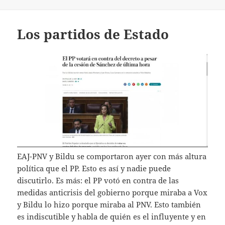
Los partidos de Estado
EAJ-PNV y Bildu se comportaron ayer con más altura
política que el PP. Esto es así y nadie puede
discutirlo. Es más: el PP votó en contra de las
medidas anticrisis del gobierno porque miraba a Vox
y Bildu lo hizo porque miraba al PNV. Esto también
es indiscutible y habla de quién es el influyente y en