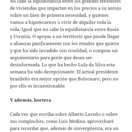
No cabe la equidistancia entre los grandes tenedores
de viviendas que impactan en los precios a su antojo
sobre un bien de primera necesidad, y quienes
vamos a hipotecarnos o vivir de alquiler toda la
vida. Igual que no cabe la equidistancia entre Rusia
y Ucrania. O apoyas a un territorio que puede llegar
a alianzas pacíficamente con los estados que quiera
y que ha sido invadido con crueldad, o compras un
argumentario para gente que desea ser
desinformada. Lo que ha hecho Lula da Silva esta
semana ha sido decepcionante. El actual presidente
brasileño era mejor opción que Bolsonaro, pero no
por ello es incuestionable.
Y además, hortera
Cada vez que escriba sobre Alberto Luceño o sobre
sus compinches, como Luis Medina, aprovecharé
para recordar que, además de sinvergüenza, era un