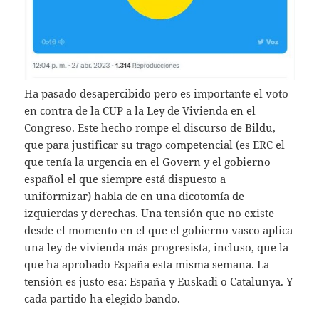
Ha pasado desapercibido pero es importante el voto
en contra de la CUP a la Ley de Vivienda en el
Congreso. Este hecho rompe el discurso de Bildu,
que para justificar su trago competencial (es ERC el
que tenía la urgencia en el Govern y el gobierno
español el que siempre está dispuesto a
uniformizar) habla de en una dicotomía de
izquierdas y derechas. Una tensión que no existe
desde el momento en el que el gobierno vasco aplica
una ley de vivienda más progresista, incluso, que la
que ha aprobado España esta misma semana. La
tensión es justo esa: España y Euskadi o Catalunya. Y
cada partido ha elegido bando.