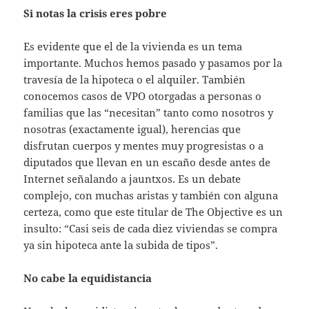
Si notas la crisis eres pobre
Es evidente que el de la vivienda es un tema
importante. Muchos hemos pasado y pasamos por la
travesía de la hipoteca o el alquiler. También
conocemos casos de VPO otorgadas a personas o
familias que las “necesitan” tanto como nosotros y
nosotras (exactamente igual), herencias que
disfrutan cuerpos y mentes muy progresistas o a
diputados que llevan en un escaño desde antes de
Internet señalando a jauntxos. Es un debate
complejo, con muchas aristas y también con alguna
certeza, como que este titular de The Objective es un
insulto: “Casi seis de cada diez viviendas se compra
ya sin hipoteca ante la subida de tipos”.
No cabe la equidistancia