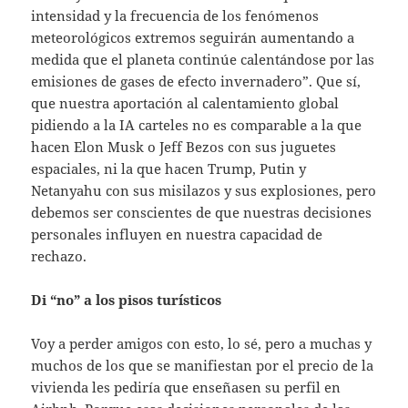
intensidad y la frecuencia de los fenómenos
meteorológicos extremos seguirán aumentando a
medida que el planeta continúe calentándose por las
emisiones de gases de efecto invernadero”. Que sí,
que nuestra aportación al calentamiento global
pidiendo a la IA carteles no es comparable a la que
hacen Elon Musk o Jeff Bezos con sus juguetes
espaciales, ni la que hacen Trump, Putin y
Netanyahu con sus misilazos y sus explosiones, pero
debemos ser conscientes de que nuestras decisiones
personales influyen en nuestra capacidad de
rechazo.
Di “no” a los pisos turísticos
Voy a perder amigos con esto, lo sé, pero a muchas y
muchos de los que se manifiestan por el precio de la
vivienda les pediría que enseñasen su perfil en