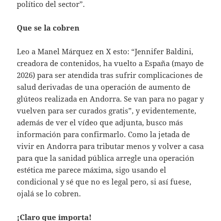
político del sector”.
Que se la cobren
Leo a Manel Márquez en X esto: “Jennifer Baldini,
creadora de contenidos, ha vuelto a España (mayo de
2026) para ser atendida tras sufrir complicaciones de
salud derivadas de una operación de aumento de
glúteos realizada en Andorra. Se van para no pagar y
vuelven para ser curados gratis”, y evidentemente,
además de ver el vídeo que adjunta, busco más
información para confirmarlo. Como la jetada de
vivir en Andorra para tributar menos y volver a casa
para que la sanidad pública arregle una operación
estética me parece máxima, sigo usando el
condicional y sé que no es legal pero, si así fuese,
ojalá se lo cobren.
¡Claro que importa!