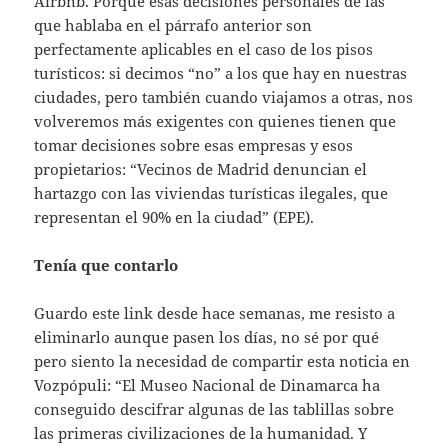
Airbnb. Porque esas decisiones personales de las
que hablaba en el párrafo anterior son
perfectamente aplicables en el caso de los pisos
turísticos: si decimos “no” a los que hay en nuestras
ciudades, pero también cuando viajamos a otras, nos
volveremos más exigentes con quienes tienen que
tomar decisiones sobre esas empresas y esos
propietarios: “Vecinos de Madrid denuncian el
hartazgo con las viviendas turísticas ilegales, que
representan el 90% en la ciudad” (EPE).
Tenía que contarlo
Guardo este link desde hace semanas, me resisto a
eliminarlo aunque pasen los días, no sé por qué
pero siento la necesidad de compartir esta noticia en
Vozpópuli: “El Museo Nacional de Dinamarca ha
conseguido descifrar algunas de las tablillas sobre
las primeras civilizaciones de la humanidad. Y