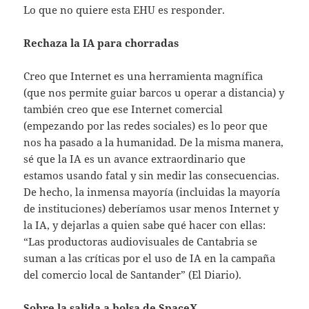
Lo que no quiere esta EHU es responder.
Rechaza la IA para chorradas
Creo que Internet es una herramienta magnífica
(que nos permite guiar barcos u operar a distancia) y
también creo que ese Internet comercial
(empezando por las redes sociales) es lo peor que
nos ha pasado a la humanidad. De la misma manera,
sé que la IA es un avance extraordinario que
estamos usando fatal y sin medir las consecuencias.
De hecho, la inmensa mayoría (incluidas la mayoría
de instituciones) deberíamos usar menos Internet y
la IA, y dejarlas a quien sabe qué hacer con ellas:
“Las productoras audiovisuales de Cantabria se
suman a las críticas por el uso de IA en la campaña
del comercio local de Santander” (El Diario).
Sobre la salida a bolsa de SpaceX