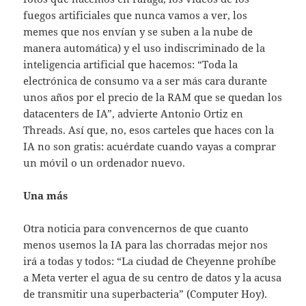
fuegos artificiales que nunca vamos a ver, los
memes que nos envían y se suben a la nube de
manera automática) y el uso indiscriminado de la
inteligencia artificial que hacemos: “Toda la
electrónica de consumo va a ser más cara durante
unos años por el precio de la RAM que se quedan los
datacenters de IA”, advierte Antonio Ortiz en
Threads. Así que, no, esos carteles que haces con la
IA no son gratis: acuérdate cuando vayas a comprar
un móvil o un ordenador nuevo.
Una más
Otra noticia para convencernos de que cuanto
menos usemos la IA para las chorradas mejor nos
irá a todas y todos: “La ciudad de Cheyenne prohíbe
a Meta verter el agua de su centro de datos y la acusa
de transmitir una superbacteria” (Computer Hoy).