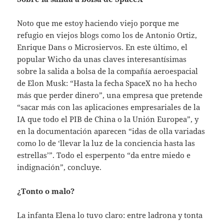
Noto que me estoy haciendo viejo porque me
refugio en viejos blogs como los de Antonio Ortiz,
Enrique Dans o Microsiervos. En este último, el
popular Wicho da unas claves interesantísimas
sobre la salida a bolsa de la compañía aeroespacial
de Elon Musk: “Hasta la fecha SpaceX no ha hecho
más que perder dinero”, una empresa que pretende
“sacar más con las aplicaciones empresariales de la
IA que todo el PIB de China o la Unión Europea”, y
en la documentación aparecen “idas de olla variadas
como lo de ‘llevar la luz de la conciencia hasta las
estrellas’”. Todo el esperpento “da entre miedo e
indignación”, concluye.
¿Tonto o malo?
La infanta Elena lo tuvo claro: entre ladrona y tonta