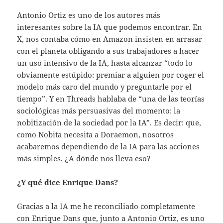
Antonio Ortiz es uno de los autores más
interesantes sobre la IA que podemos encontrar. En
X, nos contaba cómo en Amazon insisten en arrasar
con el planeta obligando a sus trabajadores a hacer
un uso intensivo de la IA, hasta alcanzar “todo lo
obviamente estúpido: premiar a alguien por coger el
modelo más caro del mundo y preguntarle por el
tiempo”. Y en Threads hablaba de “una de las teorías
sociológicas más persuasivas del momento: la
nobitización de la sociedad por la IA”. Es decir: que,
como Nobita necesita a Doraemon, nosotros
acabaremos dependiendo de la IA para las acciones
más simples. ¿A dónde nos lleva eso?
¿Y qué dice Enrique Dans?
Gracias a la IA me he reconciliado completamente
con Enrique Dans que, junto a Antonio Ortiz, es uno