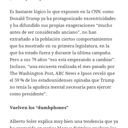
Es bastante lógico lo que exponen en la CNN: como
Donald Trump ya ha protagonizado excentricidades
y ha difundido sus propias exageraciones “mucho
antes de ser considerado anciano”, no han
extrañado a la población ciertos comportamientos
que ha mostrado en su primera legislatura, en la
que ha estado fuera y durante la última campaña.
Pero a sus 79 años “eso está empezando a cambiar”.
Incluso, “una encuesta realizada el mes pasado por
The Washington Post, ABC News e Ipsos reveló que
el 59 % de los estadounidenses opinaba que Trump
no tenía la agudeza mental necesaria para ejercer
como presidente”.
Vuelven los “dumbphones”
Alberto Soler explica muy bien una tendencia que ya