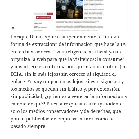
Enrique Dans explica estupendamente la “nueva
forma de extracción” de información que hace la IA
en los buscadores: “La inteligencia artificial ya no
organiza la web para que la visitemos: la consume”
y nos ofrece esa información que elaboran otros (en
DEIA, sin ir más lejos) sin ofrecer ni siquiera el
enlace. Yo voy un poco más lejos: si esto sigue así y
los medios se quedan sin tráfico y, por extensión,
sin publicidad, ¿quién va a generar la información y
cambio de qué? Pues la respuesta es muy evidente:
solo los medios conservadores y de derechas, que
ponen publicidad de empresas afines, como ha
pasado siempre.