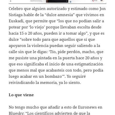
Celebro que alguien autorizado y estimado como Jon
Sistiaga hable de la “dulce amnesia” que vivimos en
Euskadi, que permite que “los que no podían salir a
potear por ‘lo viejo’ porque llevaban escolta desde
hacía 15 o 20 años, pueden ir a tomar algo”, y que es
dulce “sobre todo para que aquellos que sí que
apoyaron la violencia puedan seguir saliendo a la
calle sin que le digas: ‘Tío, pide perdón, macho, que
me pusiste una pintada en la puerta hace 20 años y
que eso significaba el inicio de una estigmatización
que menos mal que acabasteis con todo, pero podía
luego acabar en un bombazo’”. Yo seguiré
reivindicando la memoria, ya lo siento.
Lo que viene
No tengo mucho que añadir a esto de Euronews en
Bluesky: “Los científicos advierten de que la