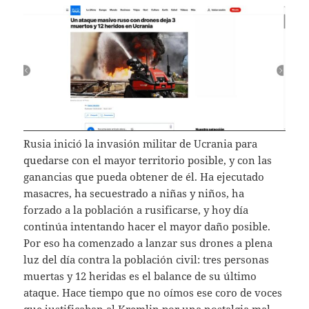
Rusia inició la invasión militar de Ucrania para
quedarse con el mayor territorio posible, y con las
ganancias que pueda obtener de él. Ha ejecutado
masacres, ha secuestrado a niñas y niños, ha
forzado a la población a rusificarse, y hoy día
continúa intentando hacer el mayor daño posible.
Por eso ha comenzado a lanzar sus drones a plena
luz del día contra la población civil: tres personas
muertas y 12 heridas es el balance de su último
ataque. Hace tiempo que no oímos ese coro de voces