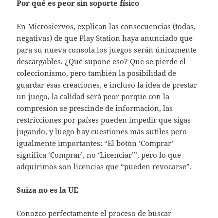
Por qué es peor sin soporte físico
En Microsiervos, explican las consecuencias (todas,
negativas) de que Play Station haya anunciado que
para su nueva consola los juegos serán únicamente
descargables. ¿Qué supone eso? Que se pierde el
coleccionismo, pero también la posibilidad de
guardar esas creaciones, e incluso la idea de prestar
un juego, la calidad será peor porque con la
compresión se prescinde de información, las
restricciones por países pueden impedir que sigas
jugando, y luego hay cuestiones más sutiles pero
igualmente importantes: “El botón ‘Comprar’
significa ‘Comprar’, no ‘Licenciar’”, pero lo que
adquirimos son licencias que “pueden revocarse”.
Suiza no es la UE
Conozco perfectamente el proceso de buscar