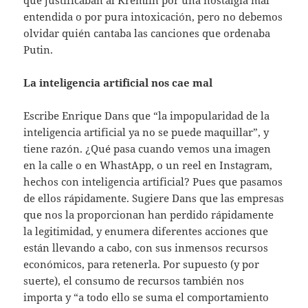
que justificaban al Kremlin por una nostalgia mal
entendida o por pura intoxicación, pero no debemos
olvidar quién cantaba las canciones que ordenaba
Putin.
La inteligencia artificial nos cae mal
Escribe Enrique Dans que “la impopularidad de la
inteligencia artificial ya no se puede maquillar”, y
tiene razón. ¿Qué pasa cuando vemos una imagen
en la calle o en WhastApp, o un reel en Instagram,
hechos con inteligencia artificial? Pues que pasamos
de ellos rápidamente. Sugiere Dans que las empresas
que nos la proporcionan han perdido rápidamente
la legitimidad, y enumera diferentes acciones que
están llevando a cabo, con sus inmensos recursos
económicos, para retenerla. Por supuesto (y por
suerte), el consumo de recursos también nos
importa y “a todo ello se suma el comportamiento