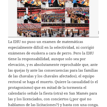
La EHU no puso un examen de matemáticas
especialmente difícil en la selectividad, ni corrigió
exámenes de euskera a cara de perro. Pero la EHU
tiene la responsabilidad, aunque solo sea por
elevación, y es absolutamente reprochable que, ante
las quejas (y ante las consecuencias para las familias
de las chavalas y los chavales afectados), el equipo
rectoral se haga el muerto. Quiere la casualidad (o el
protagonismo) que en mitad de la tormenta el
calendario señale la fiesta (otra) en San Mamés para
las y los licenciados, con conciertos (¿por qué no
hablamos de las licitaciones?) y hasta con una conga.