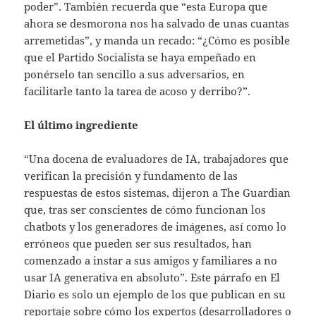
poder”. También recuerda que “esta Europa que
ahora se desmorona nos ha salvado de unas cuantas
arremetidas”, y manda un recado: “¿Cómo es posible
que el Partido Socialista se haya empeñado en
ponérselo tan sencillo a sus adversarios, en
facilitarle tanto la tarea de acoso y derribo?”.
El último ingrediente
“Una docena de evaluadores de IA, trabajadores que
verifican la precisión y fundamento de las
respuestas de estos sistemas, dijeron a The Guardian
que, tras ser conscientes de cómo funcionan los
chatbots y los generadores de imágenes, así como lo
erróneos que pueden ser sus resultados, han
comenzado a instar a sus amigos y familiares a no
usar IA generativa en absoluto”. Este párrafo en El
Diario es solo un ejemplo de los que publican en su
reportaje sobre cómo los expertos (desarrolladores o