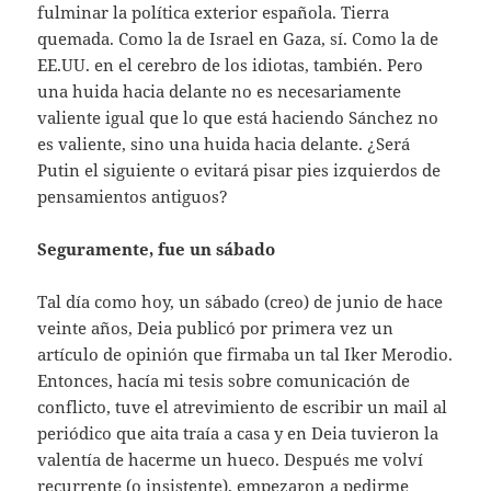
fulminar la política exterior española. Tierra
quemada. Como la de Israel en Gaza, sí. Como la de
EE.UU. en el cerebro de los idiotas, también. Pero
una huida hacia delante no es necesariamente
valiente igual que lo que está haciendo Sánchez no
es valiente, sino una huida hacia delante. ¿Será
Putin el siguiente o evitará pisar pies izquierdos de
pensamientos antiguos?
Seguramente, fue un sábado
Tal día como hoy, un sábado (creo) de junio de hace
veinte años, Deia publicó por primera vez un
artículo de opinión que firmaba un tal Iker Merodio.
Entonces, hacía mi tesis sobre comunicación de
conflicto, tuve el atrevimiento de escribir un mail al
periódico que aita traía a casa y en Deia tuvieron la
valentía de hacerme un hueco. Después me volví
recurrente (o insistente), empezaron a pedirme