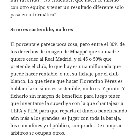
con otro equipo y tener un resultado diferente solo
pasa en informática”.
Si no es sostenible, no lo es
El porcentaje parece poca cosa, pero entre el 30% de
los derechos de imagen de Mbappé que su madre
quiere ceder al Real Madrid, y el 45 o 50% que
pretende el club, lo que hay es una millonada que
puede hacer rentable, o no, su fichaje por el club
blanco. Lo que tiene que hacer Florentino Pérez es
hablar claro: si no es sostenible, no lo es. Y punto. Y
ficharlo sin margen de beneficio para luego tener
que inventarse la superliga con la que chantajear a
UEFA y FIFA para que reparta el dinero beneficiando
aún más a los grandes, es jugar con toda la baraja,
los comodines y el público, comprado. De comprar
árbitros se ocupan otros.