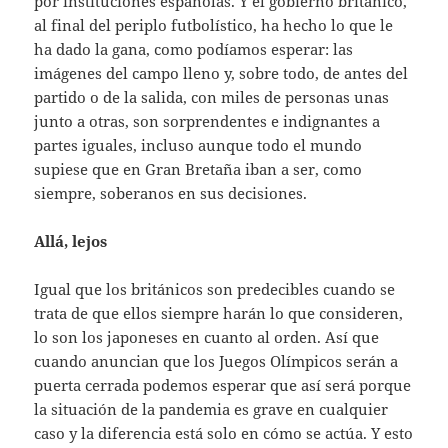
por instituciones españolas. Y el gobierno británico,
al final del periplo futbolístico, ha hecho lo que le
ha dado la gana, como podíamos esperar: las
imágenes del campo lleno y, sobre todo, de antes del
partido o de la salida, con miles de personas unas
junto a otras, son sorprendentes e indignantes a
partes iguales, incluso aunque todo el mundo
supiese que en Gran Bretaña iban a ser, como
siempre, soberanos en sus decisiones.
Allá, lejos
Igual que los británicos son predecibles cuando se
trata de que ellos siempre harán lo que consideren,
lo son los japoneses en cuanto al orden. Así que
cuando anuncian que los Juegos Olímpicos serán a
puerta cerrada podemos esperar que así será porque
la situación de la pandemia es grave en cualquier
caso y la diferencia está solo en cómo se actúa. Y esto