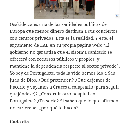
Osakidetza es una de las sanidades públicas de
Europa que menos dinero destinan a sus conciertos
con centros privados. Esta es la realidad. Y este, el
argumento de LAB en su propia página web: “El
gobierno no garantiza que el sistema sanitario se
ofrecerá con recursos públicos y propios, y
mantiene la dependencia respecto al sector privado”.
Yo soy de Portugalete, toda la vida hemos ido a San
Juan de Dios. ¿Qué pretenden? ¿Que dejemos de
hacerlo y vayamos a Cruces a colapsarlo (para seguir
quejándose)? ¿Construir otro hospital en
Portugalete? ¿En serio? Si saben que lo que afirman
no es verdad, ¿por qué lo hacen?
Cada día