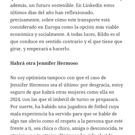
además, un futuro sostenible. En Linkedin estos
últimos días del año han reflexionado,
precisamente, sobre cómo este transporte está
considerado en Europa como la opción más viable
económica y socialmente. A todas luces, Bildu es el
que conduce en sentido contrario y el que tiene que
girar, y empezará a hacerlo.
Habrá otra Jennifer Hermoso
No soy optimista tampoco con que el caso de
Jennifer Hermoso sea el último: por desgracia, estoy
seguro de que habrá otras mujeres como ella en
2024, con las que el imbécil de turno se propasará.
Por suerte, ha habido una jugadora de fútbol cuya
mala experiencia ha servido para que se hable de
algo tan obvio como el respeto a la persona que esté
frente a ti, sea chica o chico, amiga o desconocida, te