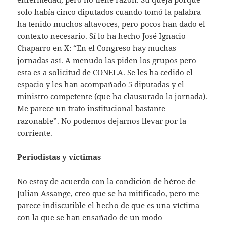
solo había cinco diputados cuando tomó la palabra
ha tenido muchos altavoces, pero pocos han dado el
contexto necesario. Sí lo ha hecho José Ignacio
Chaparro en X: “En el Congreso hay muchas
jornadas así. A menudo las piden los grupos pero
esta es a solicitud de CONELA. Se les ha cedido el
espacio y les han acompañado 5 diputadas y el
ministro competente (que ha clausurado la jornada).
Me parece un trato institucional bastante
razonable”. No podemos dejarnos llevar por la
corriente.
Periodistas y víctimas
No estoy de acuerdo con la condición de héroe de
Julian Assange, creo que se ha mitificado, pero me
parece indiscutible el hecho de que es una víctima
con la que se han ensañado de un modo