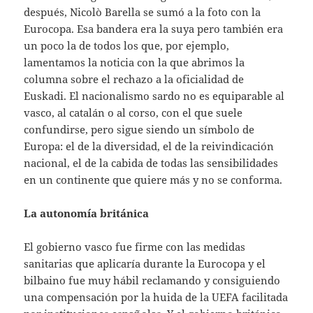
después, Nicolò Barella se sumó a la foto con la
Eurocopa. Esa bandera era la suya pero también era
un poco la de todos los que, por ejemplo,
lamentamos la noticia con la que abrimos la
columna sobre el rechazo a la oficialidad de
Euskadi. El nacionalismo sardo no es equiparable al
vasco, al catalán o al corso, con el que suele
confundirse, pero sigue siendo un símbolo de
Europa: el de la diversidad, el de la reivindicación
nacional, el de la cabida de todas las sensibilidades
en un continente que quiere más y no se conforma.
La autonomía británica
El gobierno vasco fue firme con las medidas
sanitarias que aplicaría durante la Eurocopa y el
bilbaino fue muy hábil reclamando y consiguiendo
una compensación por la huida de la UEFA facilitada