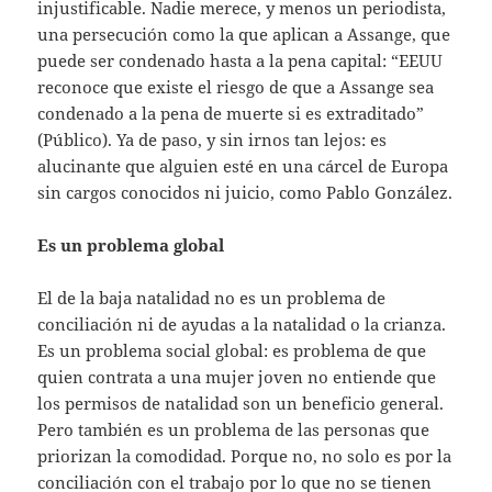
injustificable. Nadie merece, y menos un periodista,
una persecución como la que aplican a Assange, que
puede ser condenado hasta a la pena capital: “EEUU
reconoce que existe el riesgo de que a Assange sea
condenado a la pena de muerte si es extraditado”
(Público). Ya de paso, y sin irnos tan lejos: es
alucinante que alguien esté en una cárcel de Europa
sin cargos conocidos ni juicio, como Pablo González.
Es un problema global
El de la baja natalidad no es un problema de
conciliación ni de ayudas a la natalidad o la crianza.
Es un problema social global: es problema de que
quien contrata a una mujer joven no entiende que
los permisos de natalidad son un beneficio general.
Pero también es un problema de las personas que
priorizan la comodidad. Porque no, no solo es por la
conciliación con el trabajo por lo que no se tienen