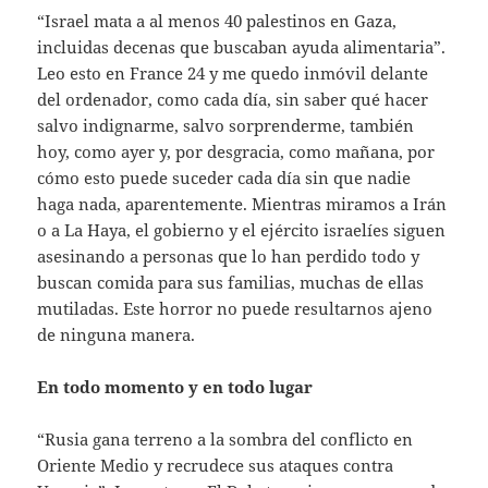
“Israel mata a al menos 40 palestinos en Gaza,
incluidas decenas que buscaban ayuda alimentaria”.
Leo esto en France 24 y me quedo inmóvil delante
del ordenador, como cada día, sin saber qué hacer
salvo indignarme, salvo sorprenderme, también
hoy, como ayer y, por desgracia, como mañana, por
cómo esto puede suceder cada día sin que nadie
haga nada, aparentemente. Mientras miramos a Irán
o a La Haya, el gobierno y el ejército israelíes siguen
asesinando a personas que lo han perdido todo y
buscan comida para sus familias, muchas de ellas
mutiladas. Este horror no puede resultarnos ajeno
de ninguna manera.
En todo momento y en todo lugar
“Rusia gana terreno a la sombra del conflicto en
Oriente Medio y recrudece sus ataques contra