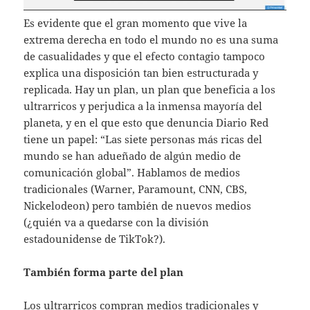
Es evidente que el gran momento que vive la
extrema derecha en todo el mundo no es una suma
de casualidades y que el efecto contagio tampoco
explica una disposición tan bien estructurada y
replicada. Hay un plan, un plan que beneficia a los
ultrarricos y perjudica a la inmensa mayoría del
planeta, y en el que esto que denuncia Diario Red
tiene un papel: “Las siete personas más ricas del
mundo se han adueñado de algún medio de
comunicación global”. Hablamos de medios
tradicionales (Warner, Paramount, CNN, CBS,
Nickelodeon) pero también de nuevos medios
(¿quién va a quedarse con la división
estadounidense de TikTok?).
También forma parte del plan
Los ultrarricos compran medios tradicionales y