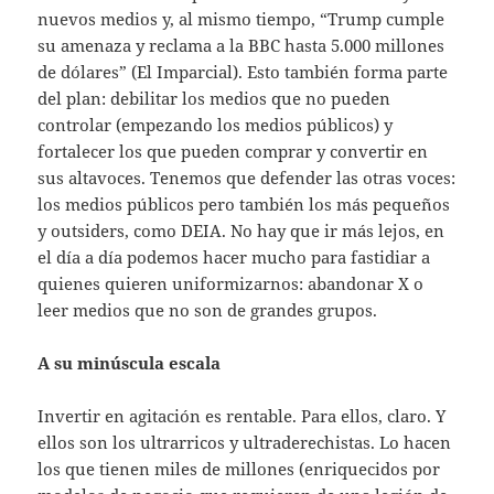
nuevos medios y, al mismo tiempo, “Trump cumple
su amenaza y reclama a la BBC hasta 5.000 millones
de dólares” (El Imparcial). Esto también forma parte
del plan: debilitar los medios que no pueden
controlar (empezando los medios públicos) y
fortalecer los que pueden comprar y convertir en
sus altavoces. Tenemos que defender las otras voces:
los medios públicos pero también los más pequeños
y outsiders, como DEIA. No hay que ir más lejos, en
el día a día podemos hacer mucho para fastidiar a
quienes quieren uniformizarnos: abandonar X o
leer medios que no son de grandes grupos.
A su minúscula escala
Invertir en agitación es rentable. Para ellos, claro. Y
ellos son los ultrarricos y ultraderechistas. Lo hacen
los que tienen miles de millones (enriquecidos por