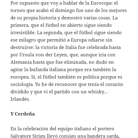
Por supuesto que voy a hablar de la Eurocopa: el
torneo que acabó el domingo fue uno de los mejores
de su propia historia y demostró varias cosas. La
primera, que el fútbol en abierto sigue siendo
irresistible. La segunda, que el fútbol sigue siendo
ese milagro que permitió a Europa odiarse sin
destruirse: la victoria de Italia fue celebrada hasta
por Ursula von der Leyen, que, aunque iría con
Alemania hasta que fue eliminada, no dudó en
agitar la bufanda italiana porque era también la
europea. Sí, el fútbol también es política porque es
sociología. Yo he de reconocer que tenía el corazón
dividido y que vi el partido con un whisky…
Irlandés.
Y Cerdeña
En la celebración del equipo italiano el portero
Salvatore Sirigu llevó consigo una bandera sarda,