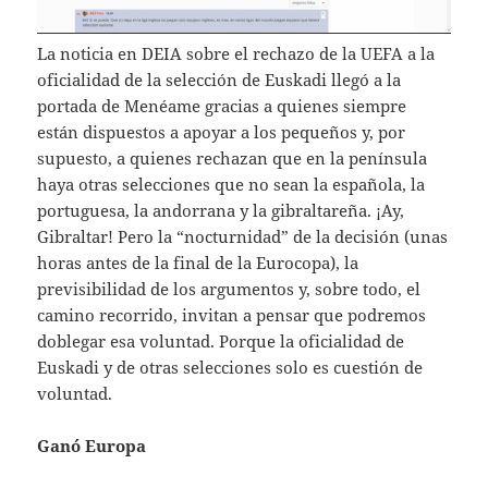
La noticia en DEIA sobre el rechazo de la UEFA a la
oficialidad de la selección de Euskadi llegó a la
portada de Menéame gracias a quienes siempre
están dispuestos a apoyar a los pequeños y, por
supuesto, a quienes rechazan que en la península
haya otras selecciones que no sean la española, la
portuguesa, la andorrana y la gibraltareña. ¡Ay,
Gibraltar! Pero la “nocturnidad” de la decisión (unas
horas antes de la final de la Eurocopa), la
previsibilidad de los argumentos y, sobre todo, el
camino recorrido, invitan a pensar que podremos
doblegar esa voluntad. Porque la oficialidad de
Euskadi y de otras selecciones solo es cuestión de
voluntad.
Ganó Europa