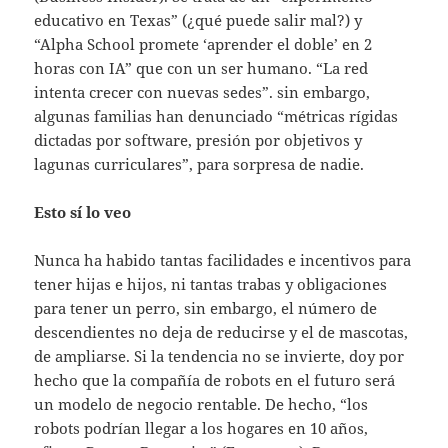
educativo en Texas” (¿qué puede salir mal?) y
“Alpha School promete ‘aprender el doble’ en 2
horas con IA” que con un ser humano. “La red
intenta crecer con nuevas sedes”. sin embargo,
algunas familias han denunciado “métricas rígidas
dictadas por software, presión por objetivos y
lagunas curriculares”, para sorpresa de nadie.
Esto sí lo veo
Nunca ha habido tantas facilidades e incentivos para
tener hijas e hijos, ni tantas trabas y obligaciones
para tener un perro, sin embargo, el número de
descendientes no deja de reducirse y el de mascotas,
de ampliarse. Si la tendencia no se invierte, doy por
hecho que la compañía de robots en el futuro será
un modelo de negocio rentable. De hecho, “los
robots podrían llegar a los hogares en 10 años,