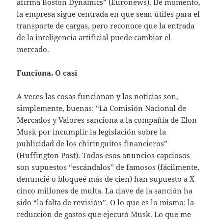
afirma Boston Dynamics” (Euronews). De momento,
la empresa sigue centrada en que sean útiles para el
transporte de cargas, pero reconoce que la entrada
de la inteligencia artificial puede cambiar el
mercado.
Funciona. O casi
A veces las cosas funcionan y las noticias son,
simplemente, buenas: “La Comisión Nacional de
Mercados y Valores sanciona a la compañía de Elon
Musk por incumplir la legislación sobre la
publicidad de los chiringuitos financieros”
(Huffington Post). Todos esos anuncios capciosos
son supuestos “escándalos” de famosos (fácilmente,
denuncié o bloqueé más de cien) han supuesto a X
cinco millones de multa. La clave de la sanción ha
sido “la falta de revisión”. O lo que es lo mismo: la
reducción de gastos que ejecutó Musk. Lo que me