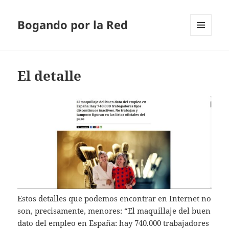
Bogando por la Red
MENÚ
Y
WIDGETS
El detalle
Estos detalles que podemos encontrar en Internet no
son, precisamente, menores: “El maquillaje del buen
dato del empleo en España: hay 740.000 trabajadores