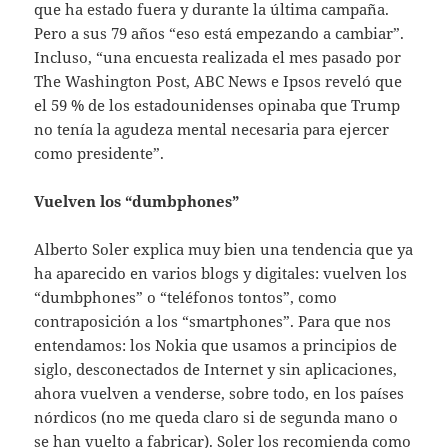
que ha estado fuera y durante la última campaña.
Pero a sus 79 años “eso está empezando a cambiar”.
Incluso, “una encuesta realizada el mes pasado por
The Washington Post, ABC News e Ipsos reveló que
el 59 % de los estadounidenses opinaba que Trump
no tenía la agudeza mental necesaria para ejercer
como presidente”.
Vuelven los “dumbphones”
Alberto Soler explica muy bien una tendencia que ya
ha aparecido en varios blogs y digitales: vuelven los
“dumbphones” o “teléfonos tontos”, como
contraposición a los “smartphones”. Para que nos
entendamos: los Nokia que usamos a principios de
siglo, desconectados de Internet y sin aplicaciones,
ahora vuelven a venderse, sobre todo, en los países
nórdicos (no me queda claro si de segunda mano o
se han vuelto a fabricar). Soler los recomienda como