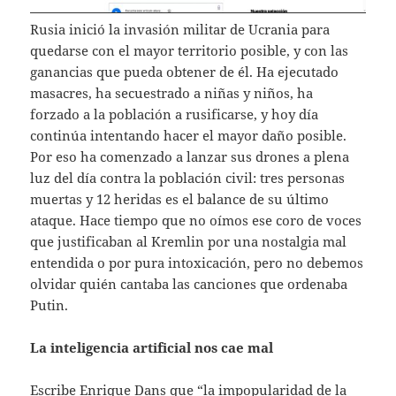
Rusia inició la invasión militar de Ucrania para
quedarse con el mayor territorio posible, y con las
ganancias que pueda obtener de él. Ha ejecutado
masacres, ha secuestrado a niñas y niños, ha
forzado a la población a rusificarse, y hoy día
continúa intentando hacer el mayor daño posible.
Por eso ha comenzado a lanzar sus drones a plena
luz del día contra la población civil: tres personas
muertas y 12 heridas es el balance de su último
ataque. Hace tiempo que no oímos ese coro de voces
que justificaban al Kremlin por una nostalgia mal
entendida o por pura intoxicación, pero no debemos
olvidar quién cantaba las canciones que ordenaba
Putin.
La inteligencia artificial nos cae mal
Escribe Enrique Dans que “la impopularidad de la