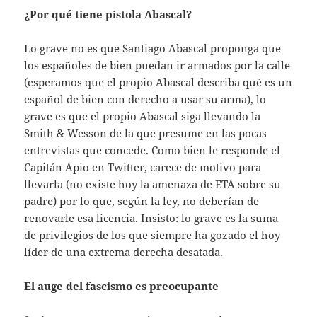
¿Por qué tiene pistola Abascal?
Lo grave no es que Santiago Abascal proponga que
los españoles de bien puedan ir armados por la calle
(esperamos que el propio Abascal describa qué es un
español de bien con derecho a usar su arma), lo
grave es que el propio Abascal siga llevando la
Smith & Wesson de la que presume en las pocas
entrevistas que concede. Como bien le responde el
Capitán Apio en Twitter, carece de motivo para
llevarla (no existe hoy la amenaza de ETA sobre su
padre) por lo que, según la ley, no deberían de
renovarle esa licencia. Insisto: lo grave es la suma
de privilegios de los que siempre ha gozado el hoy
líder de una extrema derecha desatada.
El auge del fascismo es preocupante