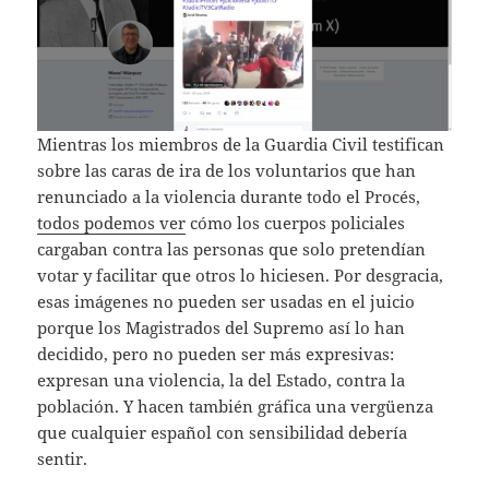
Mientras los miembros de la Guardia Civil testifican
sobre las caras de ira de los voluntarios que han
renunciado a la violencia durante todo el Procés,
todos podemos ver
cómo los cuerpos policiales
cargaban contra las personas que solo pretendían
votar y facilitar que otros lo hiciesen. Por desgracia,
esas imágenes no pueden ser usadas en el juicio
porque los Magistrados del Supremo así lo han
decidido, pero no pueden ser más expresivas:
expresan una violencia, la del Estado, contra la
población. Y hacen también gráfica una vergüenza
que cualquier español con sensibilidad debería
sentir.