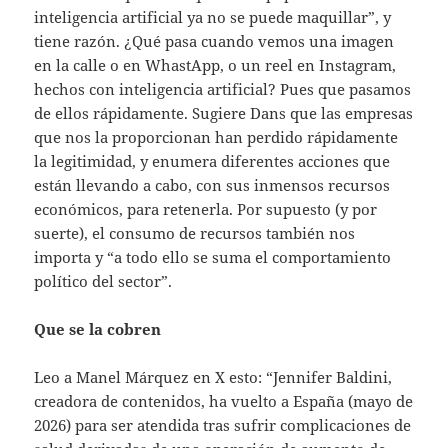
inteligencia artificial ya no se puede maquillar”, y
tiene razón. ¿Qué pasa cuando vemos una imagen
en la calle o en WhastApp, o un reel en Instagram,
hechos con inteligencia artificial? Pues que pasamos
de ellos rápidamente. Sugiere Dans que las empresas
que nos la proporcionan han perdido rápidamente
la legitimidad, y enumera diferentes acciones que
están llevando a cabo, con sus inmensos recursos
económicos, para retenerla. Por supuesto (y por
suerte), el consumo de recursos también nos
importa y “a todo ello se suma el comportamiento
político del sector”.
Que se la cobren
Leo a Manel Márquez en X esto: “Jennifer Baldini,
creadora de contenidos, ha vuelto a España (mayo de
2026) para ser atendida tras sufrir complicaciones de