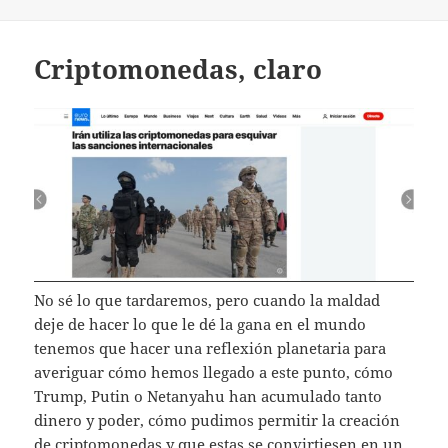
Criptomonedas, claro
No sé lo que tardaremos, pero cuando la maldad
deje de hacer lo que le dé la gana en el mundo
tenemos que hacer una reflexión planetaria para
averiguar cómo hemos llegado a este punto, cómo
Trump, Putin o Netanyahu han acumulado tanto
dinero y poder, cómo pudimos permitir la creación
de criptomonedas y que estas se convirtiesen en un