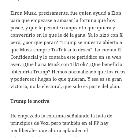
Elron Musk, precisamente, fue quien ayudó a Elon
para que empezase a amasar la fortuna que hoy
posee, y que le permite comprar lo que quiera y
convertirlo en lo que le dé la gana. Ya lo hizo con X
pero, ¿por qué parar? “Trump se muestra abierto a
que Musk compre TikTok si lo desea”. Lo cuenta El
Confidencial y lo contaba este periódico en su web
ayer. ¿Qué haría Musk con TikTok? ¿Qué beneficio
obtendría Trump? Hemos normalizado que los ricos
y poderosos hagan lo que quieran. Y esa es su gran
victoria, no la electoral, que solo es parte del plan.
Trump le motiva
He empezado la columna señalando la falta de
principios de Vox, pero también en el PP hay
neoliberales que ahora aplauden el