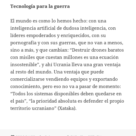
Tecnología para la guerra
El mundo es como lo hemos hecho: con una
inteligencia artificial de dudosa inteligencia, con
líderes empoderados y enriquecidos, con su
pornografía y con sus guerras, que no van a menos,
sino a más, y que cambian: “Destruir drones baratos
con misiles que cuestan millones es una ecuación
insostenible”, y ahí Ucrania lleva una gran ventaja
al resto del mundo. Una ventaja que puede
comercializarse vendiendo equipos y exportando
conocimiento, pero eso no va a pasar de momento:
“Todos los sistemas disponibles deben quedarse en
el país”, “la prioridad absoluta es defender el propio
territorio ucraniano” (Xataka).