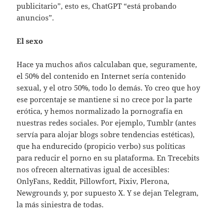
publicitario”, esto es, ChatGPT “está probando
anuncios”.
El sexo
Hace ya muchos años calculaban que, seguramente,
el 50% del contenido en Internet sería contenido
sexual, y el otro 50%, todo lo demás. Yo creo que hoy
ese porcentaje se mantiene si no crece por la parte
erótica, y hemos normalizado la pornografía en
nuestras redes sociales. Por ejemplo, Tumblr (antes
servía para alojar blogs sobre tendencias estéticas),
que ha endurecido (propicio verbo) sus políticas
para reducir el porno en su plataforma. En Trecebits
nos ofrecen alternativas igual de accesibles:
OnlyFans, Reddit, Pillowfort, Pixiv, Plerona,
Newgrounds y, por supuesto X. Y se dejan Telegram,
la más siniestra de todas.