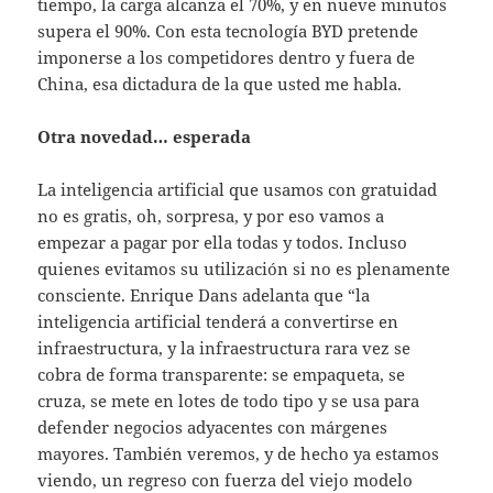
tiempo, la carga alcanza el 70%, y en nueve minutos
supera el 90%. Con esta tecnología BYD pretende
imponerse a los competidores dentro y fuera de
China, esa dictadura de la que usted me habla.
Otra novedad… esperada
La inteligencia artificial que usamos con gratuidad
no es gratis, oh, sorpresa, y por eso vamos a
empezar a pagar por ella todas y todos. Incluso
quienes evitamos su utilización si no es plenamente
consciente. Enrique Dans adelanta que “la
inteligencia artificial tenderá a convertirse en
infraestructura, y la infraestructura rara vez se
cobra de forma transparente: se empaqueta, se
cruza, se mete en lotes de todo tipo y se usa para
defender negocios adyacentes con márgenes
mayores. También veremos, y de hecho ya estamos
viendo, un regreso con fuerza del viejo modelo