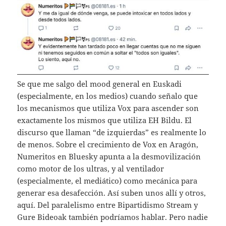
Se que me salgo del mood general en Euskadi
(especialmente, en los medios) cuando señalo que
los mecanismos que utiliza Vox para ascender son
exactamente los mismos que utiliza EH Bildu. El
discurso que llaman “de izquierdas” es realmente lo
de menos. Sobre el crecimiento de Vox en Aragón,
Numeritos en Bluesky apunta a la desmovilización
como motor de los ultras, y al ventilador
(especialmente, el mediático) como mecánica para
generar esa desafección. Así suben unos allí y otros,
aquí. Del paralelismo entre Bipartidismo Stream y
Gure Bideoak también podríamos hablar. Pero nadie