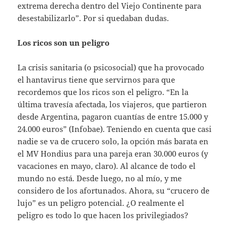
extrema derecha dentro del Viejo Continente para
desestabilizarlo”. Por si quedaban dudas.
Los ricos son un peligro
La crisis sanitaria (o psicosocial) que ha provocado
el hantavirus tiene que servirnos para que
recordemos que los ricos son el peligro. “En la
última travesía afectada, los viajeros, que partieron
desde Argentina, pagaron cuantías de entre 15.000 y
24.000 euros” (Infobae). Teniendo en cuenta que casi
nadie se va de crucero solo, la opción más barata en
el MV Hondius para una pareja eran 30.000 euros (y
vacaciones en mayo, claro). Al alcance de todo el
mundo no está. Desde luego, no al mío, y me
considero de los afortunados. Ahora, su “crucero de
lujo” es un peligro potencial. ¿O realmente el
peligro es todo lo que hacen los privilegiados?