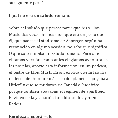
su siguiente paso?
Igual no era un saludo romano
Sobre “el saludo que parece nazi” que hizo Elon
Musk, dos veces, hemos oído que era un gesto que
él, que padece el síndrome de Asperger, según ha
reconocido en alguna ocasión, no sabe qué significa.
O que solo imitaba un saludo romano. Para que
elijamos versión, como antes elegíamos aventura en
las novelas, aporto esta información: en un podcast,
el padre de Elon Musk, Elron, explica que la familia
materna del hombre más rico del planeta “apoyaba a
Hitler” y que se mudaron de Canadá a Sudáfrica
porque también apoyaban el régimen de apartheid.
El vídeo de la grabación fue difundido ayer en
Reddit.
Empieza a cobrárselo