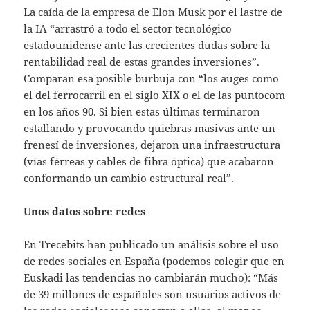
La caída de la empresa de Elon Musk por el lastre de
la IA “arrastró a todo el sector tecnológico
estadounidense ante las crecientes dudas sobre la
rentabilidad real de estas grandes inversiones”.
Comparan esa posible burbuja con “los auges como
el del ferrocarril en el siglo XIX o el de las puntocom
en los años 90. Si bien estas últimas terminaron
estallando y provocando quiebras masivas ante un
frenesí de inversiones, dejaron una infraestructura
(vías férreas y cables de fibra óptica) que acabaron
conformando un cambio estructural real”.
Unos datos sobre redes
En Trecebits han publicado un análisis sobre el uso
de redes sociales en España (podemos colegir que en
Euskadi las tendencias no cambiarán mucho): “Más
de 39 millones de españoles son usuarios activos de