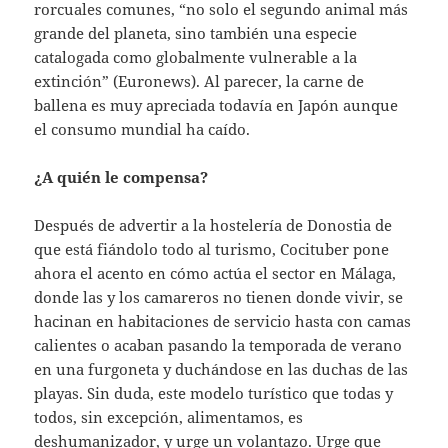
rorcuales comunes, “no solo el segundo animal más
grande del planeta, sino también una especie
catalogada como globalmente vulnerable a la
extinción” (Euronews). Al parecer, la carne de
ballena es muy apreciada todavía en Japón aunque
el consumo mundial ha caído.
¿A quién le compensa?
Después de advertir a la hostelería de Donostia de
que está fiándolo todo al turismo, Cocituber pone
ahora el acento en cómo actúa el sector en Málaga,
donde las y los camareros no tienen donde vivir, se
hacinan en habitaciones de servicio hasta con camas
calientes o acaban pasando la temporada de verano
en una furgoneta y duchándose en las duchas de las
playas. Sin duda, este modelo turístico que todas y
todos, sin excepción, alimentamos, es
deshumanizador, y urge un volantazo. Urge que