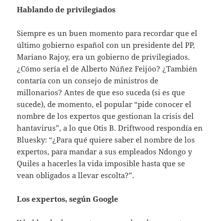
Hablando de privilegiados
Siempre es un buen momento para recordar que el
último gobierno español con un presidente del PP,
Mariano Rajoy, era un gobierno de privilegiados.
¿Cómo sería el de Alberto Núñez Feijóo? ¿También
contaría con un consejo de ministros de
millonarios? Antes de que eso suceda (si es que
sucede), de momento, el popular “pide conocer el
nombre de los expertos que gestionan la crisis del
hantavirus”, a lo que Otis B. Driftwood respondía en
Bluesky: “¿Para qué quiere saber el nombre de los
expertos, para mandar a sus empleados Ndongo y
Quiles a hacerles la vida imposible hasta que se
vean obligados a llevar escolta?”.
Los expertos, según Google