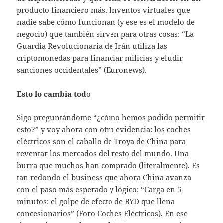
producto financiero más. Inventos virtuales que
nadie sabe cómo funcionan (y ese es el modelo de
negocio) que también sirven para otras cosas: “La
Guardia Revolucionaria de Irán utiliza las
criptomonedas para financiar milicias y eludir
sanciones occidentales” (Euronews).
Esto lo cambia tod
o
Sigo preguntándome “¿cómo hemos podido permitir
esto?” y voy ahora con otra evidencia: los coches
eléctricos son el caballo de Troya de China para
reventar los mercados del resto del mundo. Una
burra que muchos han comprado (literalmente). Es
tan redondo el business que ahora China avanza
con el paso más esperado y lógico: “Carga en 5
minutos: el golpe de efecto de BYD que llena
concesionarios” (Foro Coches Eléctricos). En ese