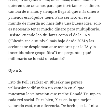
quieren que creamos para que invirtamos: el dinero
cambia de manos y siempre llega al que más dinero
y menos escrúpulos tiene. Para ser rico en este
mundo de mierda no hace falta una buena idea, solo
es necesario tener mucho dinero para multiplicarlo.
Insisto: cuando leo titulares como el de la CNN
(“Bitcoin cae a su nivel más bajo desde 2024 y las
acciones se desploman ante temores por la IA y la
incertidumbre geopolítica”) me pregunto: ¿qué
millonario se lo está quedando?
Ojo a X
Esto de Poll Tracker en Bluesky me parece
valiosísimo: difunden un estudio en el que
muestran la valoración que recibe Donald Trump en
cada red social. Pues bien, X es en la que mejor
valorado está, con diferencia. De hecho, es la única