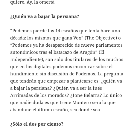
quiere. Ay, la omertà.
¿Quién va a bajar la persiana?
“Podemos pierde los 14 escaños que tenía hace una
década: los mismos que gana Vox” (The Objective) o
“Podemos ya ha desaparecido de nueve parlamentos
autonómicos tras el batacazo de Aragón” (El
Independiente), son solo dos titulares de los muchos
que en los digitales podemos encontrar sobre el
hundimiento sin discusión de Podemos. La pregunta
que tendrán que empezar a plantearse es: ¿quién va
a bajar la persiana? ¿Quién va a ser la Inés
Arrimadas de los morados? ¿Ione Belarra? Lo único
que nadie duda es que Irene Montero será la que
abandone el último escaño, sea donde sea.
¿Sólo el dos por ciento?