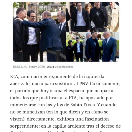
ETA, como primer exponente de la izquierda
abertzale, nació para sustituir al PNV. Curiosamente,
el partido que hoy ocupa el espacio que ocuparon
todos los que justificaron a ETA, ha apostado por
mimetizarse con las y los de Sabin Etxea. Y cuando
no se mimetizan (en lo que dicen y en cómo se
visten), directamente, exhiben una fascinación
sorprendente: en la capilla ardiente tras el deceso de