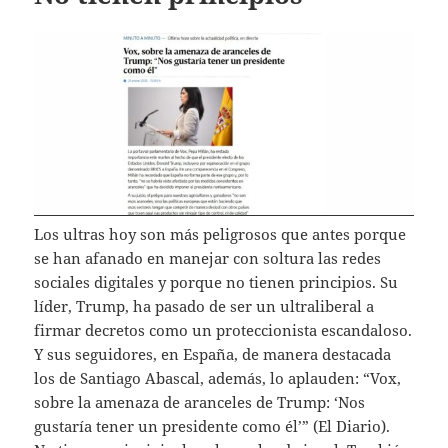
Los ultras hoy son más peligrosos que antes porque
se han afanado en manejar con soltura las redes
sociales digitales y porque no tienen principios. Su
líder, Trump, ha pasado de ser un ultraliberal a
firmar decretos como un proteccionista escandaloso.
Y sus seguidores, en España, de manera destacada
los de Santiago Abascal, además, lo aplauden: “Vox,
sobre la amenaza de aranceles de Trump: ‘Nos
gustaría tener un presidente como él’” (El Diario).