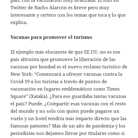
Twitter de Nacho Alarcón es breve pero muy
interesante y certero con los temas que toca y lo que
explica.
Vacunas para promover el turismo
El ejemplo más elocuente de que EE.UU. no es ese
país altruista que promueve la liberación de las
vacunas por bondad es el nuevo reclamo turístico de
New York: “Comenzará a ofrecer vacunas contra la
Covid-19 a los turistas a través de puntos de
vacunación en lugares emblemáticos como Times
Square” (Xataka). ¿Para eso guardaba tantas vacunas
el país? Puede. ¿Compartir esas vacunas con el resto
del mundo y no solo con quien puede pagarse un
vuelo y un hotel tendría más impacto directo que las
famosas patentes? Más de un año de pandemia y los
periodistas nos dejamos llevar por titulares como si