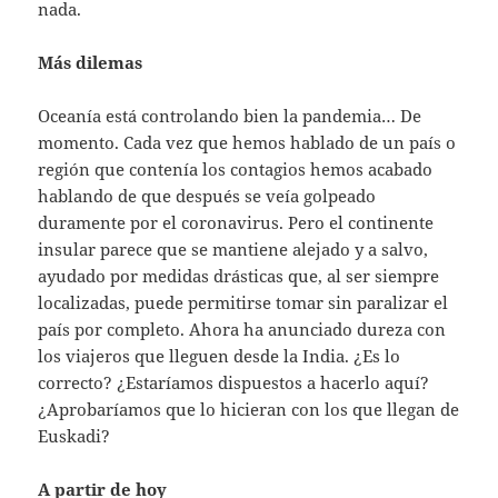
nada.
Más dilemas
Oceanía está controlando bien la pandemia… De
momento. Cada vez que hemos hablado de un país o
región que contenía los contagios hemos acabado
hablando de que después se veía golpeado
duramente por el coronavirus. Pero el continente
insular parece que se mantiene alejado y a salvo,
ayudado por medidas drásticas que, al ser siempre
localizadas, puede permitirse tomar sin paralizar el
país por completo. Ahora ha anunciado dureza con
los viajeros que lleguen desde la India. ¿Es lo
correcto? ¿Estaríamos dispuestos a hacerlo aquí?
¿Aprobaríamos que lo hicieran con los que llegan de
Euskadi?
A partir de hoy