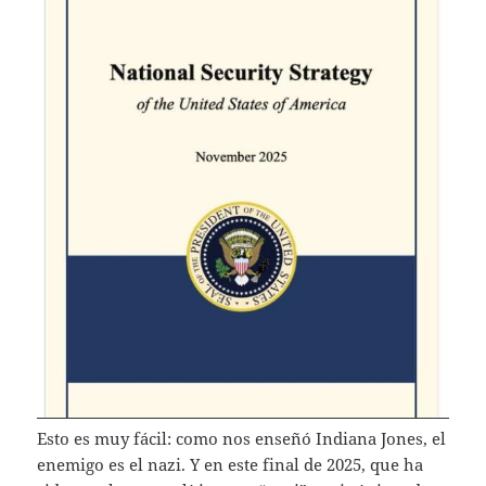
Esto es muy fácil: como nos enseñó Indiana Jones, el
enemigo es el nazi. Y en este final de 2025, que ha