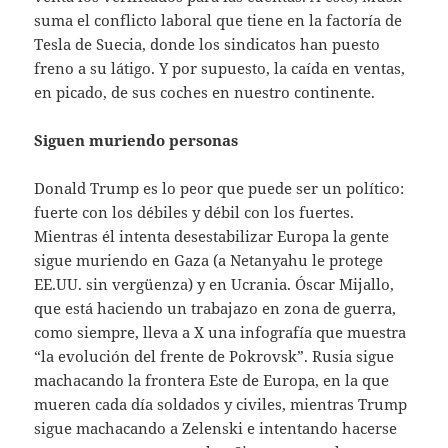
suma el conflicto laboral que tiene en la factoría de
Tesla de Suecia, donde los sindicatos han puesto
freno a su látigo. Y por supuesto, la caída en ventas,
en picado, de sus coches en nuestro continente.
Siguen muriendo personas
Donald Trump es lo peor que puede ser un político:
fuerte con los débiles y débil con los fuertes.
Mientras él intenta desestabilizar Europa la gente
sigue muriendo en Gaza (a Netanyahu le protege
EE.UU. sin vergüenza) y en Ucrania. Óscar Mijallo,
que está haciendo un trabajazo en zona de guerra,
como siempre, lleva a X una infografía que muestra
“la evolución del frente de Pokrovsk”. Rusia sigue
machacando la frontera Este de Europa, en la que
mueren cada día soldados y civiles, mientras Trump
sigue machacando a Zelenski e intentando hacerse