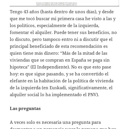
Tengo 43 años (hasta dentro de unos días), y desde
que me tocó buscar mi primera casa he visto a las y
los políticos, especialmente de la izquierda,
fomentar el alquiler. Puede tener sus beneficios, no
lo discuto, pero tampoco entro ni a discutir que el
principal beneficiado de esta recomendación es
quien tiene más dinero: “Más de la mitad de las
viviendas que se compran en España se paga sin
hipoteca” (El Independiente). No es que esto pase
hoy: es que sigue pasando, y se ha convertido el
elefante en la habitación de la política de vivienda
de la izquierda (en Euskadi, significativamente, el
alquiler social lo ha implementado el PNV).
Las preguntas
A veces solo es necesaria una pregunta para