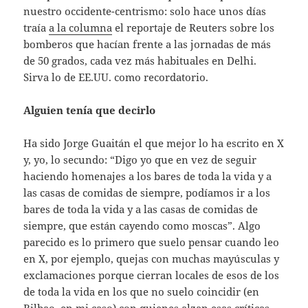
nuestro occidente-centrismo: solo hace unos días
traía
a la columna
el reportaje de Reuters sobre los
bomberos que hacían frente a las jornadas de más
de 50 grados, cada vez más habituales en Delhi.
Sirva lo de EE.UU. como recordatorio.
Alguien tenía que decirlo
Ha sido Jorge Guaitán el que mejor lo ha escrito en X
y, yo, lo secundo: “Digo yo que en vez de seguir
haciendo homenajes a los bares de toda la vida y a
las casas de comidas de siempre, podíamos ir a los
bares de toda la vida y a las casas de comidas de
siempre, que están cayendo como moscas”. Algo
parecido es lo primero que suelo pensar cuando leo
en X, por ejemplo, quejas con muchas mayúsculas y
exclamaciones porque cierran locales de esos de los
de toda la vida en los que no suelo coincidir (en