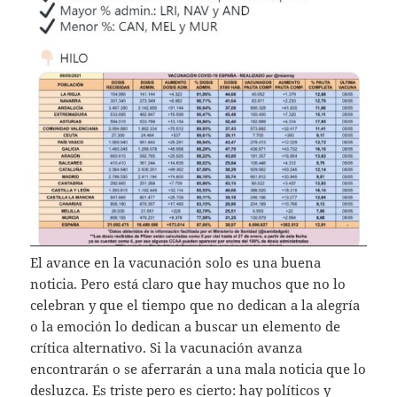
El avance en la vacunación solo es una buena
noticia. Pero está claro que hay muchos que no lo
celebran y que el tiempo que no dedican a la alegría
o la emoción lo dedican a buscar un elemento de
crítica alternativo. Si la vacunación avanza
encontrarán o se aferrarán a una mala noticia que lo
desluzca. Es triste pero es cierto: hay políticos y