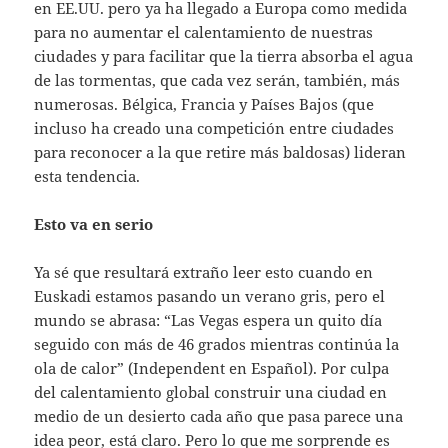
en EE.UU. pero ya ha llegado a Europa como medida
para no aumentar el calentamiento de nuestras
ciudades y para facilitar que la tierra absorba el agua
de las tormentas, que cada vez serán, también, más
numerosas. Bélgica, Francia y Países Bajos (que
incluso ha creado una competición entre ciudades
para reconocer a la que retire más baldosas) lideran
esta tendencia.
Esto va en serio
Ya sé que resultará extraño leer esto cuando en
Euskadi estamos pasando un verano gris, pero el
mundo se abrasa: “Las Vegas espera un quito día
seguido con más de 46 grados mientras continúa la
ola de calor” (Independent en Español). Por culpa
del calentamiento global construir una ciudad en
medio de un desierto cada año que pasa parece una
idea peor, está claro. Pero lo que me sorprende es