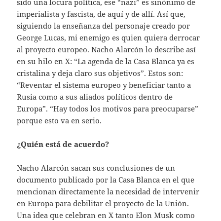
sido una locura política, ese “nazi” es sinónimo de
imperialista y fascista, de aquí y de allí. Así que,
siguiendo la enseñanza del personaje creado por
George Lucas, mi enemigo es quien quiera derrocar
al proyecto europeo. Nacho Alarcón lo describe así
en su hilo en X: “La agenda de la Casa Blanca ya es
cristalina y deja claro sus objetivos”. Estos son:
“Reventar el sistema europeo y beneficiar tanto a
Rusia como a sus aliados políticos dentro de
Europa”. “Hay todos los motivos para preocuparse”
porque esto va en serio.
¿Quién está de acuerdo?
Nacho Alarcón sacan sus conclusiones de un
documento publicado por la Casa Blanca en el que
mencionan directamente la necesidad de intervenir
en Europa para debilitar el proyecto de la Unión.
Una idea que celebran en X tanto Elon Musk como