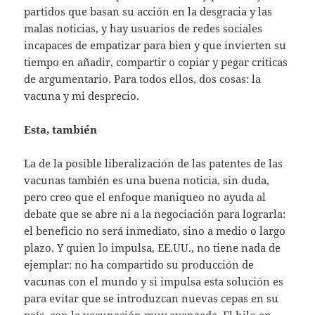
partidos que basan su acción en la desgracia y las
malas noticias, y hay usuarios de redes sociales
incapaces de empatizar para bien y que invierten su
tiempo en añadir, compartir o copiar y pegar criticas
de argumentario. Para todos ellos, dos cosas: la
vacuna y mi desprecio.
Esta, también
La de la posible liberalización de las patentes de las
vacunas también es una buena noticia, sin duda,
pero creo que el enfoque maniqueo no ayuda al
debate que se abre ni a la negociación para lograrla:
el beneficio no será inmediato, sino a medio o largo
plazo. Y quien lo impulsa, EE.UU., no tiene nada de
ejemplar: no ha compartido su producción de
vacunas con el mundo y si impulsa esta solución es
para evitar que se introduzcan nuevas cepas en su
país, con la vacunación muy avanzada. El hilo en