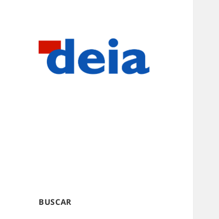
BUSCAR