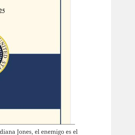
diana Jones, el enemigo es el