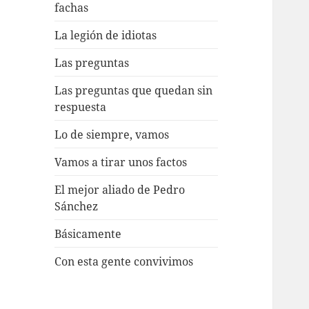
fachas
La legión de idiotas
Las preguntas
Las preguntas que quedan sin
respuesta
Lo de siempre, vamos
Vamos a tirar unos factos
El mejor aliado de Pedro
Sánchez
Básicamente
Con esta gente convivimos