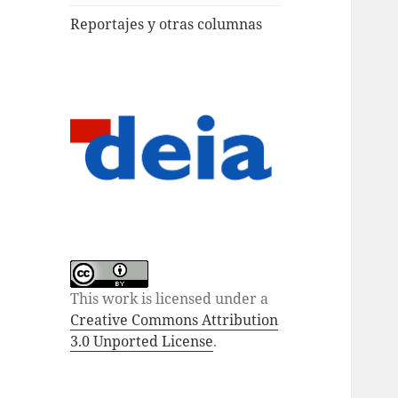
Reportajes y otras columnas
This work is licensed under a
Creative Commons Attribution
3.0 Unported License
.