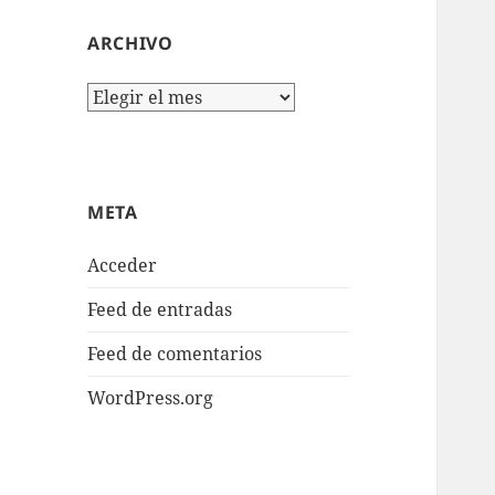
ARCHIVO
Archivo
META
Acceder
Feed de entradas
Feed de comentarios
WordPress.org