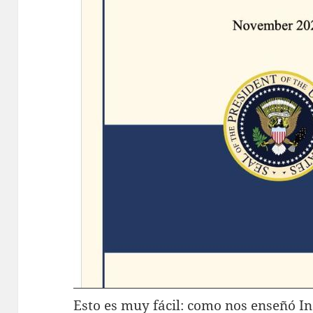
Esto es muy fácil: como nos enseñó In