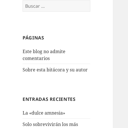
Buscar:
PÁGINAS
Este blog no admite
comentarios
Sobre esta bitácora y su autor
ENTRADAS RECIENTES
La «dulce amnesia»
Solo sobrevivirán los más