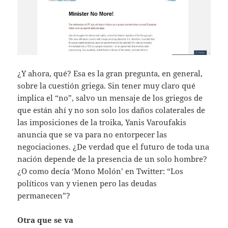
¿Y ahora, qué? Esa es la gran pregunta, en general,
sobre la cuestión griega. Sin tener muy claro qué
implica el “no”, salvo un mensaje de los griegos de
que están ahí y no son solo los daños colaterales de
las imposiciones de la troika, Yanis Varoufakis
anuncia que se va para no entorpecer las
negociaciones. ¿De verdad que el futuro de toda una
nación depende de la presencia de un solo hombre?
¿O como decía ‘Mono Molón’ en Twitter: “Los
políticos van y vienen pero las deudas
permanecen”?
Otra que se va