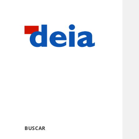
BUSCAR