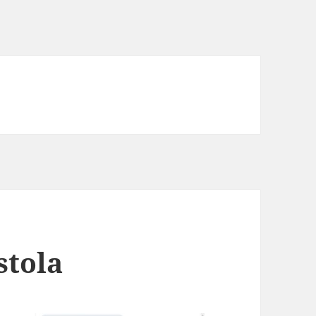
stola