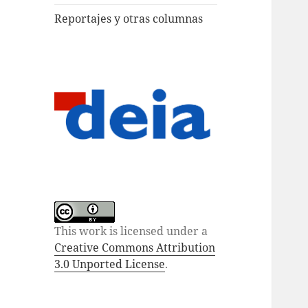
Reportajes y otras columnas
This work is licensed under a
Creative Commons Attribution
3.0 Unported License
.