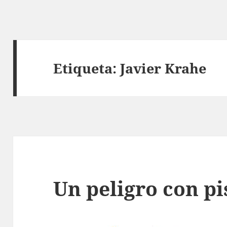
Etiqueta:
Javier Krahe
Un peligro con pi