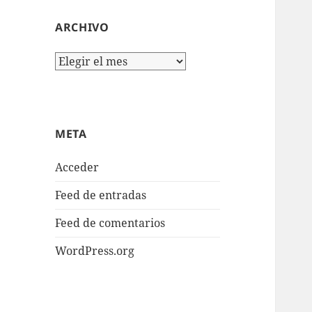
ARCHIVO
Archivo
META
Acceder
Feed de entradas
Feed de comentarios
WordPress.org