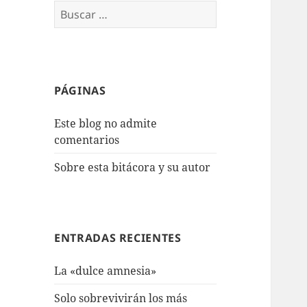
Buscar:
PÁGINAS
Este blog no admite
comentarios
Sobre esta bitácora y su autor
ENTRADAS RECIENTES
La «dulce amnesia»
Solo sobrevivirán los más