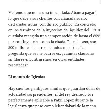
Me temo que no es una inocentada: Abanca pagará
lo que debe a sus clientes con cláusula suelo,
declaradas nulas, con dinero público. En concreto,
en los términos de la inyección de liquidez del FROB
quedaba recogida una compensación de hasta el 85%
por contingencias como la citada. En este caso, son
500 millones de euros de todos nosotros. La
pregunta que se me ocurre es: ¿cuántas cláusulas
similares encontraremos en otras entidades
rescatadas?
El manto de Iglesias
Hay cuentos y antiguos símiles que guardan dosis de
actualidad sorprendentes: el del rey desnudo fue
perfectamente aplicable a Patxi López durante la
legislatura que pasó como lehendakari de la mano