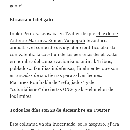
gente!
El cascabel del gato
Iñako Pérez ya avisaba en Twitter de que
el texto de
Antonio Martínez Ron en Vozpópuli
levantaría
ampollas: el conocido divulgador científico aborda
con valentía la cuestión de las personas desplazadas
en nombre del conservacionismo animal. Tribus,
poblados… familias indefensas, finalmente, que son
arrancadas de sus tierras para salvar leones.
Martínez Ron habla de “refugiados” y de
“colonialismo” de ciertas ONG, y abre el melón de
los límites.
Todos los días son 28 de diciembre en Twitter
Esta columna va sin inocentada, se lo aseguro. ¿Para