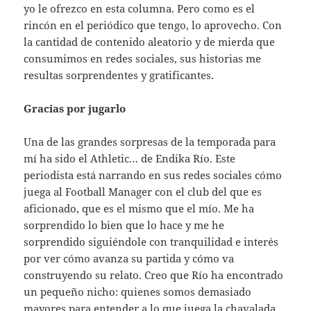
yo le ofrezco en esta columna. Pero como es el
rincón en el periódico que tengo, lo aprovecho. Con
la cantidad de contenido aleatorio y de mierda que
consumimos en redes sociales, sus historias me
resultas sorprendentes y gratificantes.
Gracias por jugarlo
Una de las grandes sorpresas de la temporada para
mí ha sido el Athletic… de Endika Río. Este
periodista está narrando en sus redes sociales cómo
juega al Football Manager con el club del que es
aficionado, que es el mismo que el mío. Me ha
sorprendido lo bien que lo hace y me he
sorprendido siguiéndole con tranquilidad e interés
por ver cómo avanza su partida y cómo va
construyendo su relato. Creo que Río ha encontrado
un pequeño nicho: quienes somos demasiado
mayores para entender a lo que juega la chavalada