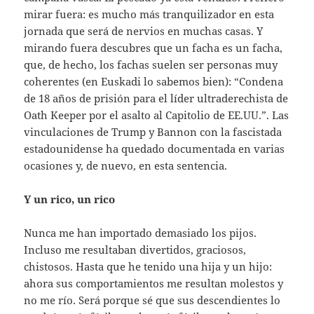
mirar fuera: es mucho más tranquilizador en esta
jornada que será de nervios en muchas casas. Y
mirando fuera descubres que un facha es un facha,
que, de hecho, los fachas suelen ser personas muy
coherentes (en Euskadi lo sabemos bien): “Condena
de 18 años de prisión para el líder ultraderechista de
Oath Keeper por el asalto al Capitolio de EE.UU.”. Las
vinculaciones de Trump y Bannon con la fascistada
estadounidense ha quedado documentada en varias
ocasiones y, de nuevo, en esta sentencia.
Y un rico, un rico
Nunca me han importado demasiado los pijos.
Incluso me resultaban divertidos, graciosos,
chistosos. Hasta que he tenido una hija y un hijo:
ahora sus comportamientos me resultan molestos y
no me río. Será porque sé que sus descendientes lo