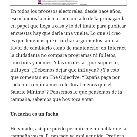
En todos los procesos electorales, desde hace años,
escuchamos la misma canción: a lo de la propaganda
en papel que llega a casa y lo del límite para publicar
encuestas hay que darle una vuelta. Lo que sí creo
es que tenemos que escuchar argumentos tanto a
favor de cambiarlo como de mantenerlo: en Internet
la ciudadanía no compara programas ni folletos,
sino tuits y memes. Y las encuestas, por supuesto,
influyen. ¿Debemos dejar que influyan? ¿Y a esto
que comentan en The Objective: “España paga por
cada hora en una mesa electoral menos que el
Salario Mínimo”? Pensemos lo que pensemos de la
campaña, sabemos que hoy toca votar.
Un facha es un facha
He votado, así que puedo permitirme no hablar de la
campaña vasca. El pescado ya está vendido. Prefiero