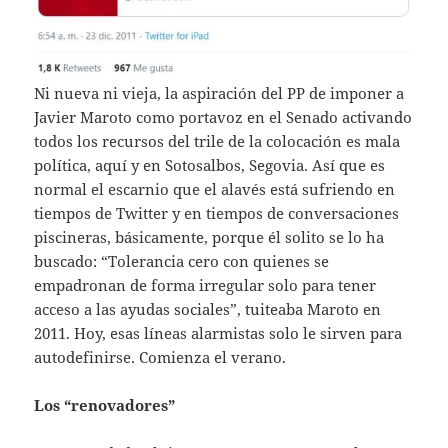
Ni nueva ni vieja, la aspiración del PP de imponer a
Javier Maroto como portavoz en el Senado activando
todos los recursos del trile de la colocación es mala
política, aquí y en Sotosalbos, Segovia. Así que es
normal el escarnio que el alavés está sufriendo en
tiempos de Twitter y en tiempos de conversaciones
piscineras, básicamente, porque él solito se lo ha
buscado: “Tolerancia cero con quienes se
empadronan de forma irregular solo para tener
acceso a las ayudas sociales”, tuiteaba Maroto en
2011. Hoy, esas líneas alarmistas solo le sirven para
autodefinirse. Comienza el verano.
Los “renovadores”