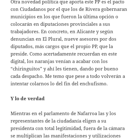
Otra novedad política que aporta este PP es el pacto
con Ciudadanos por el que los de Rivera gobernaran
municipios en los que fueron la última opción o
colocarán en diputaciones provinciales a sus
trabajadores. En concreto, en Alicante y según
denuncian en El Plural, nueve asesores por dos
diputados, más cargos que el propio PP, que la
preside. Como acertadamente recuerdan en este
digital, los naranjas venían a acabar con los
“chiringuitos” y ahí les tienen, dando por bueno
cada despacho. Me temo que pese a todo volverán a
intentar colarnos lo del fin del enchufismo.
Y lo de verdad
Mientras en el parlamento de Nafarroa las y los
representantes de la ciudadanía eligen a su
presidenta con total legitimidad, fuera de la cámara
se multiplican las manifestaciones y utilizaciones