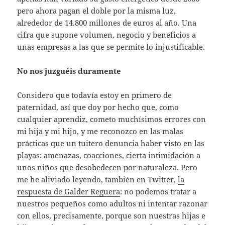
pero ahora pagan el doble por la misma luz,
alrededor de 14.800 millones de euros al año. Una
cifra que supone volumen, negocio y beneficios a
unas empresas a las que se permite lo injustificable.
No nos juzguéis duramente
Considero que todavía estoy en primero de
paternidad, así que doy por hecho que, como
cualquier aprendiz, cometo muchísimos errores con
mi hija y mi hijo, y me reconozco en las malas
prácticas que un tuitero denuncia haber visto en las
playas: amenazas, coacciones, cierta intimidación a
unos niños que desobedecen por naturaleza. Pero
me he aliviado leyendo, también en Twitter,
la
respuesta de Galder Reguera
: no podemos tratar a
nuestros pequeños como adultos ni intentar razonar
con ellos, precisamente, porque son nuestras hijas e