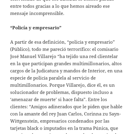
entre todos gracias a lo que hemos aireado ese
mensaje incomprensible.
“Policía y empresario”
A partir de esa definición, “policía y empresario”
(Público), todo me pareció terrorífico: el comisario
José Manuel Villarejo “ha tejido una red clientelar
en la que participan grandes multimillonarios, altos
cargos de la Judicatura y mandos de Interior, en una
especie de policía paralela al servicio de
multimillonarios. Porque Villarejo, dice él, es un
solucionador de problemas, dispuesto incluso a
‘amenazar de muerte’ si hace falta”. Entre los
clientes: “Amigos adinerados que le piden que hable
con la amante del rey Juan Carlos, Corinna zu Sayn-
Wittgenstein, empresarios condenados por las
tarjetas black o imputados en la trama Púnica, que