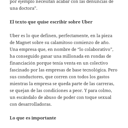
por ejemplo necesitan acabar con las denuncias de
una doctora”.
El texto que quise escribir sobre Uber
Uber es lo que definen, perfectamente, en la pieza
de Magnet sobre su calamitoso comienzo de año.
Una empresa que, en nombre de “lo colaborativo”,
ha conseguido ganar una millonada en rondas de
financiación porque tenía venta en un colectivo
fascinado por las empresas de base tecnológica. Pero
sus conductores, que corren con todos los gastos
mientras la empresa se queda parte de las carreras,
se quejan de las condiciones a peor. Y para colmo,
un escándalo de abuso de poder con toque sexual
con desarrolladoras.
Lo que es importante