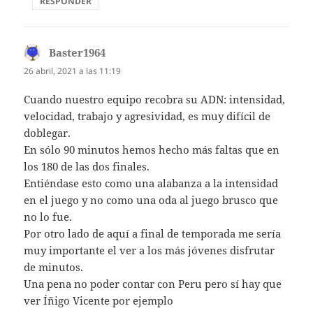
RESPONDER
Baster1964
dice:
26 abril, 2021 a las 11:19
Cuando nuestro equipo recobra su ADN: intensidad,
velocidad, trabajo y agresividad, es muy difícil de
doblegar.
En sólo 90 minutos hemos hecho más faltas que en
los 180 de las dos finales.
Entiéndase esto como una alabanza a la intensidad
en el juego y no como una oda al juego brusco que
no lo fue.
Por otro lado de aquí a final de temporada me sería
muy importante el ver a los más jóvenes disfrutar
de minutos.
Una pena no poder contar con Peru pero sí hay que
ver Íñigo Vicente por ejemplo