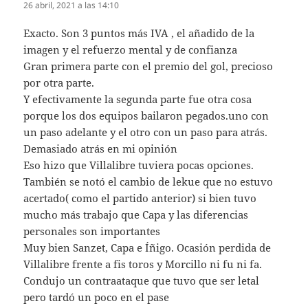
26 abril, 2021 a las 14:10
Exacto. Son 3 puntos más IVA , el añadido de la
imagen y el refuerzo mental y de confianza
Gran primera parte con el premio del gol, precioso
por otra parte.
Y efectivamente la segunda parte fue otra cosa
porque los dos equipos bailaron pegados.uno con
un paso adelante y el otro con un paso para atrás.
Demasiado atrás en mi opinión
Eso hizo que Villalibre tuviera pocas opciones.
También se notó el cambio de lekue que no estuvo
acertado( como el partido anterior) si bien tuvo
mucho más trabajo que Capa y las diferencias
personales son importantes
Muy bien Sanzet, Capa e Íñigo. Ocasión perdida de
Villalibre frente a fis toros y Morcillo ni fu ni fa.
Condujo un contraataque que tuvo que ser letal
pero tardó un poco en el pase