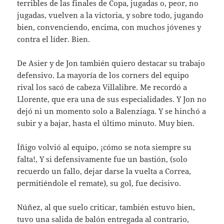
terribles de las finales de Copa, jugadas o, peor, no
jugadas, vuelven a la victoria, y sobre todo, jugando
bien, convenciendo, encima, con muchos jóvenes y
contra el líder. Bien.
De Asier y de Jon también quiero destacar su trabajo
defensivo. La mayoría de los corners del equipo
rival los sacó de cabeza Villalibre. Me recordó a
Llorente, que era una de sus especialidades. Y Jon no
dejó ni un momento solo a Balenziaga. Y se hinchó a
subir y a bajar, hasta el último minuto. Muy bien.
Íñigo volvió al equipo, ¡cómo se nota siempre su
falta!, Y si defensivamente fue un bastión, (solo
recuerdo un fallo, dejar darse la vuelta a Correa,
permitiéndole el remate), su gol, fue decisivo.
Núñez, al que suelo criticar, también estuvo bien,
tuvo una salida de balón entregada al contrario,