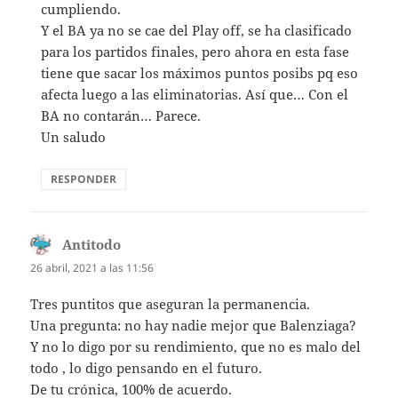
cumpliendo.
Y el BA ya no se cae del Play off, se ha clasificado
para los partidos finales, pero ahora en esta fase
tiene que sacar los máximos puntos posibs pq eso
afecta luego a las eliminatorias. Así que… Con el
BA no contarán… Parece.
Un saludo
RESPONDER
Antitodo
dice:
26 abril, 2021 a las 11:56
Tres puntitos que aseguran la permanencia.
Una pregunta: no hay nadie mejor que Balenziaga?
Y no lo digo por su rendimiento, que no es malo del
todo , lo digo pensando en el futuro.
De tu crónica, 100% de acuerdo.