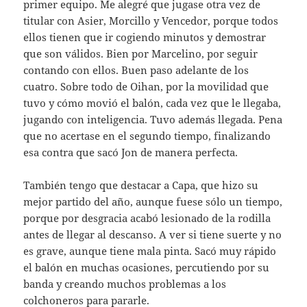
primer equipo. Me alegré que jugase otra vez de
titular con Asier, Morcillo y Vencedor, porque todos
ellos tienen que ir cogiendo minutos y demostrar
que son válidos. Bien por Marcelino, por seguir
contando con ellos. Buen paso adelante de los
cuatro. Sobre todo de Oihan, por la movilidad que
tuvo y cómo movió el balón, cada vez que le llegaba,
jugando con inteligencia. Tuvo además llegada. Pena
que no acertase en el segundo tiempo, finalizando
esa contra que sacó Jon de manera perfecta.
También tengo que destacar a Capa, que hizo su
mejor partido del año, aunque fuese sólo un tiempo,
porque por desgracia acabó lesionado de la rodilla
antes de llegar al descanso. A ver si tiene suerte y no
es grave, aunque tiene mala pinta. Sacó muy rápido
el balón en muchas ocasiones, percutiendo por su
banda y creando muchos problemas a los
colchoneros para pararle.