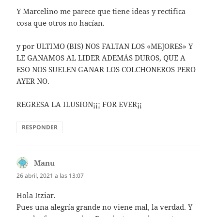
Y Marcelino me parece que tiene ideas y rectifica
cosa que otros no hacían.
y por ULTIMO (BIS) NOS FALTAN LOS «MEJORES» Y
LE GANAMOS AL LIDER ADEMÁS DUROS, QUE A
ESO NOS SUELEN GANAR LOS COLCHONEROS PERO
AYER NO.
REGRESA LA ILUSION¡¡¡ FOR EVER¡¡
RESPONDER
Manu
dice:
26 abril, 2021 a las 13:07
Hola Itziar.
Pues una alegría grande no viene mal, la verdad. Y