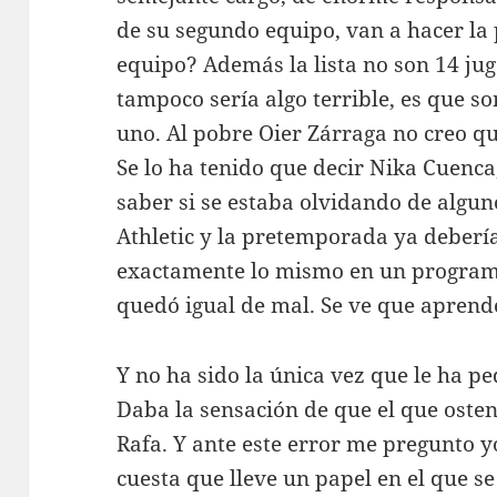
de su segundo equipo, van a hacer la
equipo? Además la lista no son 14 ju
tampoco sería algo terrible, es que so
uno. Al pobre Oier Zárraga no creo q
Se lo ha tenido que decir Nika Cuenca,
saber si se estaba olvidando de alguno
Athletic y la pretemporada ya deberí
exactamente lo mismo en un programa
quedó igual de mal. Se ve que aprend
Y no ha sido la única vez que le ha pe
Daba la sensación de que el que osten
Rafa. Y ante este error me pregunto y
cuesta que lleve un papel en el que s