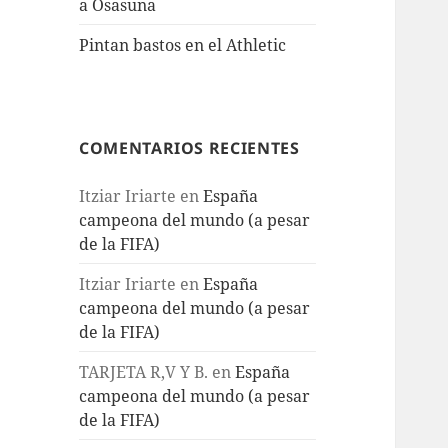
a Osasuna
Pintan bastos en el Athletic
COMENTARIOS RECIENTES
Itziar Iriarte
en
España
campeona del mundo (a pesar
de la FIFA)
Itziar Iriarte
en
España
campeona del mundo (a pesar
de la FIFA)
TARJETA R,V Y B.
en
España
campeona del mundo (a pesar
de la FIFA)