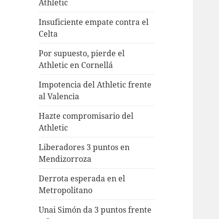
Athletic
Insuficiente empate contra el
Celta
Por supuesto, pierde el
Athletic en Cornellá
Impotencia del Athletic frente
al Valencia
Hazte compromisario del
Athletic
Liberadores 3 puntos en
Mendizorroza
Derrota esperada en el
Metropolitano
Unai Simón da 3 puntos frente