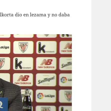
Alkorta dio en lezama y no daba