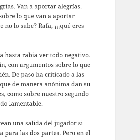
grías. Van a aportar alegrías.
sobre lo que van a aportar
 no lo sabe? Rafa, ¡¡¡qué eres
a hasta rabia ver todo negativo.
ín, con argumentos sobre lo que
én. De paso ha criticado a las
os que de manera anónima dan su
es, como sobre nuestro segundo
ido lamentable.
ean una salida del jugador si
 para las dos partes. Pero en el