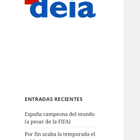
ENTRADAS RECIENTES
España campeona del mundo
(a pesar de la FIFA)
Por fin acaba la temporada el