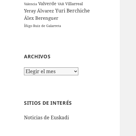
Valverde
Villarreal
Valencia
VAR
Yuri Berchiche
Yeray Álvarez
Álex Berenguer
Íñigo Ruiz de Galarreta
ARCHIVOS
Archivos
SITIOS DE INTERÉS
Noticias de Euskadi