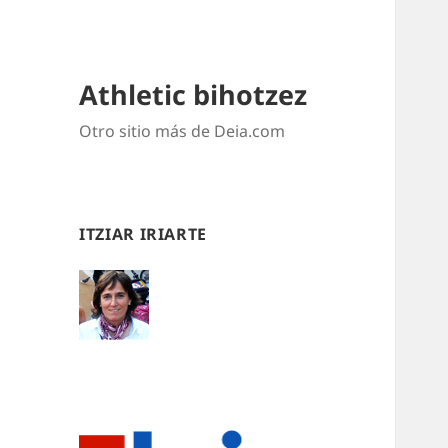
Athletic bihotzez
Otro sitio más de Deia.com
ITZIAR IRIARTE