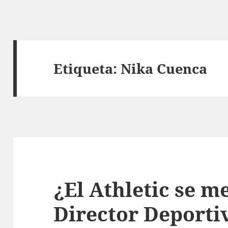
Etiqueta:
Nika Cuenca
¿El Athletic se m
Director Deporti