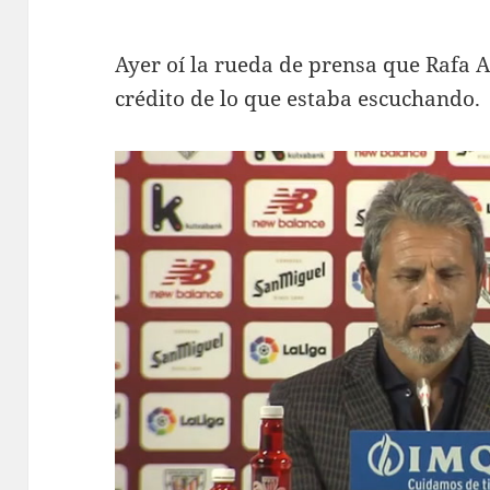
Ayer oí la rueda de prensa que Rafa 
crédito de lo que estaba escuchando.