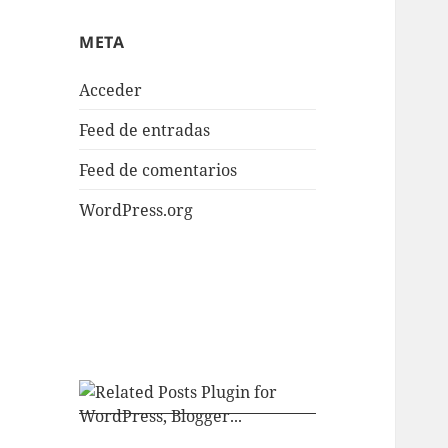
META
Acceder
Feed de entradas
Feed de comentarios
WordPress.org