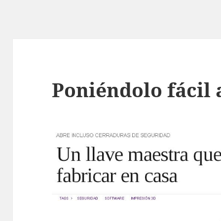
Poniéndolo fácil 