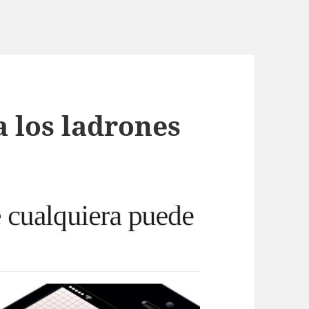
a los ladrones