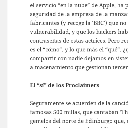
el servicio “en la nube” de Apple, ha 
seguridad de la empresa de la manzan
fabricantes (y recoge la ‘BBC’) que n
vulnerabilidad, y que los hackers hab
contraseñas de estas actrices. Pero 
es el “cómo”, y lo que más el “qué”,
compartir con nadie dejamos en siste
almacenamiento que gestionan terce
El “sí” de los Proclaimers
Seguramente se acuerden de la canció
famosas 500 millas, que cantaban ‘T
gemelos del norte de Edinburgo que,