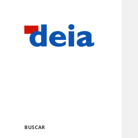
BUSCAR