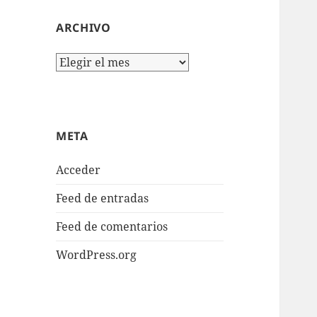
ARCHIVO
Archivo
META
Acceder
Feed de entradas
Feed de comentarios
WordPress.org