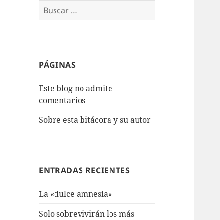
Buscar:
PÁGINAS
Este blog no admite
comentarios
Sobre esta bitácora y su autor
ENTRADAS RECIENTES
La «dulce amnesia»
Solo sobrevivirán los más