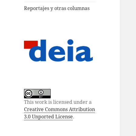
Reportajes y otras columnas
This work is licensed under a
Creative Commons Attribution
3.0 Unported License
.