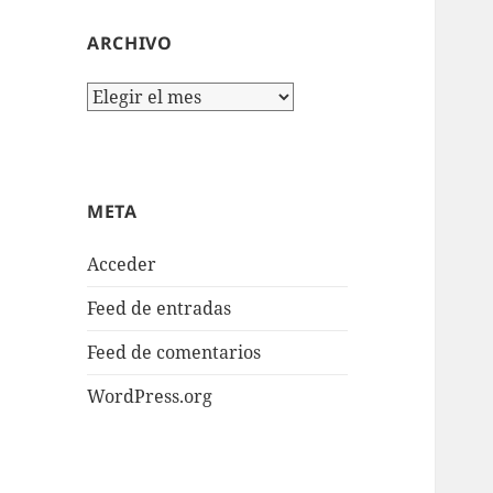
ARCHIVO
Archivo
META
Acceder
Feed de entradas
Feed de comentarios
WordPress.org