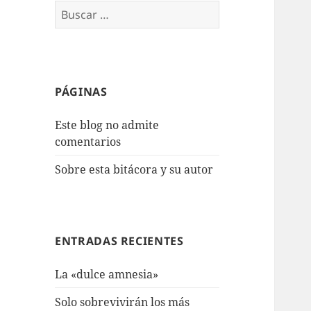
Buscar:
PÁGINAS
Este blog no admite
comentarios
Sobre esta bitácora y su autor
ENTRADAS RECIENTES
La «dulce amnesia»
Solo sobrevivirán los más