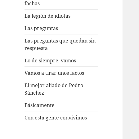
fachas
La legión de idiotas
Las preguntas
Las preguntas que quedan sin
respuesta
Lo de siempre, vamos
Vamos a tirar unos factos
El mejor aliado de Pedro
Sánchez
Básicamente
Con esta gente convivimos