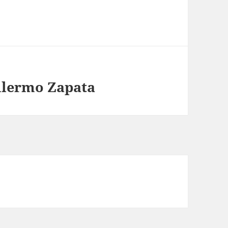
illermo Zapata