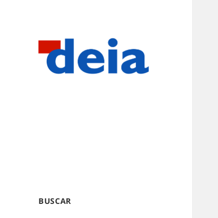
BUSCAR