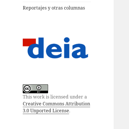
Reportajes y otras columnas
This work is licensed under a
Creative Commons Attribution
3.0 Unported License
.