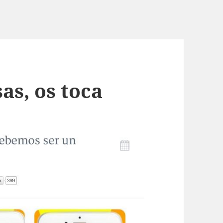
as, os toca