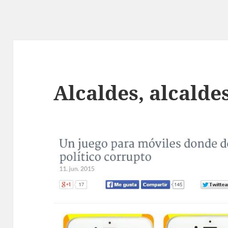
Alcaldes, alcaldes