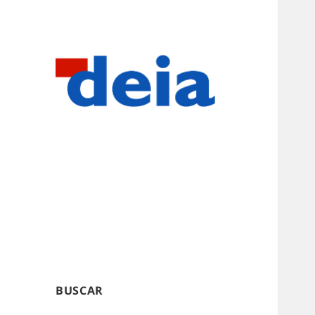
BUSCAR