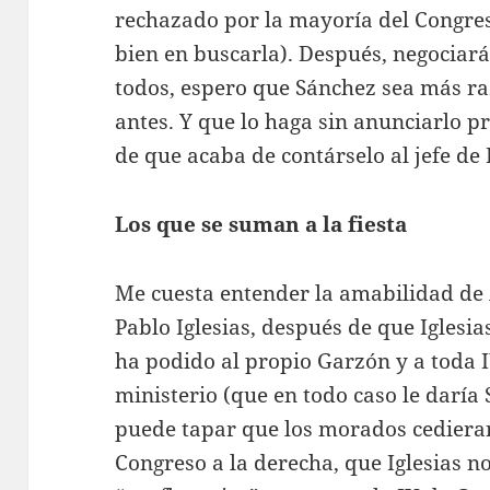
rechazado por la mayoría del Congreso
bien en buscarla). Después, negociará
todos, espero que Sánchez sea más ra
antes. Y que lo haga sin anunciarlo p
de que acaba de contárselo al jefe de
Los que se suman a la fiesta
Me cuesta entender la amabilidad de 
Pablo Iglesias, después de que Iglesia
ha podido al propio Garzón y a toda 
ministerio (que en todo caso le daría
puede tapar que los morados cedieran
Congreso a la derecha, que Iglesias no