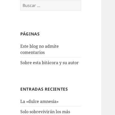
Buscar:
PÁGINAS
Este blog no admite
comentarios
Sobre esta bitácora y su autor
ENTRADAS RECIENTES
La «dulce amnesia»
Solo sobrevivirán los más