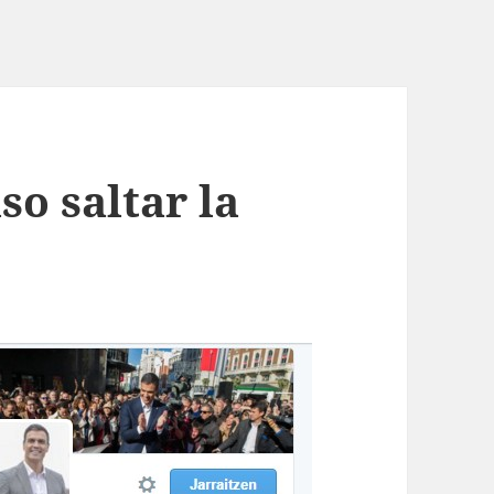
so saltar la