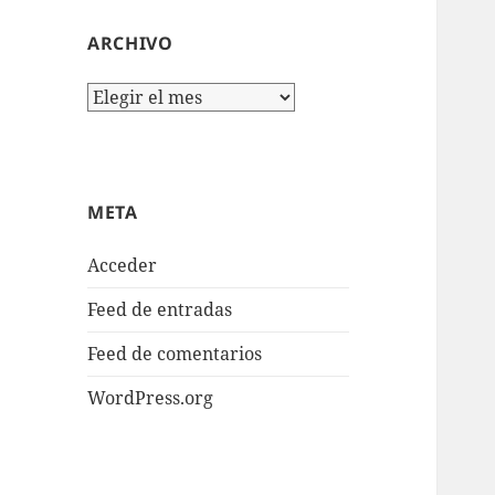
ARCHIVO
Archivo
META
Acceder
Feed de entradas
Feed de comentarios
WordPress.org