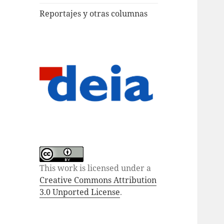
Reportajes y otras columnas
This work is licensed under a
Creative Commons Attribution
3.0 Unported License
.