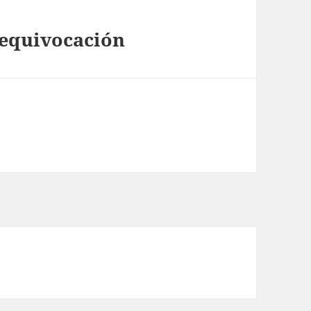
 equivocación