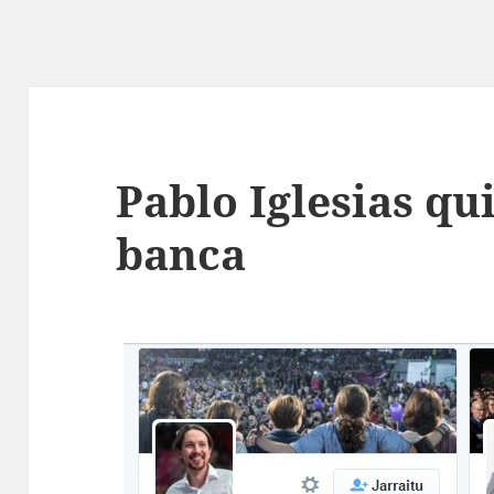
Pablo Iglesias qui
banca