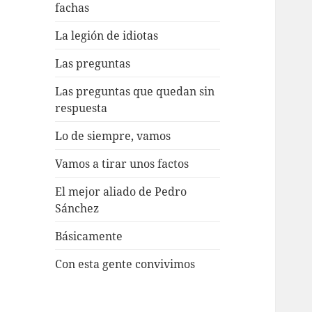
fachas
La legión de idiotas
Las preguntas
Las preguntas que quedan sin
respuesta
Lo de siempre, vamos
Vamos a tirar unos factos
El mejor aliado de Pedro
Sánchez
Básicamente
Con esta gente convivimos