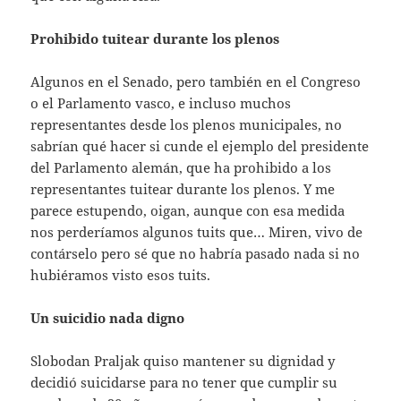
Prohibido tuitear durante los plenos
Algunos en el Senado, pero también en el Congreso
o el Parlamento vasco, e incluso muchos
representantes desde los plenos municipales, no
sabrían qué hacer si cunde el ejemplo del presidente
del Parlamento alemán, que ha prohibido a los
representantes tuitear durante los plenos. Y me
parece estupendo, oigan, aunque con esa medida
nos perderíamos algunos tuits que… Miren, vivo de
contárselo pero sé que no habría pasado nada si no
hubiéramos visto esos tuits.
Un suicidio nada digno
Slobodan Praljak quiso mantener su dignidad y
decidió suicidarse para no tener que cumplir su