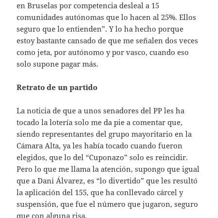
en Bruselas por competencia desleal a 15
comunidades autónomas que lo hacen al 25%. Ellos
seguro que lo entienden”. Y lo ha hecho porque
estoy bastante cansado de que me señalen dos veces
como jeta, por autónomo y por vasco, cuando eso
solo supone pagar más.
Retrato de un partido
La noticia de que a unos senadores del PP les ha
tocado la lotería solo me da pie a comentar que,
siendo representantes del grupo mayoritario en la
Cámara Alta, ya les había tocado cuando fueron
elegidos, que lo del “Cuponazo” solo es reincidir.
Pero lo que me llama la atención, supongo que igual
que a Dani Álvarez, es “lo divertido” que les resultó
la aplicación del 155, que ha conllevado cárcel y
suspensión, que fue el número que jugaron, seguro
que con alguna risa.