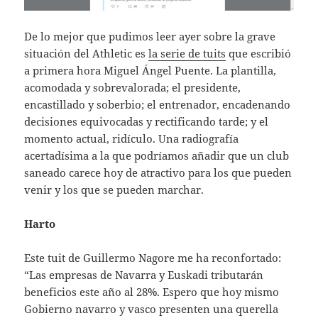
De lo mejor que pudimos leer ayer sobre la grave
situación del Athletic es
la serie de tuits
que escribió
a primera hora Miguel Ángel Puente. La plantilla,
acomodada y sobrevalorada; el presidente,
encastillado y soberbio; el entrenador, encadenando
decisiones equivocadas y rectificando tarde; y el
momento actual, ridículo. Una radiografía
acertadísima a la que podríamos añadir que un club
saneado carece hoy de atractivo para los que pueden
venir y los que se pueden marchar.
Harto
Este tuit de Guillermo Nagore me ha reconfortado:
“Las empresas de Navarra y Euskadi tributarán
beneficios este año al 28%. Espero que hoy mismo
Gobierno navarro y vasco presenten una querella