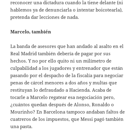
reconocer una dictadura cuando la tiene delante (ni
hablemos ya de denunciarla o intentar boicotearla),
pretenda dar lecciones de nada.
Marcelo, también
La banda de asesores que han andado al asalto en el
Real Madrid también debería de pagar por sus
hechos. Y no por ello quito ni un milímetro de
culpabilidad a los jugadores y entrenador que están
pasando por el despacho de la fiscalía para negociar
penas de cárcel menores a dos años y multas que
restituyan lo defraudado a Hacienda. Acaba de
tocarle a Marcelo regatear esa negociación pero,
¿cuántos quedan después de Alonso, Ronaldo o
Mourinho? En Barcelona tampoco andaban faltos de
cuatreros de los impuestos, que Messi pagó también
una pasta.