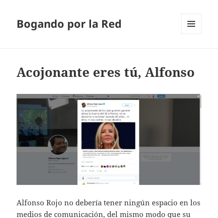
Bogando por la Red
MENÚ
Y
WIDGETS
Acojonante eres tú, Alfonso
Alfonso Rojo no debería tener ningún espacio en los
medios de comunicación, del mismo modo que su