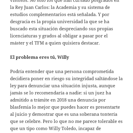
la Rey Juan Carlos: la Academia y su sistema de
estudios complementarios está señalada. Y por
desgracia es la propia universidad la que se ha
buscado esta situación despreciando sus propias
licenciaturas y grados al obligar a pasar por el
máster y el TFM a quien quisiera destacar.
El problema eres tú, Willy
Podría entender que una persona comprometida
decidiera poner en riesgo su integridad saltándose la
ley para denunciar una situación injusta, aunque
jamás se lo recomendaría a nadie: si un juez ha
admitido a trámite en 2018 una denuncia por
blasfemia lo mejor que puedes hacer es presentarte
al juicio y demostrar que es una soberana tontería
que se celebre. Pero lo que no me parece tolerable es
que un tipo como Willy Toledo, incapaz de