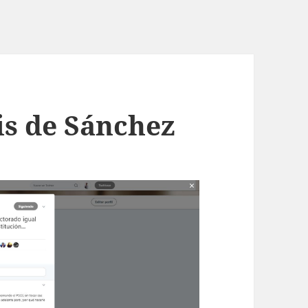
sis de Sánchez