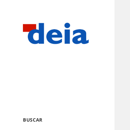
BUSCAR