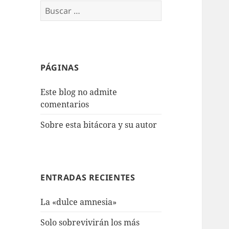
Buscar:
PÁGINAS
Este blog no admite
comentarios
Sobre esta bitácora y su autor
ENTRADAS RECIENTES
La «dulce amnesia»
Solo sobrevivirán los más