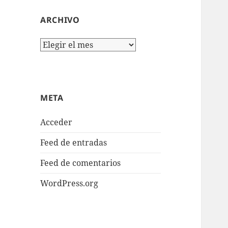
ARCHIVO
Archivo
META
Acceder
Feed de entradas
Feed de comentarios
WordPress.org