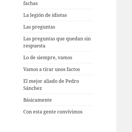
fachas
La legión de idiotas
Las preguntas
Las preguntas que quedan sin
respuesta
Lo de siempre, vamos
Vamos a tirar unos factos
El mejor aliado de Pedro
Sánchez
Básicamente
Con esta gente convivimos