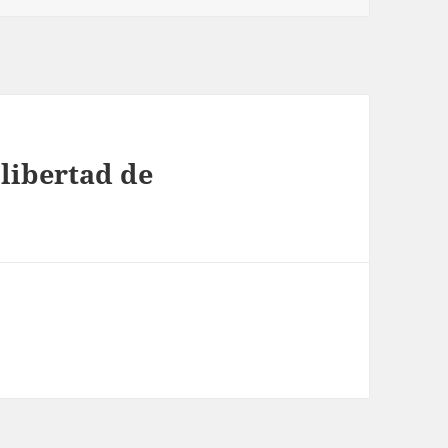
 libertad de