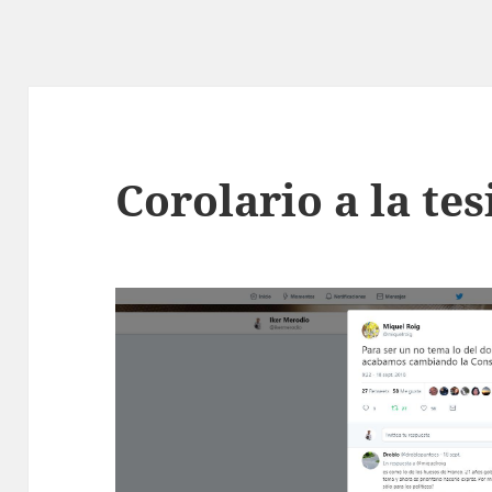
Corolario a la te