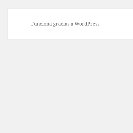
Funciona gracias a WordPress