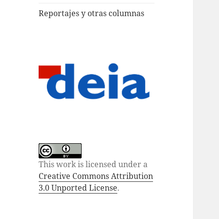
Reportajes y otras columnas
This work is licensed under a
Creative Commons Attribution
3.0 Unported License
.