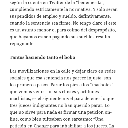
según la cuenta en Twitter de la “benemérita”,
cumpliendo estrictamente la normativa. Y solo serán
suspendidos de empleo y sueldo, defintivamente,
cuando la sentencia sea firme. No tengo claro si este
es un asunto menor o, para colmo del despropósito,
que hayamos estado pagando sus sueldos resulta
repugnante.
Tantos haciendo tanto el bobo
Las movilizaciones en la calle y dejar claro en redes
sociales que esa sentencia nos parece injusta, son
los primeros pasos. Parar los pies a los “machotes”
que vemos venir con sus chistes y actitudes
machistas, es el siguiente nivel para detener lo que
tres jueces indignantes no han querido parar. Lo
que no sirve para nada es firmar una petición on-
line, como bien tuiteaban con sarcasmo: “Una
petición en Change para inhabilitar a los jueces. La