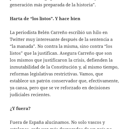
generación más preparada de la historia”.
Harta de “los listos”. Y hace bien
La periodista Belén Carreño escribió un hilo en
Twitter muy interesante después de la sentencia a
“la manada”. No contra la misma, sino contra “los
listos” que la justifican. Asegura Carreño que son
los mismos que justificaron la crisis, defienden la
inmutabilidad de la Constitución y, al mismo tiempo,
reformas legislativas restrictivas. Vamos, que
establece un patrón conservador que, efectivamente,
ya cansa, pero que se ve reforzado en decisiones
judiciales recientes.
¿Y fuera?
Fuera de España alucinamos. No solo vascos y