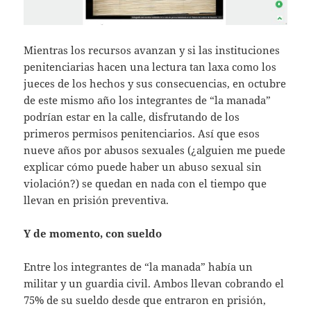
Mientras los recursos avanzan y si las instituciones
penitenciarias hacen una lectura tan laxa como los
jueces de los hechos y sus consecuencias, en octubre
de este mismo año los integrantes de “la manada”
podrían estar en la calle, disfrutando de los
primeros permisos penitenciarios. Así que esos
nueve años por abusos sexuales (¿alguien me puede
explicar cómo puede haber un abuso sexual sin
violación?) se quedan en nada con el tiempo que
llevan en prisión preventiva.
Y de momento, con sueldo
Entre los integrantes de “la manada” había un
militar y un guardia civil. Ambos llevan cobrando el
75% de su sueldo desde que entraron en prisión,