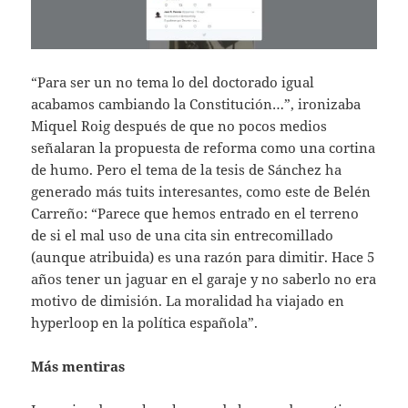
“Para ser un no tema lo del doctorado igual
acabamos cambiando la Constitución…”, ironizaba
Miquel Roig después de que no pocos medios
señalaran la propuesta de reforma como una cortina
de humo. Pero el tema de la tesis de Sánchez ha
generado más tuits interesantes, como este de Belén
Carreño: “Parece que hemos entrado en el terreno
de si el mal uso de una cita sin entrecomillado
(aunque atribuida) es una razón para dimitir. Hace 5
años tener un jaguar en el garaje y no saberlo no era
motivo de dimisión. La moralidad ha viajado en
hyperloop en la política española”.
Más mentiras