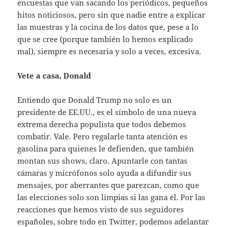
encuestas que van sacando los periódicos, pequeños
hitos noticiosos, pero sin que nadie entre a explicar
las muestras y la cocina de los datos que, pese a lo
que se cree (porque también lo hemos explicado
mal), siempre es necesaria y solo a veces, excesiva.
Vete a casa, Donald
Entiendo que Donald Trump no solo es un
presidente de EE.UU., es el símbolo de una nueva
extrema derecha populista que todos debemos
combatir. Vale. Pero regalarle tanta atención es
gasolina para quienes le defienden, que también
montan sus shows, claro. Apuntarle con tantas
cámaras y micrófonos solo ayuda a difundir sus
mensajes, por aberrantes que parezcan, como que
las elecciones solo son limpias si las gana él. Por las
reacciones que hemos visto de sus seguidores
españoles, sobre todo en Twitter, podemos adelantar