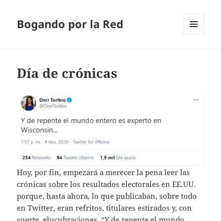
Bogando por la Red
MENÚ
Y
WIDGETS
Día de crónicas
Hoy, por fin, empezará a merecer la pena leer las
crónicas sobre los resultados electorales en EE.UU.
porque, hasta ahora, lo que publicaban, sobre todo
en Twitter, eran refritos, titulares estirados y, con
suerte, elucubraciones. “Y de repente el mundo