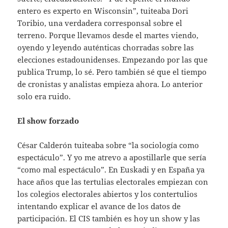
entero es experto en Wisconsin”, tuiteaba Dori
Toribio, una verdadera corresponsal sobre el
terreno. Porque llevamos desde el martes viendo,
oyendo y leyendo auténticas chorradas sobre las
elecciones estadounidenses. Empezando por las que
publica Trump, lo sé. Pero también sé que el tiempo
de cronistas y analistas empieza ahora. Lo anterior
solo era ruido.
El show forzado
César Calderón tuiteaba sobre “la sociología como
espectáculo”. Y yo me atrevo a apostillarle que sería
“como mal espectáculo”. En Euskadi y en España ya
hace años que las tertulias electorales empiezan con
los colegios electorales abiertos y los contertulios
intentando explicar el avance de los datos de
participación. El CIS también es hoy un show y las