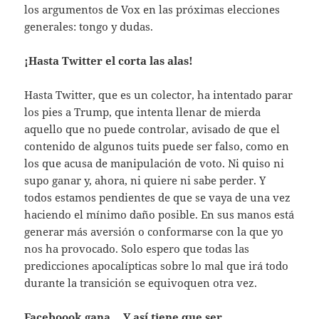
los argumentos de Vox en las próximas elecciones
generales: tongo y dudas.
¡Hasta Twitter el corta las alas!
Hasta Twitter, que es un colector, ha intentado parar
los pies a Trump, que intenta llenar de mierda
aquello que no puede controlar, avisado de que el
contenido de algunos tuits puede ser falso, como en
los que acusa de manipulación de voto. Ni quiso ni
supo ganar y, ahora, ni quiere ni sabe perder. Y
todos estamos pendientes de que se vaya de una vez
haciendo el mínimo daño posible. En sus manos está
generar más aversión o conformarse con la que yo
nos ha provocado. Solo espero que todas las
predicciones apocalípticas sobre lo mal que irá todo
durante la transición se equivoquen otra vez.
Faceboook gana… Y así tiene que ser