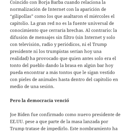
Coincido con Borja Barba cuando relaciona la
normalización de Internet con la aparición de
“gilipollas” como los que asaltaron el miércoles el
capitolio. La gran red no es la fuente universal de
conocimiento que cerraría brechas. Al contrario: la
difusión de mensajes sin filtro (sin Internet y solo
con televisión, radio y periódicos, ni el Trump
presidente ni los trumpistas serían hoy una
realidad) ha provocado que quien antes solo era el
tonto del pueblo dando la brasa en algún bar hoy
pueda encontrar a más tontos que le sigan vestido
con pieles de animales hasta dentro del capitolio en
medio de una sesión.
Pero la democracia venció
Joe Biden fue confirmado como nuevo presidente de
EE.UU. pese a que parte de la masa lanzada por
Trump tratase de impedirlo. Este nombramiento ha