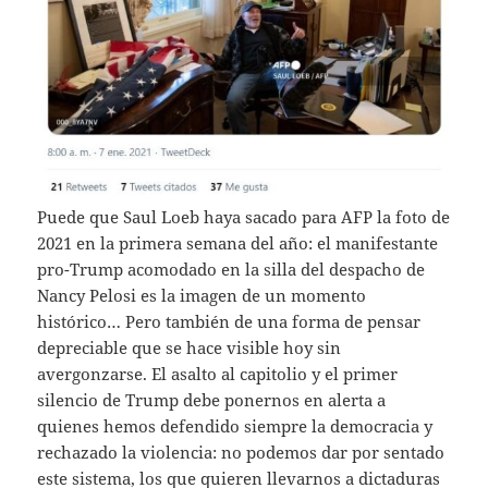
Puede que Saul Loeb haya sacado para AFP la foto de
2021 en la primera semana del año: el manifestante
pro-Trump acomodado en la silla del despacho de
Nancy Pelosi es la imagen de un momento
histórico… Pero también de una forma de pensar
depreciable que se hace visible hoy sin
avergonzarse. El asalto al capitolio y el primer
silencio de Trump debe ponernos en alerta a
quienes hemos defendido siempre la democracia y
rechazado la violencia: no podemos dar por sentado
este sistema, los que quieren llevarnos a dictaduras