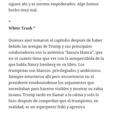
siguen ahí y se sienten empoderados. Algo hemos
hecho muy mal.
“
White Trash
”
Quienes ayer tomaron el capitolio después de haber
bebido las arengas de Trump y sus principales
colaboradores son la auténtica “basura blanca”, que
no sé cuánto tiene que ver con la autopercibida de la
que habla Nancy Isenberg en su libro. Los
trumpistas son blancos, privilegiados y ambiciosos.
Siempre estuvieron allí pero encontraron en el
presidente estadounidense los argumentos que
necesitaban para hacerse visibles y mostrar su rabia
insana. Trump tardó en llamar a la calma y solo lo
hizo después de comprobar que el trumpismo, en
realidad, es un esperpento friki y agresivo.