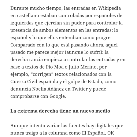
Durante mucho tiempo, las entradas en Wikipedia
en castellano estaban controladas por españoles de
izquierdas que ejercían sin pudor para controlar la
presencia de ambos elementos en las entradas: lo
español y lo que ellos entendían como progre.
Comparado con lo que está pasando ahora, aquel
pasado me parece mejor (aunque lo sufrí): la
derecha rancia empieza a controlar las entradas y en
base a textos de Pío Moa o Julio Merino, por
ejemplo, “corrigen” textos relacionados con la
Guerra Civil española y el golpe de Estado, como
denuncia Noelia Adánez en Twitter y puede
comprobarse con Google.
La extrema derecha tiene un nuevo medio
Aunque intento variar las fuentes hay digitales que
nunca traigo a la columna como El Español, OK