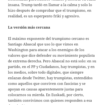
insana. Trump tardó en llamar a la calma y solo lo
hizo después de comprobar que el trumpismo, en
realidad, es un esperpento friki y agresivo.
La versión más cercana
El máximo exponente del trumpismo cercano es
Santiago Abascal que uso lo que vimos en
Washington para atacar a los enemigos de los
valores que dice defender su movimiento populista
de extrema derecha. Pero Abascal no está solo: en su
partido, en el PP y Ciudadanos, hay trumpistas, y en
los medios, sobre todo digitales, que siempre
enlazan desde Twitter, hay trumpistas, entendidos
como aquellos que conviven con fascistas y se
apoyan en causas aparentemente justas para
colocarnos su mierda. En Euskadi, por cierto,
también convivimos con quienes responden a esa