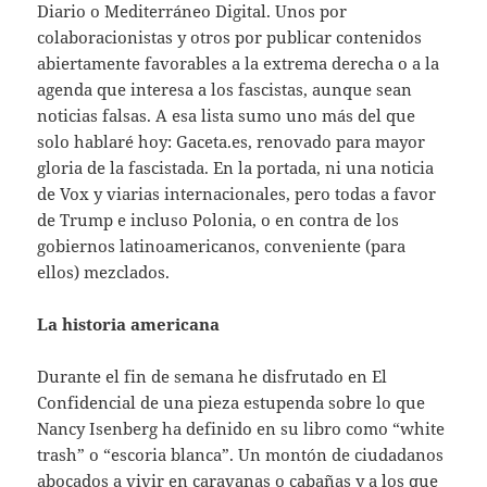
Diario o Mediterráneo Digital. Unos por
colaboracionistas y otros por publicar contenidos
abiertamente favorables a la extrema derecha o a la
agenda que interesa a los fascistas, aunque sean
noticias falsas. A esa lista sumo uno más del que
solo hablaré hoy: Gaceta.es, renovado para mayor
gloria de la fascistada. En la portada, ni una noticia
de Vox y viarias internacionales, pero todas a favor
de Trump e incluso Polonia, o en contra de los
gobiernos latinoamericanos, conveniente (para
ellos) mezclados.
La historia americana
Durante el fin de semana he disfrutado en El
Confidencial de una pieza estupenda sobre lo que
Nancy Isenberg ha definido en su libro como “white
trash” o “escoria blanca”. Un montón de ciudadanos
abocados a vivir en caravanas o cabañas y a los que