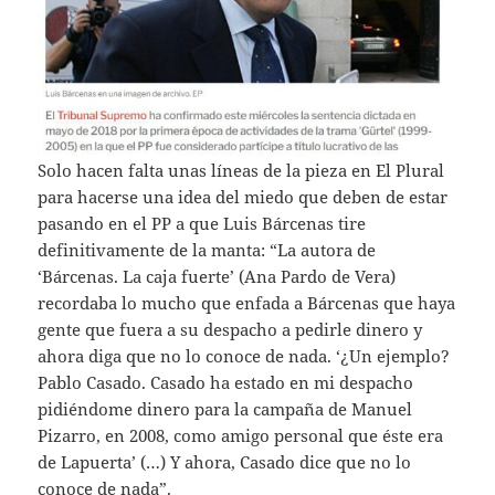
Solo hacen falta unas líneas de la pieza en El Plural
para hacerse una idea del miedo que deben de estar
pasando en el PP a que Luis Bárcenas tire
definitivamente de la manta: “La autora de
‘Bárcenas. La caja fuerte’ (Ana Pardo de Vera)
recordaba lo mucho que enfada a Bárcenas que haya
gente que fuera a su despacho a pedirle dinero y
ahora diga que no lo conoce de nada. ‘¿Un ejemplo?
Pablo Casado. Casado ha estado en mi despacho
pidiéndome dinero para la campaña de Manuel
Pizarro, en 2008, como amigo personal que éste era
de Lapuerta’ (…) Y ahora, Casado dice que no lo
conoce de nada”.