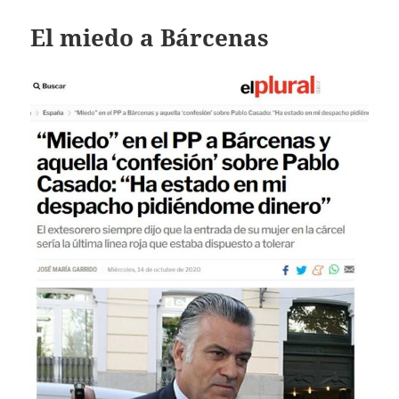
El miedo a Bárcenas