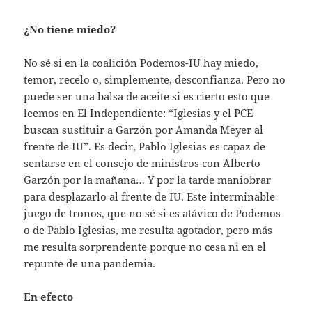
¿No tiene miedo?
No sé si en la coalición Podemos-IU hay miedo,
temor, recelo o, simplemente, desconfianza. Pero no
puede ser una balsa de aceite si es cierto esto que
leemos en El Independiente: “Iglesias y el PCE
buscan sustituir a Garzón por Amanda Meyer al
frente de IU”. Es decir, Pablo Iglesias es capaz de
sentarse en el consejo de ministros con Alberto
Garzón por la mañana… Y por la tarde maniobrar
para desplazarlo al frente de IU. Este interminable
juego de tronos, que no sé si es atávico de Podemos
o de Pablo Iglesias, me resulta agotador, pero más
me resulta sorprendente porque no cesa ni en el
repunte de una pandemia.
En efecto