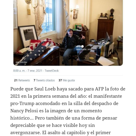
Puede que Saul Loeb haya sacado para AFP la foto de
2021 en la primera semana del año: el manifestante
pro-Trump acomodado en la silla del despacho de
Nancy Pelosi es la imagen de un momento
histórico… Pero también de una forma de pensar
depreciable que se hace visible hoy sin
avergonzarse. El asalto al capitolio y el primer