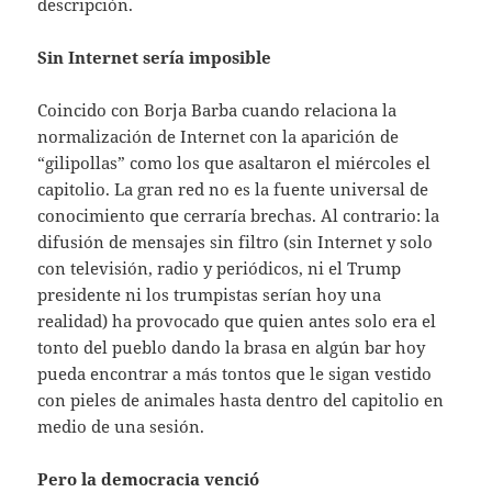
descripción.
Sin Internet sería imposible
Coincido con Borja Barba cuando relaciona la
normalización de Internet con la aparición de
“gilipollas” como los que asaltaron el miércoles el
capitolio. La gran red no es la fuente universal de
conocimiento que cerraría brechas. Al contrario: la
difusión de mensajes sin filtro (sin Internet y solo
con televisión, radio y periódicos, ni el Trump
presidente ni los trumpistas serían hoy una
realidad) ha provocado que quien antes solo era el
tonto del pueblo dando la brasa en algún bar hoy
pueda encontrar a más tontos que le sigan vestido
con pieles de animales hasta dentro del capitolio en
medio de una sesión.
Pero la democracia venció