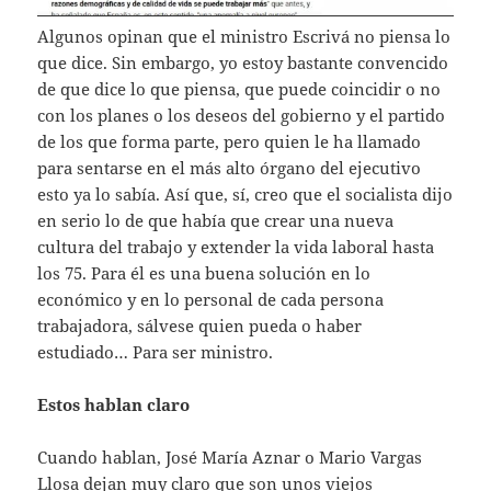
Algunos opinan que el ministro Escrivá no piensa lo
que dice. Sin embargo, yo estoy bastante convencido
de que dice lo que piensa, que puede coincidir o no
con los planes o los deseos del gobierno y el partido
de los que forma parte, pero quien le ha llamado
para sentarse en el más alto órgano del ejecutivo
esto ya lo sabía. Así que, sí, creo que el socialista dijo
en serio lo de que había que crear una nueva
cultura del trabajo y extender la vida laboral hasta
los 75. Para él es una buena solución en lo
económico y en lo personal de cada persona
trabajadora, sálvese quien pueda o haber
estudiado… Para ser ministro.
Estos hablan claro
Cuando hablan, José María Aznar o Mario Vargas
Llosa dejan muy claro que son unos viejos