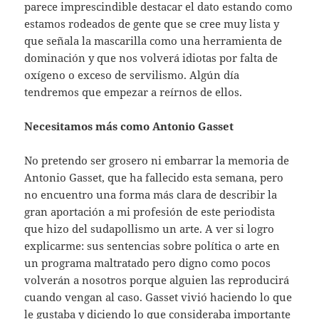
parece imprescindible destacar el dato estando como
estamos rodeados de gente que se cree muy lista y
que señala la mascarilla como una herramienta de
dominación y que nos volverá idiotas por falta de
oxígeno o exceso de servilismo. Algún día
tendremos que empezar a reírnos de ellos.
Necesitamos más como Antonio Gasset
No pretendo ser grosero ni embarrar la memoria de
Antonio Gasset, que ha fallecido esta semana, pero
no encuentro una forma más clara de describir la
gran aportación a mi profesión de este periodista
que hizo del sudapollismo un arte. A ver si logro
explicarme: sus sentencias sobre política o arte en
un programa maltratado pero digno como pocos
volverán a nosotros porque alguien las reproducirá
cuando vengan al caso. Gasset vivió haciendo lo que
le gustaba y diciendo lo que consideraba importante