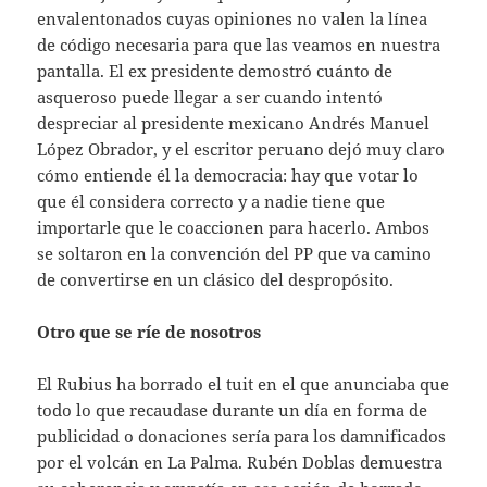
envalentonados cuyas opiniones no valen la línea
de código necesaria para que las veamos en nuestra
pantalla. El ex presidente demostró cuánto de
asqueroso puede llegar a ser cuando intentó
despreciar al presidente mexicano Andrés Manuel
López Obrador, y el escritor peruano dejó muy claro
cómo entiende él la democracia: hay que votar lo
que él considera correcto y a nadie tiene que
importarle que le coaccionen para hacerlo. Ambos
se soltaron en la convención del PP que va camino
de convertirse en un clásico del despropósito.
Otro que se ríe de nosotros
El Rubius ha borrado el tuit en el que anunciaba que
todo lo que recaudase durante un día en forma de
publicidad o donaciones sería para los damnificados
por el volcán en La Palma. Rubén Doblas demuestra