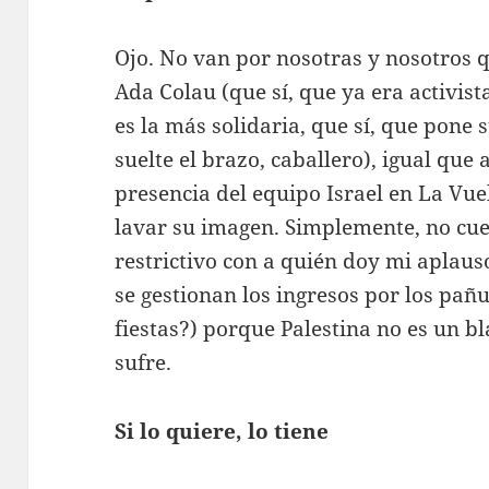
Ojo. No van por nosotras y nosotros q
Ada Colau (que sí, que ya era activista
es la más solidaria, que sí, que pone 
suelte el brazo, caballero), igual que
presencia del equipo Israel en La Vue
lavar su imagen. Simplemente, no cuel
restrictivo con a quién doy mi aplau
se gestionan los ingresos por los pañ
fiestas?) porque Palestina no es un 
sufre.
Si lo quiere, lo tiene