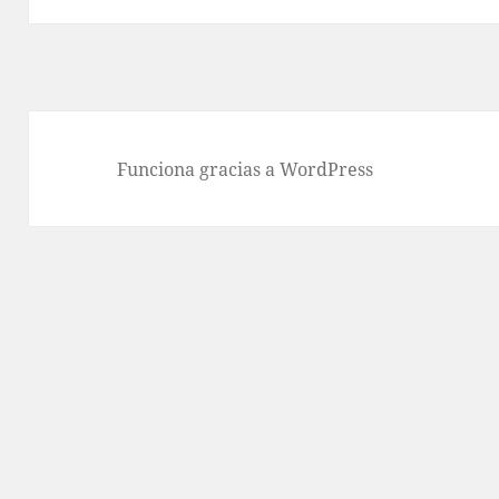
Funciona gracias a WordPress