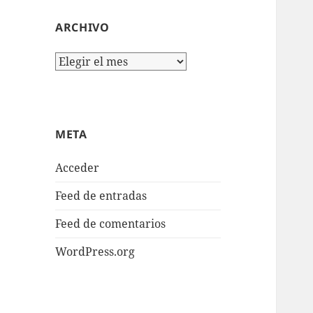
ARCHIVO
Archivo
META
Acceder
Feed de entradas
Feed de comentarios
WordPress.org