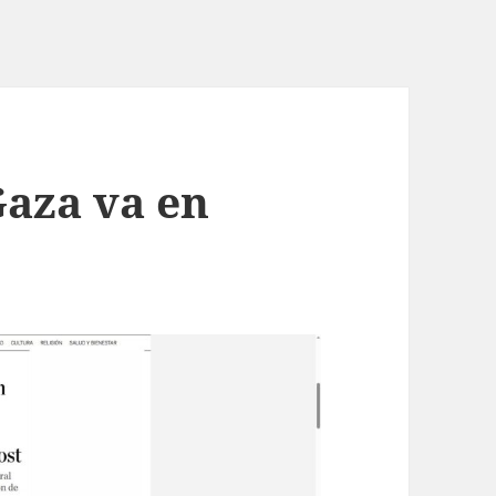
Gaza va en