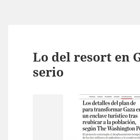
Lo del resort en 
serio