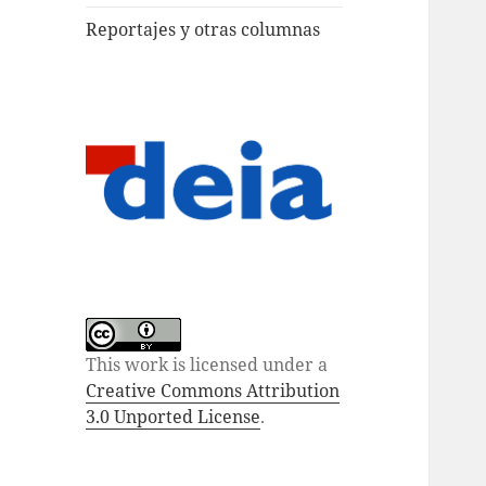
Reportajes y otras columnas
This work is licensed under a
Creative Commons Attribution
3.0 Unported License
.