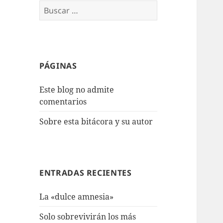
Buscar:
PÁGINAS
Este blog no admite
comentarios
Sobre esta bitácora y su autor
ENTRADAS RECIENTES
La «dulce amnesia»
Solo sobrevivirán los más