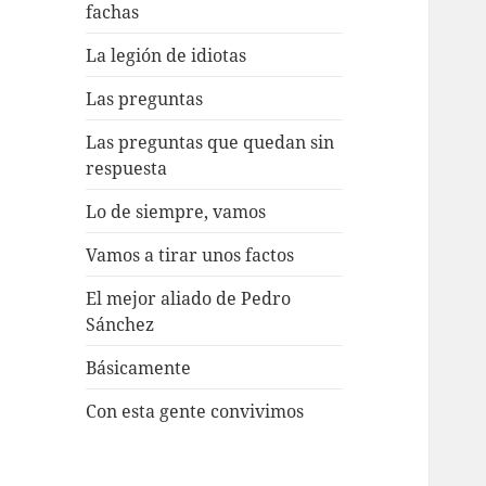
fachas
La legión de idiotas
Las preguntas
Las preguntas que quedan sin
respuesta
Lo de siempre, vamos
Vamos a tirar unos factos
El mejor aliado de Pedro
Sánchez
Básicamente
Con esta gente convivimos