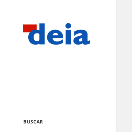
BUSCAR