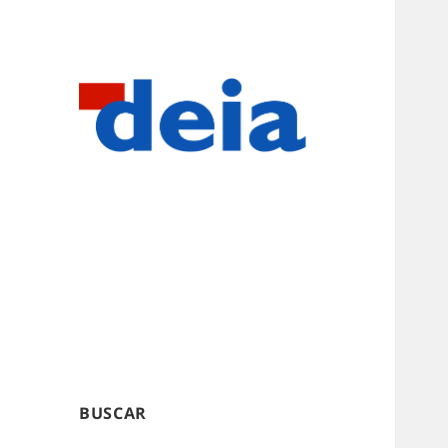
BUSCAR