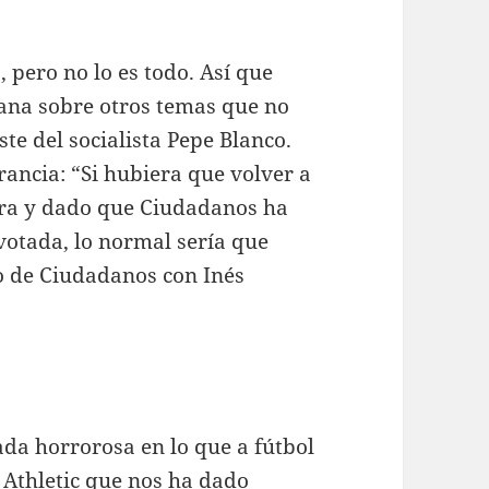
 pero no lo es todo. Así que
ana sobre otros temas que no
te del socialista Pepe Blanco.
ancia: “Si hubiera que volver a
vera y dado que Ciudadanos ha
 votada, lo normal sería que
 de Ciudadanos con Inés
da horrorosa en lo que a fútbol
n Athletic que nos ha dado