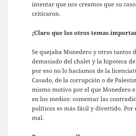
intentar que nos creamos que su caso 
criticaron.
¡Claro que los otros temas importa
Se quejaba Monedero y otros tantos 
demasiado del chalet y la hipoteca de
por eso no lo hacíamos de la licencia
Casado, de la corrupción o de Palestin
mismo motivo por el que Monedero e I
en los medios: comentar las contradicc
políticos es más fácil y divertido. Por 
mal.