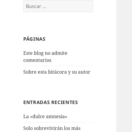
Buscar:
PÁGINAS
Este blog no admite
comentarios
Sobre esta bitácora y su autor
ENTRADAS RECIENTES
La «dulce amnesia»
Solo sobrevivirán los más