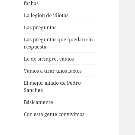
fachas
La legión de idiotas
Las preguntas
Las preguntas que quedan sin
respuesta
Lo de siempre, vamos
Vamos a tirar unos factos
El mejor aliado de Pedro
Sánchez
Básicamente
Con esta gente convivimos