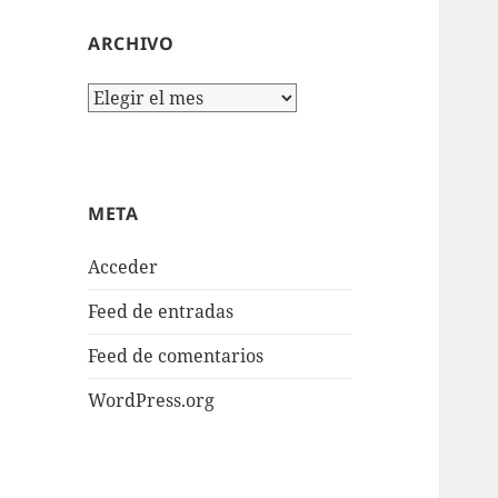
ARCHIVO
Archivo
META
Acceder
Feed de entradas
Feed de comentarios
WordPress.org