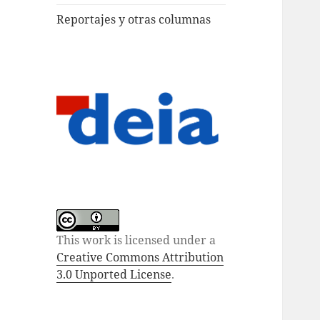
Reportajes y otras columnas
This work is licensed under a
Creative Commons Attribution
3.0 Unported License
.