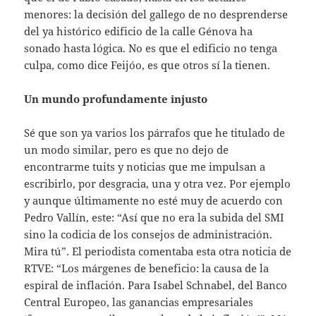
menores: la decisión del gallego de no desprenderse
del ya histórico edificio de la calle Génova ha
sonado hasta lógica. No es que el edificio no tenga
culpa, como dice Feijóo, es que otros sí la tienen.
Un mundo profundamente injusto
Sé que son ya varios los párrafos que he titulado de
un modo similar, pero es que no dejo de
encontrarme tuits y noticias que me impulsan a
escribirlo, por desgracia, una y otra vez. Por ejemplo
y aunque últimamente no esté muy de acuerdo con
Pedro Vallín, este: “Así que no era la subida del SMI
sino la codicia de los consejos de administración.
Mira tú”. El periodista comentaba esta otra noticia de
RTVE: “Los márgenes de beneficio: la causa de la
espiral de inflación. Para Isabel Schnabel, del Banco
Central Europeo, las ganancias empresariales