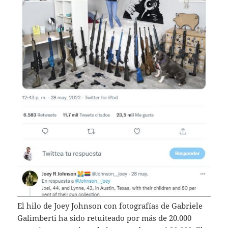
El hilo de Joey Johnson con fotografías de Gabriele
Galimberti ha sido retuiteado por más de 20.000