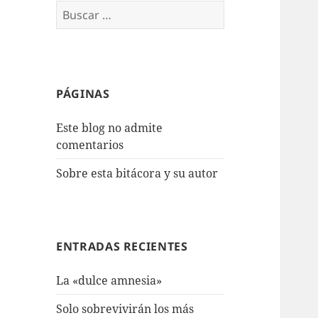
Buscar:
PÁGINAS
Este blog no admite
comentarios
Sobre esta bitácora y su autor
ENTRADAS RECIENTES
La «dulce amnesia»
Solo sobrevivirán los más