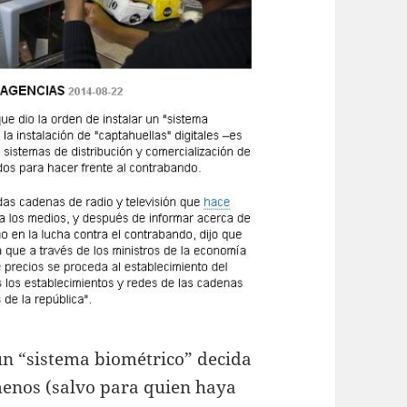
 un “sistema biométrico” decida
menos (salvo para quien haya