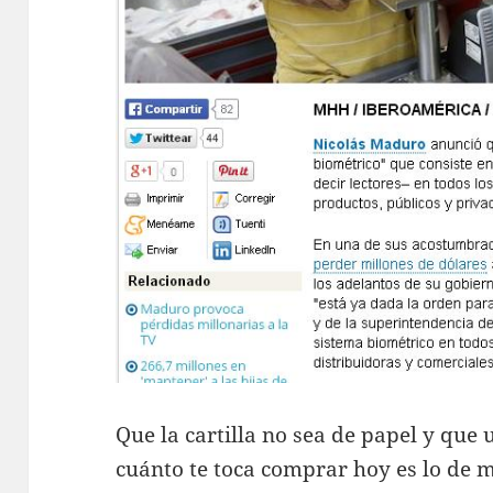
Que la cartilla no sea de papel y que
cuánto te toca comprar hoy es lo de 