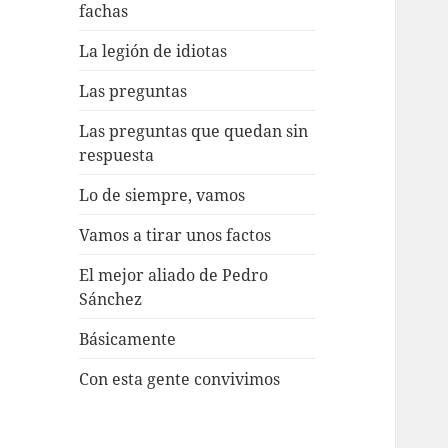
fachas
La legión de idiotas
Las preguntas
Las preguntas que quedan sin
respuesta
Lo de siempre, vamos
Vamos a tirar unos factos
El mejor aliado de Pedro
Sánchez
Básicamente
Con esta gente convivimos