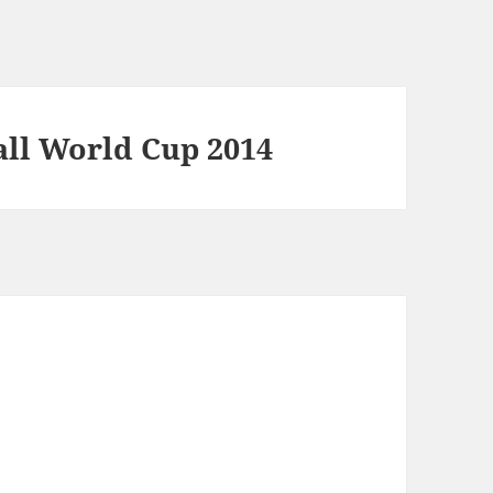
all World Cup 2014