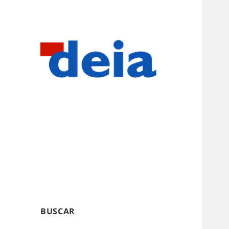
BUSCAR