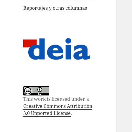
Reportajes y otras columnas
This work is licensed under a
Creative Commons Attribution
3.0 Unported License
.