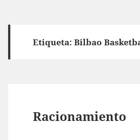
Etiqueta:
Bilbao Basketb
Racionamiento