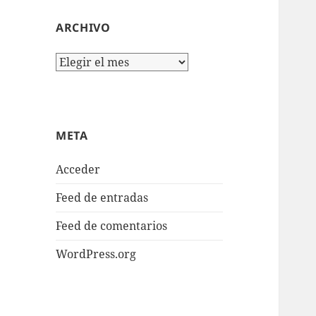
ARCHIVO
Archivo
META
Acceder
Feed de entradas
Feed de comentarios
WordPress.org