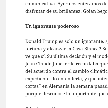
comunicativa. Ayer nos enteramos de
disfrutar de su brillantez. Goian bego
Un ignorante poderoso
Donald Trump es solo un ignorante. 
fortuna y alcanzar la Casa Blanca? Si 
ve que sí. Su última decisión y el mod
Jean Claude Juncker le recordaba que
del acuerdo contra el cambio climático
expedientes lo entendería, y que inte
cortas” en Alemania la semana pasada
porque desconoce lo importante que 