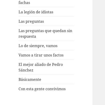
fachas
La legión de idiotas
Las preguntas
Las preguntas que quedan sin
respuesta
Lo de siempre, vamos
Vamos a tirar unos factos
El mejor aliado de Pedro
Sánchez
Básicamente
Con esta gente convivimos