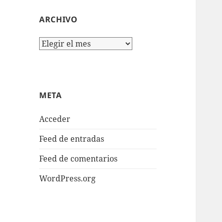
ARCHIVO
Archivo
META
Acceder
Feed de entradas
Feed de comentarios
WordPress.org