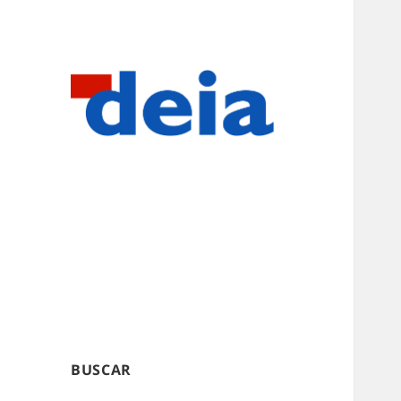
BUSCAR