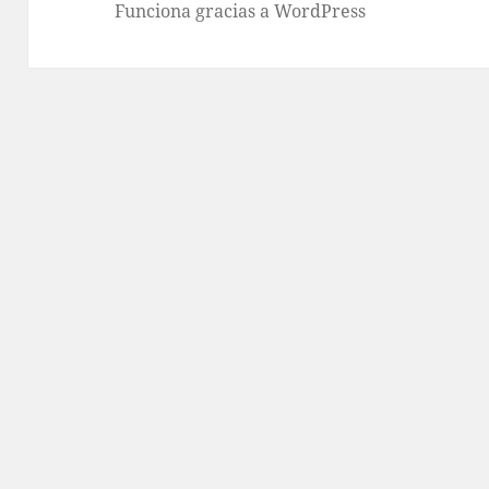
Funciona gracias a WordPress