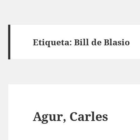
Etiqueta:
Bill de Blasio
Agur, Carles