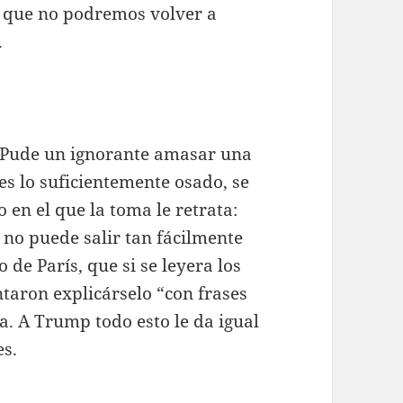
 que no podremos volver a
.
¿Pude un ignorante amasar una
es lo suficientemente osado, se
o en el que la toma le retrata:
 no puede salir tan fácilmente
 de París, que si se leyera los
ntaron explicárselo “con frases
. A Trump todo esto le da igual
es.