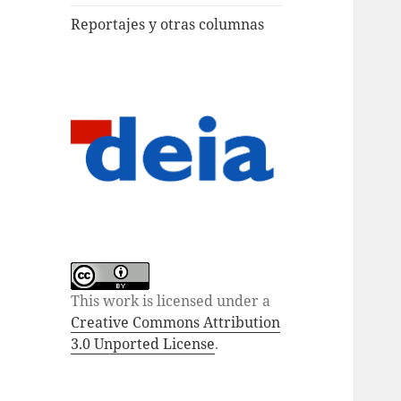
Reportajes y otras columnas
This work is licensed under a
Creative Commons Attribution
3.0 Unported License
.