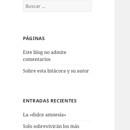
Buscar:
PÁGINAS
Este blog no admite
comentarios
Sobre esta bitácora y su autor
ENTRADAS RECIENTES
La «dulce amnesia»
Solo sobrevivirán los más