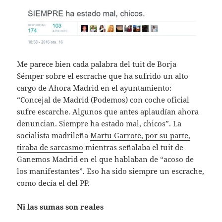
Me parece bien cada palabra del tuit de Borja
Sémper sobre el escrache que ha sufrido un alto
cargo de Ahora Madrid en el ayuntamiento:
“Concejal de Madrid (Podemos) con coche oficial
sufre escarche. Algunos que antes aplaudían ahora
denuncian. Siempre ha estado mal, chicos”. La
socialista madrileña
Martu Garrote, por su parte,
tiraba de sarcasmo
mientras señalaba el tuit de
Ganemos Madrid en el que hablaban de “acoso de
los manifestantes”. Eso ha sido siempre un escrache,
como decía el del PP.
Ni las sumas son reales