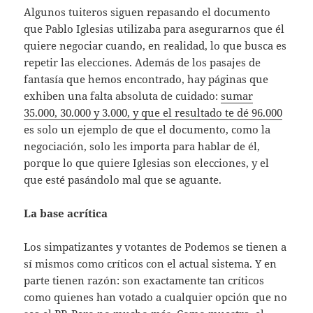
Algunos tuiteros siguen repasando el documento
que Pablo Iglesias utilizaba para asegurarnos que él
quiere negociar cuando, en realidad, lo que busca es
repetir las elecciones. Además de los pasajes de
fantasía que hemos encontrado, hay páginas que
exhiben una falta absoluta de cuidado:
sumar
35.000, 30.000 y 3.000, y que el resultado te dé 96.000
es solo un ejemplo de que el documento, como la
negociación, solo les importa para hablar de él,
porque lo que quiere Iglesias son elecciones, y el
que esté pasándolo mal que se aguante.
La base acrítica
Los simpatizantes y votantes de Podemos se tienen a
sí mismos como críticos con el actual sistema. Y en
parte tienen razón: son exactamente tan críticos
como quienes han votado a cualquier opción que no