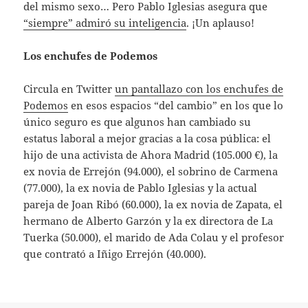
del mismo sexo… Pero Pablo Iglesias asegura que
“siempre” admiró su inteligencia
. ¡Un aplauso!
Los enchufes de Podemos
Circula en Twitter
un pantallazo con los enchufes de
Podemos
en esos espacios “del cambio” en los que lo
único seguro es que algunos han cambiado su
estatus laboral a mejor gracias a la cosa pública: el
hijo de una activista de Ahora Madrid (105.000 €), la
ex novia de Errejón (94.000), el sobrino de Carmena
(77.000), la ex novia de Pablo Iglesias y la actual
pareja de Joan Ribó (60.000), la ex novia de Zapata, el
hermano de Alberto Garzón y la ex directora de La
Tuerka (50.000), el marido de Ada Colau y el profesor
que contrató a Iñigo Errejón (40.000).