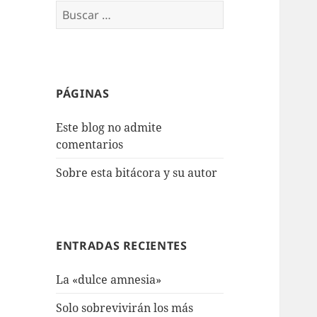
Buscar:
PÁGINAS
Este blog no admite
comentarios
Sobre esta bitácora y su autor
ENTRADAS RECIENTES
La «dulce amnesia»
Solo sobrevivirán los más