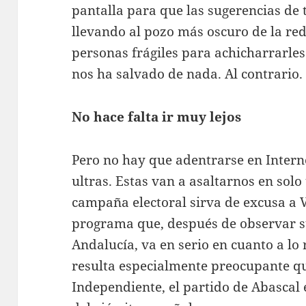
pantalla para que las sugerencias de
llevando al pozo más oscuro de la red
personas frágiles para achicharrarles 
nos ha salvado de nada. Al contrario.
No hace falta ir muy lejos
Pero no hay que adentrarse en Intern
ultras. Estas van a asaltarnos en sol
campaña electoral sirva de excusa a 
programa que, después de observar s
Andalucía, va en serio en cuanto a lo r
resulta especialmente preocupante q
Independiente, el partido de Abascal 