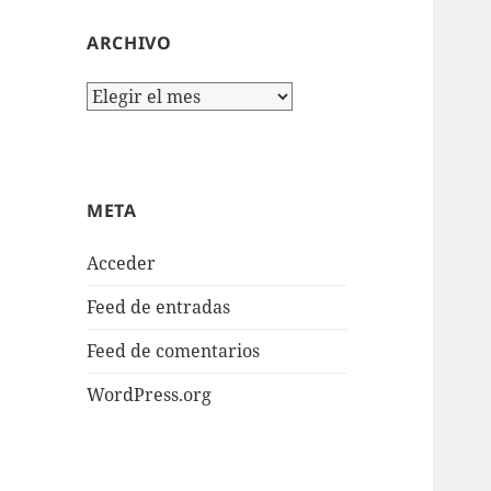
ARCHIVO
Archivo
META
Acceder
Feed de entradas
Feed de comentarios
WordPress.org