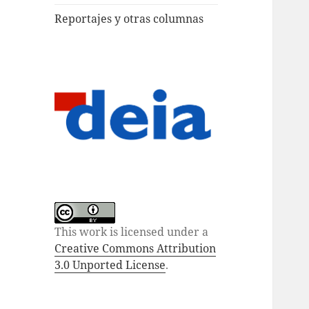
Reportajes y otras columnas
This work is licensed under a
Creative Commons Attribution
3.0 Unported License
.