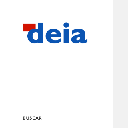
BUSCAR