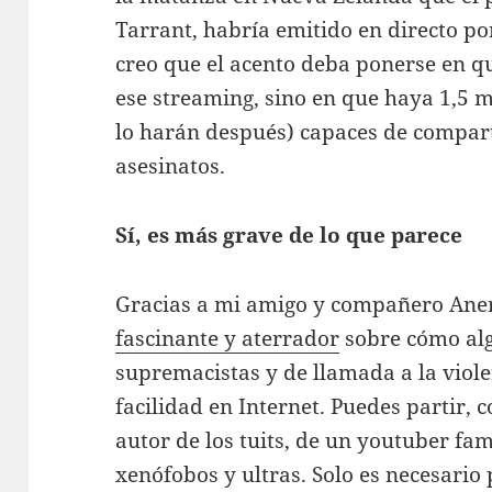
Tarrant, habría emitido en directo po
creo que el acento deba ponerse en 
ese streaming, sino en que haya 1,5 m
lo harán después) capaces de compart
asesinatos.
Sí, es más grave de lo que parece
Gracias a mi amigo y compañero Aner
fascinante y aterrador
sobre cómo alg
supremacistas y de llamada a la viole
facilidad en Internet. Puedes partir,
autor de los tuits, de un youtuber fa
xenófobos y ultras. Solo es necesario