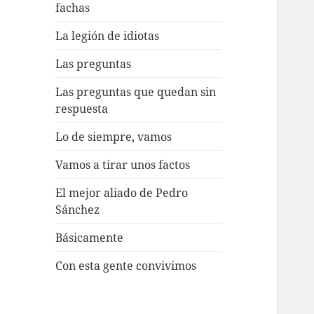
fachas
La legión de idiotas
Las preguntas
Las preguntas que quedan sin
respuesta
Lo de siempre, vamos
Vamos a tirar unos factos
El mejor aliado de Pedro
Sánchez
Básicamente
Con esta gente convivimos