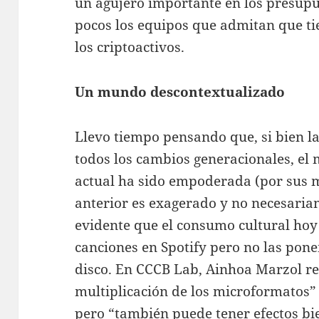
un agujero importante en los presupu
pocos los equipos que admitan que ti
los criptoactivos.
Un mundo descontextualizado
Llevo tiempo pensando que, si bien la
todos los cambios generacionales, el 
actual ha sido empoderada (por sus m
anterior es exagerado y no necesaria
evidente que el consumo cultural hoy
canciones en Spotify pero no las pone
disco. En CCCB Lab, Ainhoa Marzol ref
multiplicación de los microformatos” 
pero “también puede tener efectos b