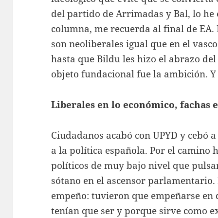
del partido de Arrimadas y Bal, lo he 
columna, me recuerda al final de EA. 
son neoliberales igual que en el vasc
hasta que Bildu les hizo el abrazo de
objeto fundacional fue la ambición. Y
Liberales en lo económico, fachas 
Ciudadanos acabó con UPYD y cebó a 
a la política española. Por el camino
políticos de muy bajo nivel que pulsa
sótano en el ascensor parlamentario.
empeño: tuvieron que empeñarse en q
tenían que ser y porque sirve como ex