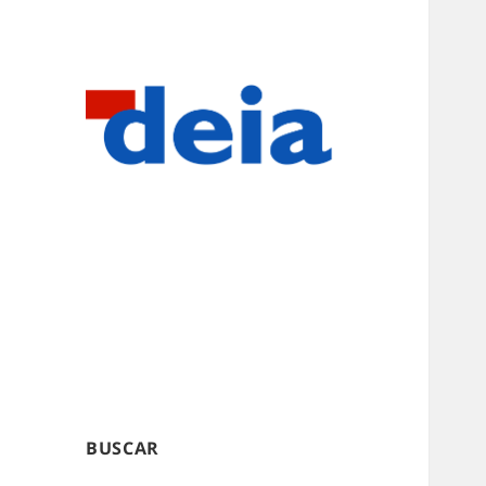
BUSCAR