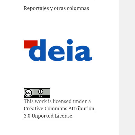
Reportajes y otras columnas
This work is licensed under a
Creative Commons Attribution
3.0 Unported License
.