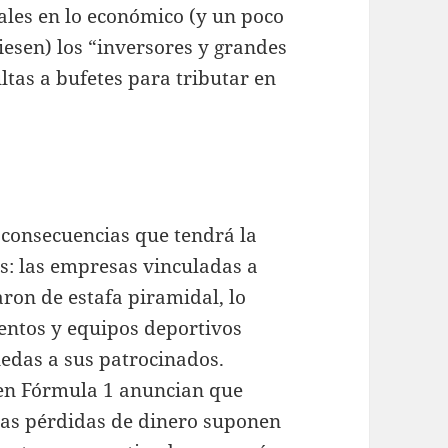
ales en lo económico (y un poco
iesen) los “inversores y grandes
tas a bufetes para tributar en
 consecuencias que tendrá la
s: las empresas vinculadas a
ron de estafa piramidal, lo
entos y equipos deportivos
edas a sus patrocinados.
en Fórmula 1 anuncian que
las pérdidas de dinero suponen