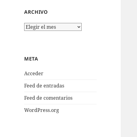
ARCHIVO
Archivo
META
Acceder
Feed de entradas
Feed de comentarios
WordPress.org