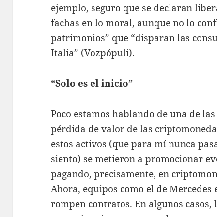
ejemplo, seguro que se declaran liber
fachas en lo moral, aunque no lo conf
patrimonios” que “disparan las consul
Italia” (Vozpópuli).
“Solo es el inicio”
Poco estamos hablando de una de las
pérdida de valor de las criptomoneda
estos activos (que para mí nunca pasa
siento) se metieron a promocionar ev
pagando, precisamente, en criptomon
Ahora, equipos como el de Mercedes 
rompen contratos. En algunos casos, 