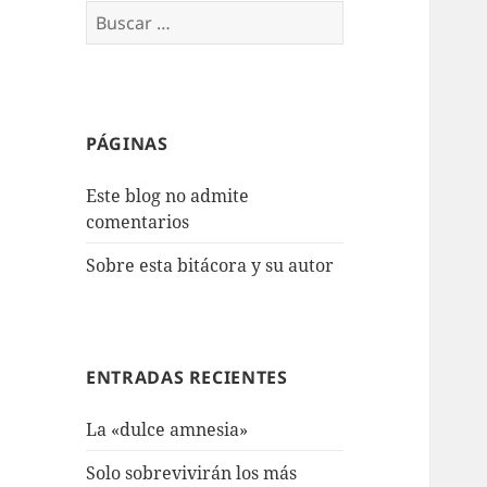
Buscar:
PÁGINAS
Este blog no admite
comentarios
Sobre esta bitácora y su autor
ENTRADAS RECIENTES
La «dulce amnesia»
Solo sobrevivirán los más