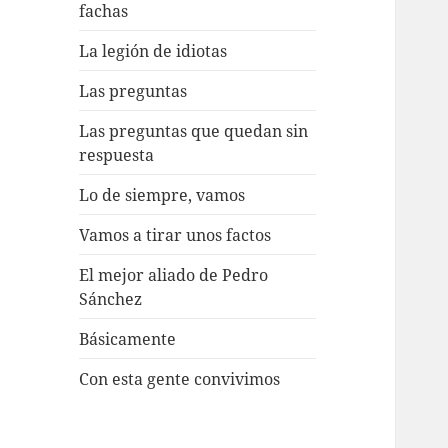
fachas
La legión de idiotas
Las preguntas
Las preguntas que quedan sin
respuesta
Lo de siempre, vamos
Vamos a tirar unos factos
El mejor aliado de Pedro
Sánchez
Básicamente
Con esta gente convivimos