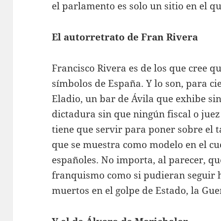
el parlamento es solo un sitio en el q
El autorretrato de Fran Rivera
Francisco Rivera es de los que cree qu
símbolos de España. Y lo son, para ci
Eladio, un bar de Ávila que exhibe si
dictadura sin que ningún fiscal o juez
tiene que servir para poner sobre el t
que se muestra como modelo en el cuc
españoles. No importa, al parecer, qu
franquismo como si pudieran seguir h
muertos en el golpe de Estado, la Guer