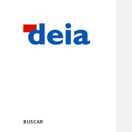
BUSCAR