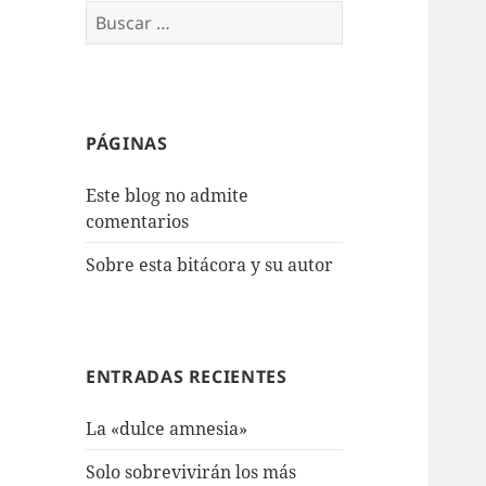
Buscar:
PÁGINAS
Este blog no admite
comentarios
Sobre esta bitácora y su autor
ENTRADAS RECIENTES
La «dulce amnesia»
Solo sobrevivirán los más