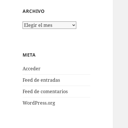
ARCHIVO
Archivo
META
Acceder
Feed de entradas
Feed de comentarios
WordPress.org