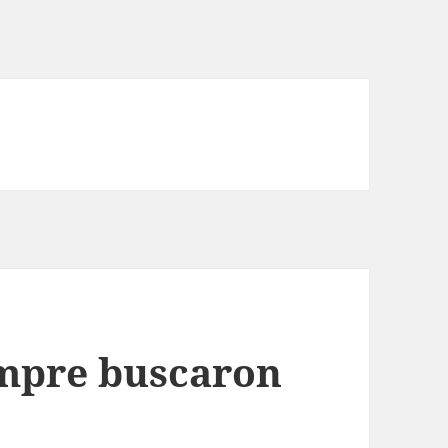
iempre buscaron