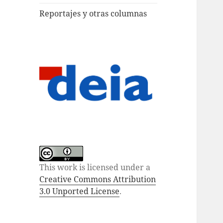
Reportajes y otras columnas
This work is licensed under a
Creative Commons Attribution
3.0 Unported License
.