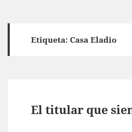
Etiqueta:
Casa Eladio
El titular que s