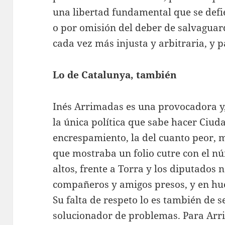
una libertad fundamental que se defi
o por omisión del deber de salvaguard
cada vez más injusta y arbitraria, y p
Lo de Catalunya, también
Inés Arrimadas es una provocadora y,
la única política que sabe hacer Ciuda
encrespamiento, la del cuanto peor, m
que mostraba un folio cutre con el n
altos, frente a Torra y los diputados 
compañeros y amigos presos, y en hue
Su falta de respeto lo es también de 
solucionador de problemas. Para Arri