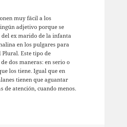
onen muy fácil a los
ingún adjetivo porque se
 del ex marido de la infanta
nalina en los pulgares para
Plural. Este tipo de
de dos maneras: en serio o
que los tiene. Igual que en
alanes tienen que aguantar
s de atención, cuando menos.