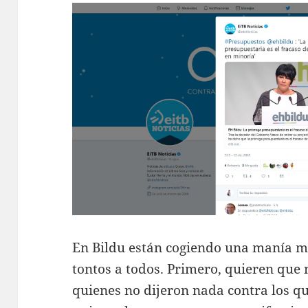
En Bildu están cogiendo una manía m
tontos a todos. Primero, quieren qu
quienes no dijeron nada contra los qu