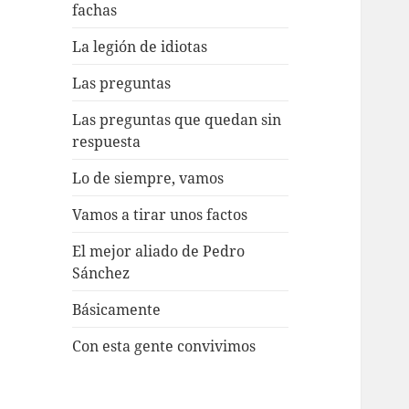
fachas
La legión de idiotas
Las preguntas
Las preguntas que quedan sin
respuesta
Lo de siempre, vamos
Vamos a tirar unos factos
El mejor aliado de Pedro
Sánchez
Básicamente
Con esta gente convivimos