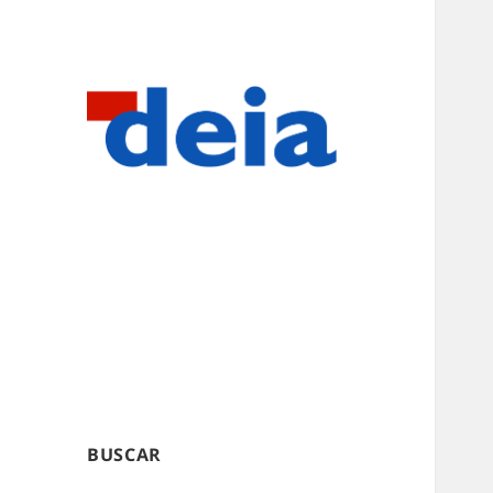
BUSCAR