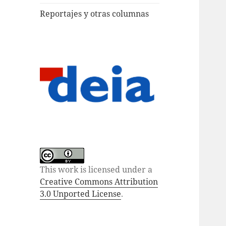
Reportajes y otras columnas
This work is licensed under a
Creative Commons Attribution
3.0 Unported License
.