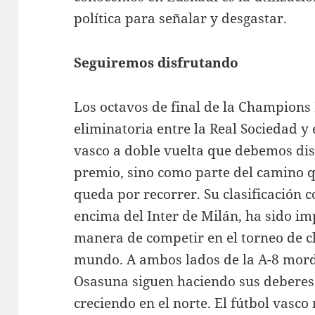
política para señalar y desgastar.
Seguiremos disfrutando
Los octavos de final de la Champions
eliminatoria entre la Real Sociedad y 
vasco a doble vuelta que debemos dis
premio, sino como parte del camino q
queda por recorrer. Su clasificación
encima del Inter de Milán, ha sido im
manera de competir en el torneo de 
mundo. A ambos lados de la A-8 mord
Osasuna siguen haciendo sus deberes. 
creciendo en el norte. El fútbol vasco