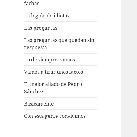
fachas
La legión de idiotas
Las preguntas
Las preguntas que quedan sin
respuesta
Lo de siempre, vamos
Vamos a tirar unos factos
El mejor aliado de Pedro
Sánchez
Básicamente
Con esta gente convivimos