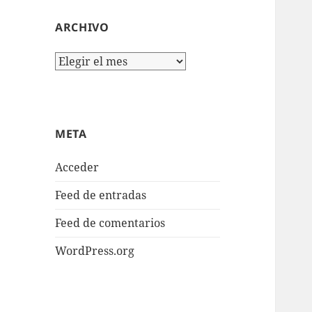
ARCHIVO
Archivo
META
Acceder
Feed de entradas
Feed de comentarios
WordPress.org