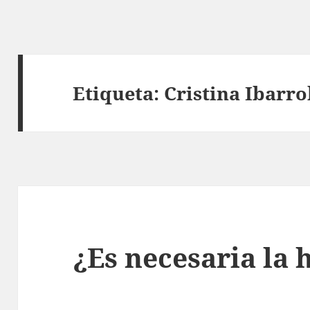
Etiqueta:
Cristina Ibarro
¿Es necesaria la 