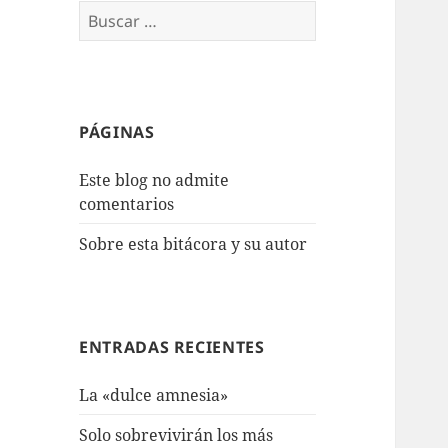
Buscar:
PÁGINAS
Este blog no admite
comentarios
Sobre esta bitácora y su autor
ENTRADAS RECIENTES
La «dulce amnesia»
Solo sobrevivirán los más