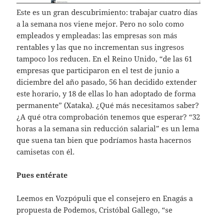
Este es un gran descubrimiento: trabajar cuatro días
a la semana nos viene mejor. Pero no solo como
empleados y empleadas: las empresas son más
rentables y las que no incrementan sus ingresos
tampoco los reducen. En el Reino Unido, “de las 61
empresas que participaron en el test de junio a
diciembre del año pasado, 56 han decidido extender
este horario, y 18 de ellas lo han adoptado de forma
permanente” (Xataka). ¿Qué más necesitamos saber?
¿A qué otra comprobación tenemos que esperar? “32
horas a la semana sin reducción salarial” es un lema
que suena tan bien que podríamos hasta hacernos
camisetas con él.
Pues entérate
Leemos en Vozpópuli que el consejero en Enagás a
propuesta de Podemos, Cristóbal Gallego, “se