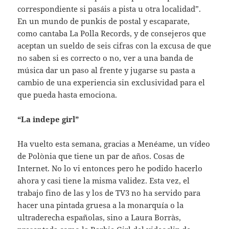
correspondiente si pasáis a pista u otra localidad”.
En un mundo de punkis de postal y escaparate,
como cantaba La Polla Records, y de consejeros que
aceptan un sueldo de seis cifras con la excusa de que
no saben si es correcto o no, ver a una banda de
música dar un paso al frente y jugarse su pasta a
cambio de una experiencia sin exclusividad para el
que pueda hasta emociona.
“La indepe girl”
Ha vuelto esta semana, gracias a Menéame, un vídeo
de Polònia que tiene un par de años. Cosas de
Internet. No lo vi entonces pero he podido hacerlo
ahora y casi tiene la misma validez. Esta vez, el
trabajo fino de las y los de TV3 no ha servido para
hacer una pintada gruesa a la monarquía o la
ultraderecha españolas, sino a Laura Borràs,