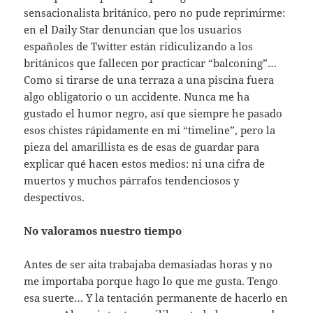
sensacionalista británico, pero no pude reprimirme:
en el Daily Star denuncian que los usuarios
españoles de Twitter están ridiculizando a los
británicos que fallecen por practicar “balconing”…
Como si tirarse de una terraza a una piscina fuera
algo obligatorio o un accidente. Nunca me ha
gustado el humor negro, así que siempre he pasado
esos chistes rápidamente en mi “timeline”, pero la
pieza del amarillista es de esas de guardar para
explicar qué hacen estos medios: ni una cifra de
muertos y muchos párrafos tendenciosos y
despectivos.
No valoramos nuestro tiempo
Antes de ser aita trabajaba demasiadas horas y no
me importaba porque hago lo que me gusta. Tengo
esa suerte… Y la tentación permanente de hacerlo en