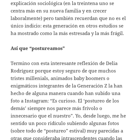
explicación sociológica (en la treintena uno se
centra más en su nueva familia y en crecer
laboralmente) pero también recuerdan que no es el
único indicio: esta generación en otros estudios se
ha mostrado como la más estresada y la más frágil.
Así que “postureamos”
Termino con esta interesante reflexión de Delia
Rodríguez porque estoy seguro de que muchos
tristes millenials, animados baby boomers o
enigmáticos integrantes de la Generación Z la han
hecho de alguna manera cuando han subido una
foto a Instagram: “Es curioso. El ‘postureo de los
demás’ siempre nos parece más frívolo o
innecesario que el nuestro”. Yo, desde luego, me he
sentido un poco ridículo subiendo algunas fotos
(sobre todo de “postureo” estival) muy parecidas a
otras que consideraba intrascendentes cuando las