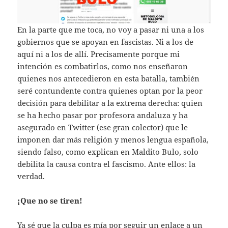
En la parte que me toca, no voy a pasar ni una a los
gobiernos que se apoyan en fascistas. Ni a los de
aquí ni a los de allí. Precisamente porque mi
intención es combatirlos, como nos enseñaron
quienes nos antecedieron en esta batalla, también
seré contundente contra quienes optan por la peor
decisión para debilitar a la extrema derecha: quien
se ha hecho pasar por profesora andaluza y ha
asegurado en Twitter (ese gran colector) que le
imponen dar más religión y menos lengua española,
siendo falso, como explican en Maldito Bulo, solo
debilita la causa contra el fascismo. Ante ellos: la
verdad.
¡Que no se tiren!
Ya sé que la culpa es mía por seguir un enlace a un