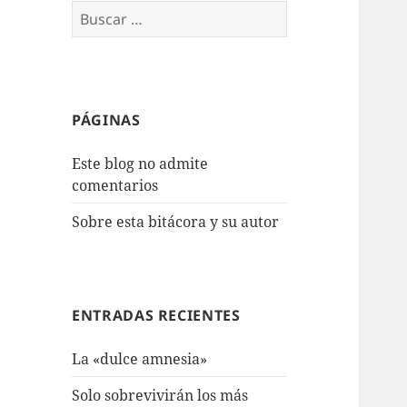
Buscar:
PÁGINAS
Este blog no admite
comentarios
Sobre esta bitácora y su autor
ENTRADAS RECIENTES
La «dulce amnesia»
Solo sobrevivirán los más