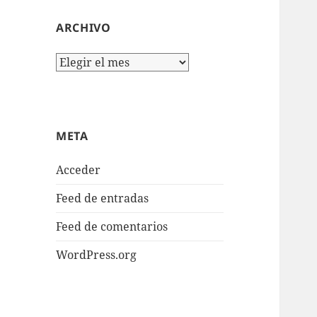
ARCHIVO
Archivo
META
Acceder
Feed de entradas
Feed de comentarios
WordPress.org