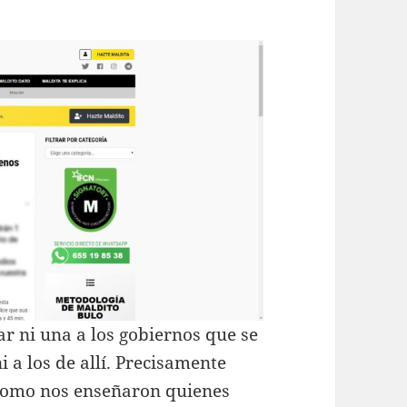
ar ni una a los gobiernos que se
i a los de allí. Precisamente
 como nos enseñaron quienes