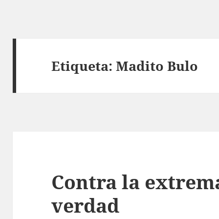
Etiqueta:
Madito Bulo
Contra la extrem
verdad