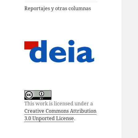
Reportajes y otras columnas
This work is licensed under a
Creative Commons Attribution
3.0 Unported License
.