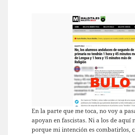
En la parte que me toca, no voy a pas
apoyan en fascistas. Ni a los de aquí n
porque mi intención es combatirlos,