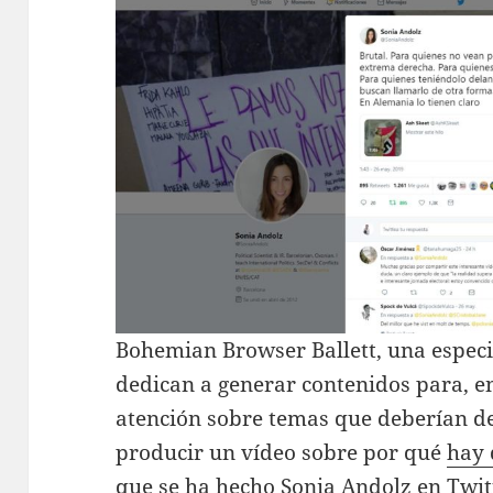
Bohemian Browser Ballett, una especi
dedican a generar contenidos para, en
atención sobre temas que deberían de
producir un vídeo sobre por qué
hay 
que se ha hecho Sonia Andolz en Twitt