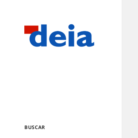
BUSCAR