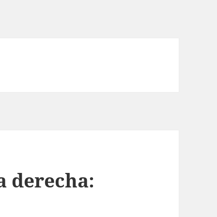
a derecha: