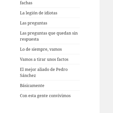
fachas
La legión de idiotas
Las preguntas
Las preguntas que quedan sin
respuesta
Lo de siempre, vamos
Vamos a tirar unos factos
El mejor aliado de Pedro
Sánchez
Básicamente
Con esta gente convivimos