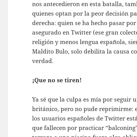
nos antecedieron en esta batalla, ta
quienes optan por la peor decisión pa
derecha: quien se ha hecho pasar por
asegurado en Twitter (ese gran colec
religión y menos lengua española, sie
Maldito Bulo, solo debilita la causa co
verdad.
¡Que no se tiren!
Ya sé que la culpa es mía por seguir 
británico, pero no pude reprimirme: 
los usuarios españoles de Twitter está
que fallecen por practicar “balconing