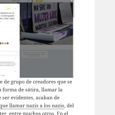
e de grupo de creadores que se
 forma de sátira, llamar la
 ser evidentes, acaban de
que llamar nazis a los nazis
, del
er, entre muchos otros. En el