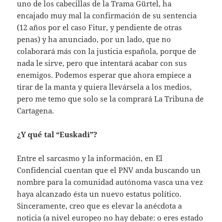
uno de los cabecillas de la Trama Gürtel, ha
encajado muy mal la confirmación de su sentencia
(12 años por el caso Fitur, y pendiente de otras
penas) y ha anunciado, por un lado, que no
colaborará más con la justicia española, porque de
nada le sirve, pero que intentará acabar con sus
enemigos. Podemos esperar que ahora empiece a
tirar de la manta y quiera llevársela a los medios,
pero me temo que solo se la comprará La Tribuna de
Cartagena.
¿Y qué tal “Euskadi”?
Entre el sarcasmo y la información, en El
Confidencial cuentan que el PNV anda buscando un
nombre para la comunidad autónoma vasca una vez
haya alcanzado ésta un nuevo estatus político.
Sinceramente, creo que es elevar la anécdota a
noticia (a nivel europeo no hay debate: o eres estado