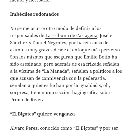
Imbéciles redomados
No se me ocurre otro modo de definir a los
responsables de
La Tribuna de Cartagena
, Josele
Sánchez y Daniel Negroles, por hacer causa de
asuntos muy graves desde el enfoque más perverso.
Son los mismos que aseguran que Emilio Botín ha
sido asesinado, pero además de esa frikada señalan
a la víctima de “La Manada”, señalan a políticos a los
que acusan de connivencia con la pederastia,
señalan a quienes luchan por la igualdad y, oh,
sorpresa, tienen una sección hagiográfica sobre
Primo de Rivera.
“El Bigotes” quiere venganza
Álvaro Pérez, conocido como “El Bigotes” y por ser