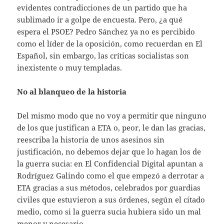
evidentes contradicciones de un partido que ha
sublimado ir a golpe de encuesta. Pero, ¿a qué
espera el PSOE? Pedro Sánchez ya no es percibido
como el líder de la oposición, como recuerdan en El
Español, sin embargo, las críticas socialistas son
inexistente o muy templadas.
No al blanqueo de la historia
Del mismo modo que no voy a permitir que ninguno
de los que justifican a ETA o, peor, le dan las gracias,
reescriba la historia de unos asesinos sin
justificación, no debemos dejar que lo hagan los de
la guerra sucia: en El Confidencial Digital apuntan a
Rodríguez Galindo como el que empezó a derrotar a
ETA gracias a sus métodos, celebrados por guardias
civiles que estuvieron a sus órdenes, según el citado
medio, como si la guerra sucia hubiera sido un mal
menor y necesario.