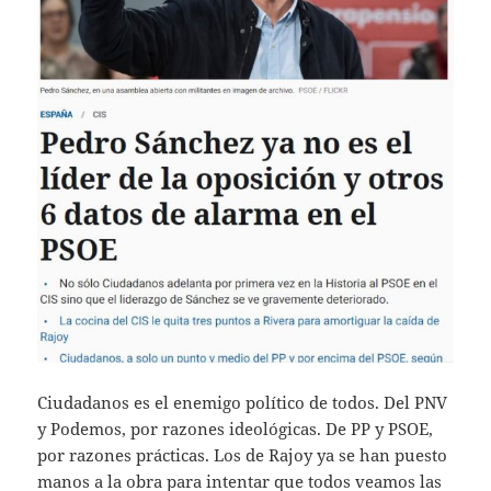
Ciudadanos es el enemigo político de todos. Del PNV
y Podemos, por razones ideológicas. De PP y PSOE,
por razones prácticas. Los de Rajoy ya se han puesto
manos a la obra para intentar que todos veamos las