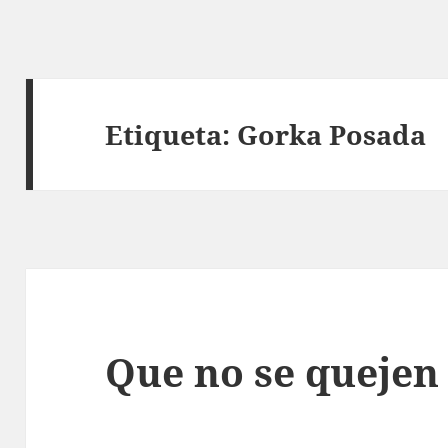
Etiqueta:
Gorka Posada
Que no se quejen