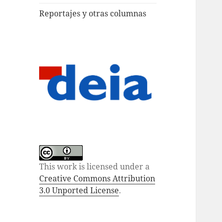
Reportajes y otras columnas
This work is licensed under a
Creative Commons Attribution
3.0 Unported License
.