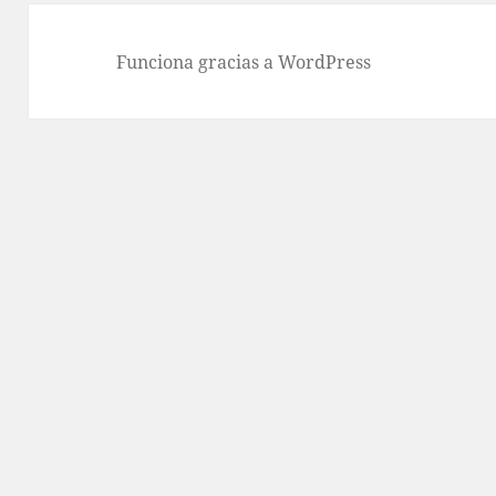
Funciona gracias a WordPress