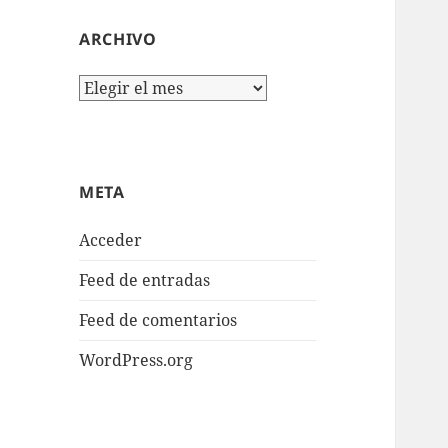
ARCHIVO
Archivo
META
Acceder
Feed de entradas
Feed de comentarios
WordPress.org