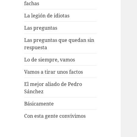
fachas
La legión de idiotas
Las preguntas
Las preguntas que quedan sin
respuesta
Lo de siempre, vamos
Vamos a tirar unos factos
El mejor aliado de Pedro
Sánchez
Básicamente
Con esta gente convivimos