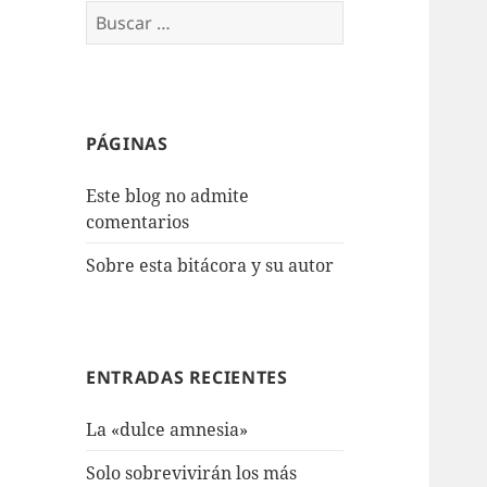
Buscar:
PÁGINAS
Este blog no admite
comentarios
Sobre esta bitácora y su autor
ENTRADAS RECIENTES
La «dulce amnesia»
Solo sobrevivirán los más