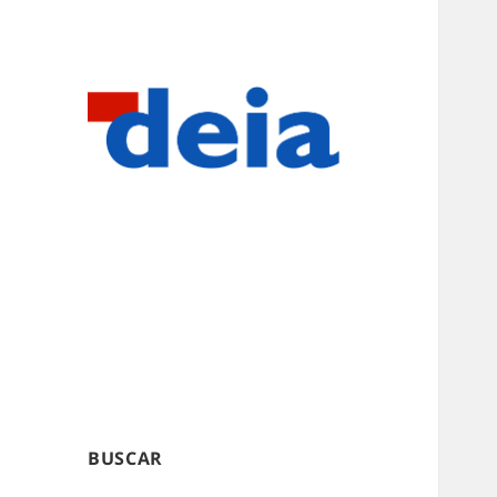
BUSCAR