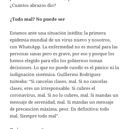
¿Cuántos abrazos dio?
¿Todo mal? No puede ser
Estamos ante una situación inédita: la primera
epidemia mundial de un virus nuevo y nosotros,
con WhatsApp. La enfermedad no es mortal para las
personas sanas pero es grave, por eso y porque los
hemos elegido para ello los gobiernos toman
decisiones. Lo que no puede cundir es el pánico ni la
indignación sistémica. Guillermo Rodríguez
tuiteaba: “Si cancelas clases, mal. Si no cancelas
clases, eres un irresponsable. Si cubres el
coronavirus, mal. Si no lo cubres, mal. Si mandas un
mensaje de serenidad, mal. Si mandas un mensaje
de precaución máxima, peor. En definitiva: todo
mal. Siempre todo mal”.