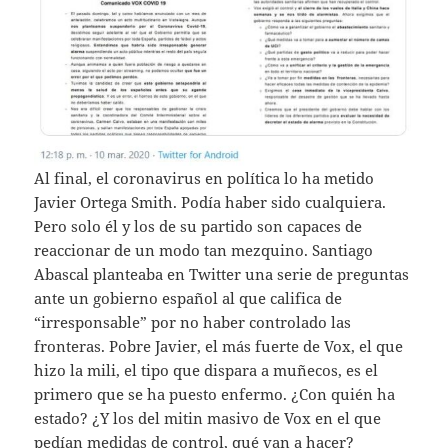
Al final, el coronavirus en política lo ha metido
Javier Ortega Smith. Podía haber sido cualquiera.
Pero solo él y los de su partido son capaces de
reaccionar de un modo tan mezquino. Santiago
Abascal planteaba en Twitter una serie de preguntas
ante un gobierno español al que califica de
“irresponsable” por no haber controlado las
fronteras. Pobre Javier, el más fuerte de Vox, el que
hizo la mili, el tipo que dispara a muñecos, es el
primero que se ha puesto enfermo. ¿Con quién ha
estado? ¿Y los del mitin masivo de Vox en el que
pedían medidas de control, qué van a hacer?