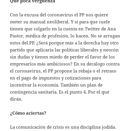
Qué poca vergüenza
Con la excusa del coronavirus el PP nos quiere
meter su manual neoliberal. Y si para que cuele
tienen que colgarlo en la cuenta en Twitter de Ana
Pastor, médica de profesión, lo hacen. No se arrugan
estos del PP. ¿Será porque más a la derecha hay otro
partido que aplicaría las políticas liberales y neocón
sin dudas y tienen miedo de perder el favor de los
empresarios más ambiciosos? En su decálogo contra
el coronavirus, el PP propone la rebaja o el retraso
en el pago de impuestos y cotizaciones para
incentivar la economía. También un plan de
contingencia sanitaria. Es el punto 4. Por el qué
dirán.
¿Cómo aciertas?
La comunicación de crisis es una disciplina jodida.