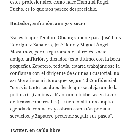
estos profesionales, como hace Hamutal Rogel
Fuchs, es lo que nos parece despreciable.
Dictador, anfitrión, amigo y socio
Eso es lo que Teodoro Obiang supone para José Luis
Rodríguez Zapatero, José Bono y Miguel Ángel
Moratinos, pero, seguramente, al revés: socio,
amigo, anfitrión y dictador (esto último, con la boca
pequeña). Zapatero, todavía, estaría trabajándose la
confianza con el dirigente de Guinea Ecuatorial, no
así Moratinos ni Bono que, según ‘El Confidencial’,
“son visitantes asiduos desde que se alejaron de la
política (…) ambos actúan como lobbistas en favor
de firmas comerciales (…) tienen allí una amplia
agenda de contactos y cobran comisión por sus
servicios, y Zapatero pretende seguir sus pasos”.
Twitter, en caída libre