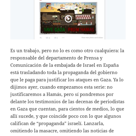
Es un trabajo, pero no lo es como otro cualquiera: la
responsable del departamento de Prensa y
Comunicación de la embajada de Israel en España
está trasladando toda la propaganda del gobierno
que le paga para justificar los ataques en Gaza. Ya lo
dijimos ayer, cuando empezamos esta serie: no
justificaremos a Hamás, pero sí pondremos por
delante los testimonios de las decenas de periodistas
en Gaza que cuentan, para cientos de medios, lo que
allí sucede, y que coincide poco con lo que algunos
califican de “propaganda” israelí. Lanzarla,
omitiendo la masacre, omitiendo las noticias de