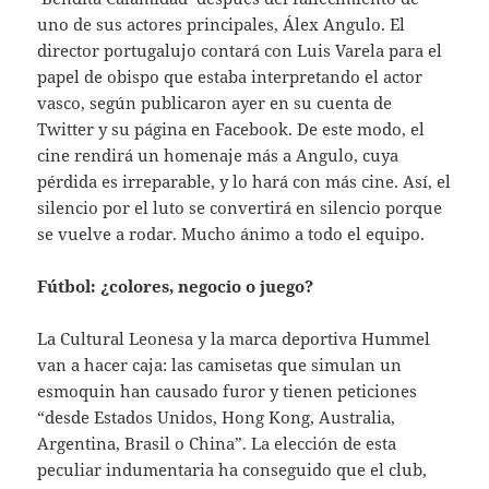
uno de sus actores principales, Álex Angulo. El
director portugalujo contará con Luis Varela para el
papel de obispo que estaba interpretando el actor
vasco, según publicaron ayer en su cuenta de
Twitter y su página en Facebook. De este modo, el
cine rendirá un homenaje más a Angulo, cuya
pérdida es irreparable, y lo hará con más cine. Así, el
silencio por el luto se convertirá en silencio porque
se vuelve a rodar. Mucho ánimo a todo el equipo.
Fútbol: ¿colores, negocio o juego?
La Cultural Leonesa y la marca deportiva Hummel
van a hacer caja: las camisetas que simulan un
esmoquin han causado furor y tienen peticiones
“desde Estados Unidos, Hong Kong, Australia,
Argentina, Brasil o China”. La elección de esta
peculiar indumentaria ha conseguido que el club,