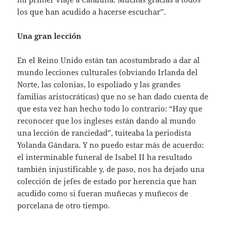
los que han acudido a hacerse escuchar”.
Una gran lección
En el Reino Unido están tan acostumbrado a dar al
mundo lecciones culturales (obviando Irlanda del
Norte, las colonias, lo espoliado y las grandes
familias aristocráticas) que no se han dado cuenta de
que esta vez han hecho todo lo contrario: “Hay que
reconocer que los ingleses están dando al mundo
una lección de ranciedad”, tuiteaba la periodista
Yolanda Gándara. Y no puedo estar más de acuerdo:
el interminable funeral de Isabel II ha resultado
también injustificable y, de paso, nos ha dejado una
colección de jefes de estado por herencia que han
acudido como si fueran muñecas y muñecos de
porcelana de otro tiempo.