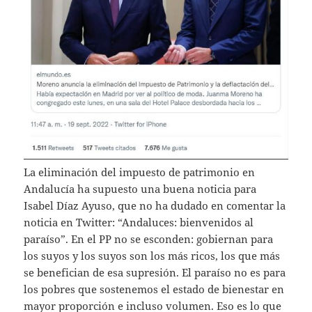
La eliminación del impuesto de patrimonio en
Andalucía ha supuesto una buena noticia para
Isabel Díaz Ayuso, que no ha dudado en comentar la
noticia en Twitter: “Andaluces: bienvenidos al
paraíso”. En el PP no se esconden: gobiernan para
los suyos y los suyos son los más ricos, los que más
se benefician de esa supresión. El paraíso no es para
los pobres que sostenemos el estado de bienestar en
mayor proporción e incluso volumen. Eso es lo que