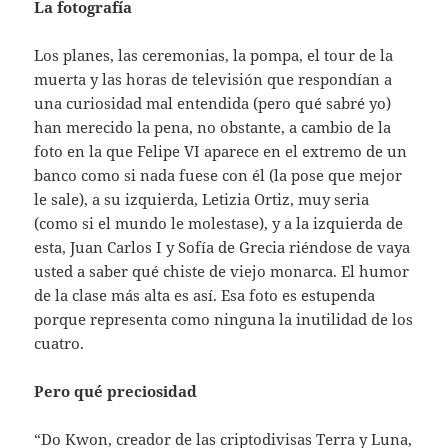
La fotografía
Los planes, las ceremonias, la pompa, el tour de la
muerta y las horas de televisión que respondían a
una curiosidad mal entendida (pero qué sabré yo)
han merecido la pena, no obstante, a cambio de la
foto en la que Felipe VI aparece en el extremo de un
banco como si nada fuese con él (la pose que mejor
le sale), a su izquierda, Letizia Ortiz, muy seria
(como si el mundo le molestase), y a la izquierda de
esta, Juan Carlos I y Sofía de Grecia riéndose de vaya
usted a saber qué chiste de viejo monarca. El humor
de la clase más alta es así. Esa foto es estupenda
porque representa como ninguna la inutilidad de los
cuatro.
Pero qué preciosidad
“Do Kwon, creador de las criptodivisas Terra y Luna,