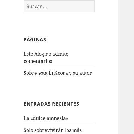
Buscar:
PÁGINAS
Este blog no admite
comentarios
Sobre esta bitácora y su autor
ENTRADAS RECIENTES
La «dulce amnesia»
Solo sobrevivirán los más