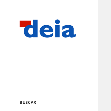
BUSCAR