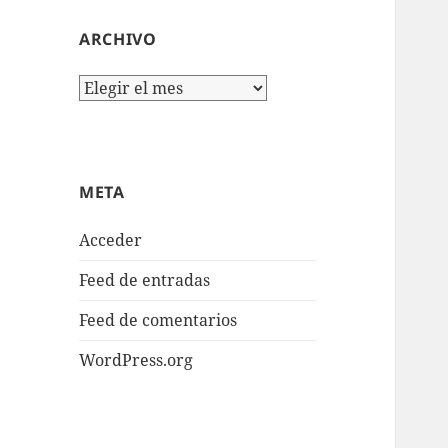
ARCHIVO
Archivo
META
Acceder
Feed de entradas
Feed de comentarios
WordPress.org