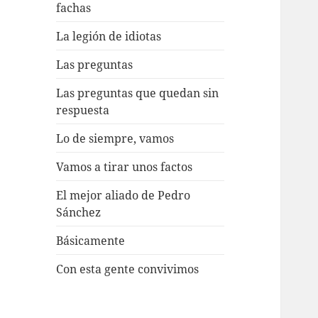
fachas
La legión de idiotas
Las preguntas
Las preguntas que quedan sin
respuesta
Lo de siempre, vamos
Vamos a tirar unos factos
El mejor aliado de Pedro
Sánchez
Básicamente
Con esta gente convivimos