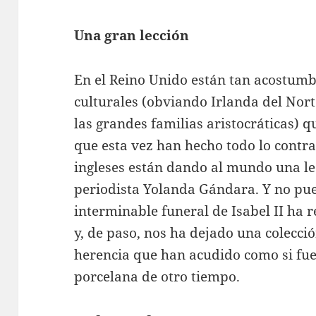
Una gran lección
En el Reino Unido están tan acostum
culturales (obviando Irlanda del Norte
las grandes familias aristocráticas) 
que esta vez han hecho todo lo contra
ingleses están dando al mundo una le
periodista Yolanda Gándara. Y no pue
interminable funeral de Isabel II ha r
y, de paso, nos ha dejado una colecció
herencia que han acudido como si f
porcelana de otro tiempo.