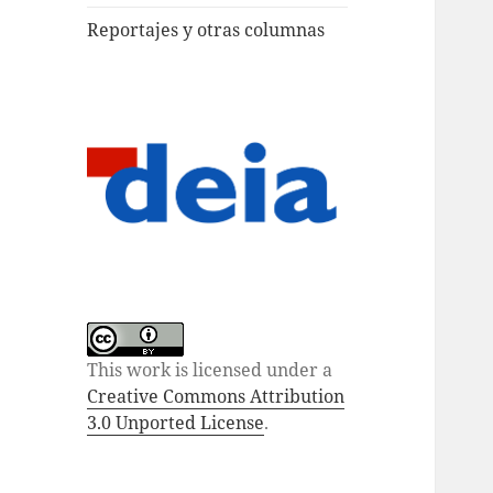
Reportajes y otras columnas
This work is licensed under a
Creative Commons Attribution
3.0 Unported License
.