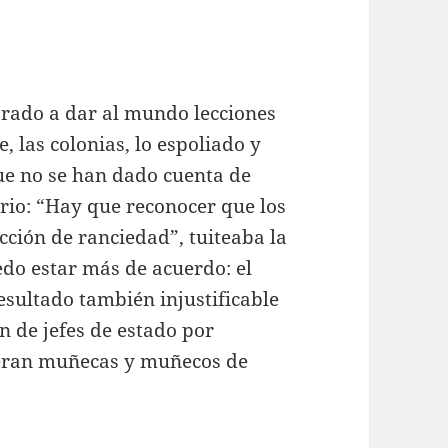
brado a dar al mundo lecciones
, las colonias, lo espoliado y
que no se han dado cuenta de
rio: “Hay que reconocer que los
cción de ranciedad”, tuiteaba la
do estar más de acuerdo: el
esultado también injustificable
n de jefes de estado por
ueran muñecas y muñecos de