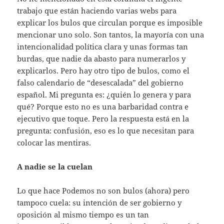
trabajo que están haciendo varias webs para
explicar los bulos que circulan porque es imposible
mencionar uno solo. Son tantos, la mayoría con una
intencionalidad política clara y unas formas tan
burdas, que nadie da abasto para numerarlos y
explicarlos. Pero hay otro tipo de bulos, como el
falso calendario de “desescalada” del gobierno
español. Mi pregunta es: ¿quién lo genera y para
qué? Porque esto no es una barbaridad contra e
ejecutivo que toque. Pero la respuesta está en la
pregunta: confusión, eso es lo que necesitan para
colocar las mentiras.
A nadie se la cuelan
Lo que hace Podemos no son bulos (ahora) pero
tampoco cuela: su intención de ser gobierno y
oposición al mismo tiempo es un tan