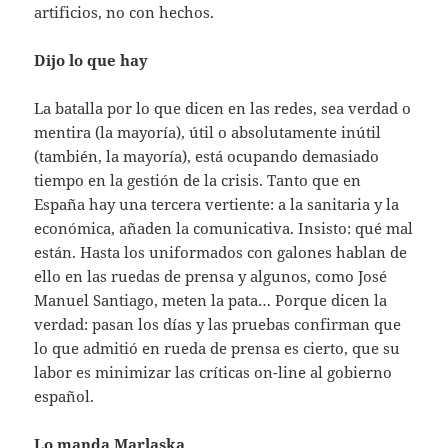
artificios, no con hechos.
Dijo lo que hay
La batalla por lo que dicen en las redes, sea verdad o
mentira (la mayoría), útil o absolutamente inútil
(también, la mayoría), está ocupando demasiado
tiempo en la gestión de la crisis. Tanto que en
España hay una tercera vertiente: a la sanitaria y la
económica, añaden la comunicativa. Insisto: qué mal
están. Hasta los uniformados con galones hablan de
ello en las ruedas de prensa y algunos, como José
Manuel Santiago, meten la pata… Porque dicen la
verdad: pasan los días y las pruebas confirman que
lo que admitió en rueda de prensa es cierto, que su
labor es minimizar las críticas on-line al gobierno
español.
Lo manda Marlaska