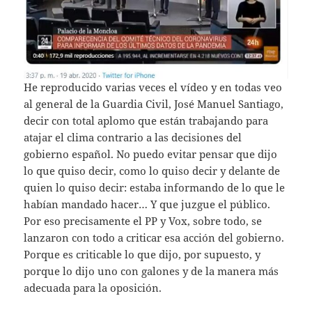
He reproducido varias veces el vídeo y en todas veo
al general de la Guardia Civil, José Manuel Santiago,
decir con total aplomo que están trabajando para
atajar el clima contrario a las decisiones del
gobierno español. No puedo evitar pensar que dijo
lo que quiso decir, como lo quiso decir y delante de
quien lo quiso decir: estaba informando de lo que le
habían mandado hacer… Y que juzgue el público.
Por eso precisamente el PP y Vox, sobre todo, se
lanzaron con todo a criticar esa acción del gobierno.
Porque es criticable lo que dijo, por supuesto, y
porque lo dijo uno con galones y de la manera más
adecuada para la oposición.