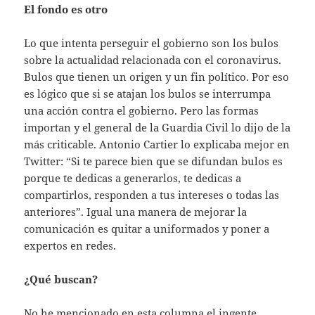
El fondo es otro
Lo que intenta perseguir el gobierno son los bulos
sobre la actualidad relacionada con el coronavirus.
Bulos que tienen un origen y un fin político. Por eso
es lógico que si se atajan los bulos se interrumpa
una acción contra el gobierno. Pero las formas
importan y el general de la Guardia Civil lo dijo de la
más criticable. Antonio Cartier lo explicaba mejor en
Twitter: “Si te parece bien que se difundan bulos es
porque te dedicas a generarlos, te dedicas a
compartirlos, responden a tus intereses o todas las
anteriores”. Igual una manera de mejorar la
comunicación es quitar a uniformados y poner a
expertos en redes.
¿Qué buscan?
No he mencionado en esta columna el ingente