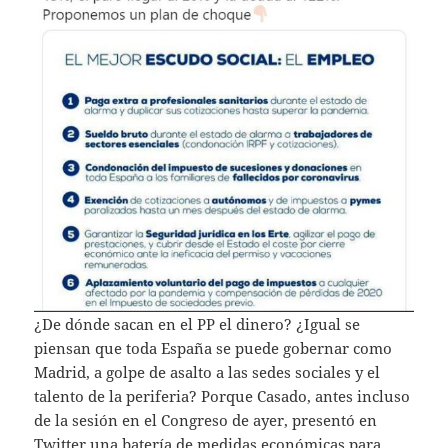
¿De dónde sacan en el PP el dinero? ¿Igual se
piensan que toda España se puede gobernar como
Madrid, a golpe de asalto a las sedes sociales y el
talento de la periferia? Porque Casado, antes incluso
de la sesión en el Congreso de ayer, presentó en
Twitter una batería de medidas económicas para