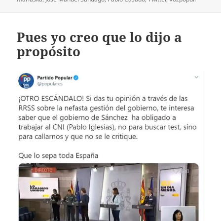
Pues yo creo que lo dijo a
propósito