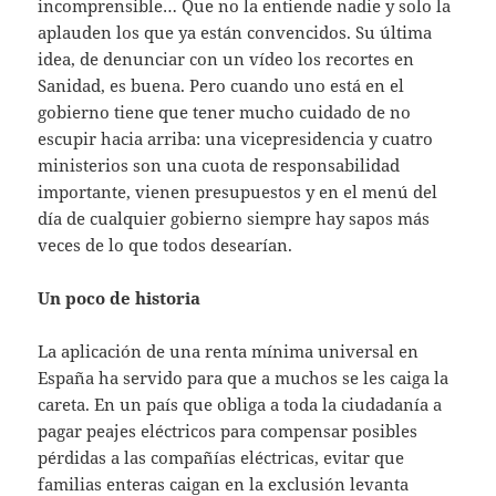
incomprensible… Que no la entiende nadie y solo la
aplauden los que ya están convencidos. Su última
idea, de denunciar con un vídeo los recortes en
Sanidad, es buena. Pero cuando uno está en el
gobierno tiene que tener mucho cuidado de no
escupir hacia arriba: una vicepresidencia y cuatro
ministerios son una cuota de responsabilidad
importante, vienen presupuestos y en el menú del
día de cualquier gobierno siempre hay sapos más
veces de lo que todos desearían.
Un poco de historia
La aplicación de una renta mínima universal en
España ha servido para que a muchos se les caiga la
careta. En un país que obliga a toda la ciudadanía a
pagar peajes eléctricos para compensar posibles
pérdidas a las compañías eléctricas, evitar que
familias enteras caigan en la exclusión levanta